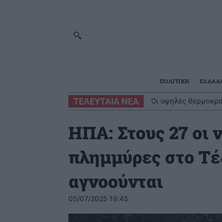
ΠΟΛΙΤΙΚΗ
ΕΛΛΑΔ
ΤΕΛΕΥΤΑΙΑ ΝΕΑ
Οι υψηλές θερμοκρα
εποχή
ΗΠΑ: Στους 27 οι 
πλημμύρες στο Τέ
αγνοούνται
05/07/2025 19:45