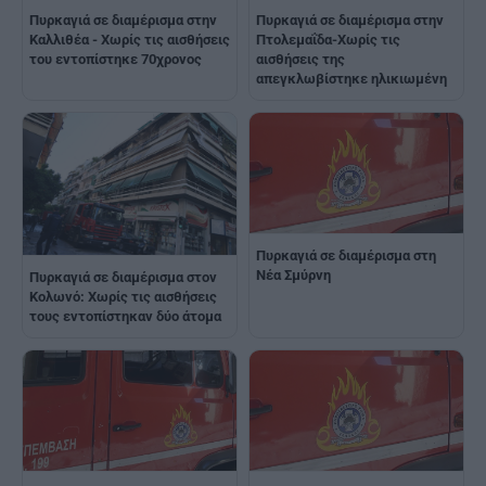
Πυρκαγιά σε διαμέρισμα στην
Πυρκαγιά σε διαμέρισμα στην
Καλλιθέα - Χωρίς τις αισθήσεις
Πτολεμαΐδα-Χωρίς τις
του εντοπίστηκε 70χρονος
αισθήσεις της
απεγκλωβίστηκε ηλικιωμένη
Πυρκαγιά σε διαμέρισμα στη
Νέα Σμύρνη
Πυρκαγιά σε διαμέρισμα στον
Κολωνό: Χωρίς τις αισθήσεις
τους εντοπίστηκαν δύο άτομα