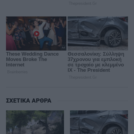
ΣΧΕΤΙΚΑ ΑΡΘΡΑ