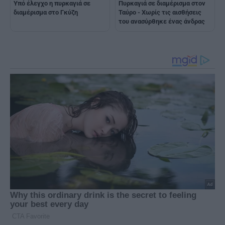
Υπό έλεγχο η πυρκαγιά σε
Πυρκαγιά σε διαμέρισμα στον
διαμέρισμα στο Γκύζη
Ταύρο - Χωρίς τις αισθήσεις
του ανασύρθηκε ένας άνδρας