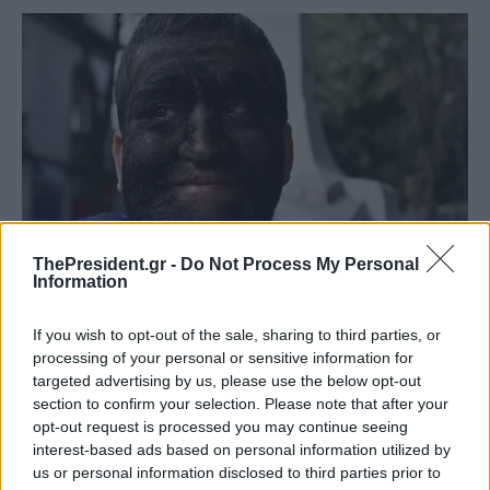
ThePresident.gr -
Do Not Process My Personal
Information
If you wish to opt-out of the sale, sharing to third parties, or
processing of your personal or sensitive information for
targeted advertising by us, please use the below opt-out
section to confirm your selection. Please note that after your
opt-out request is processed you may continue seeing
interest-based ads based on personal information utilized by
us or personal information disclosed to third parties prior to