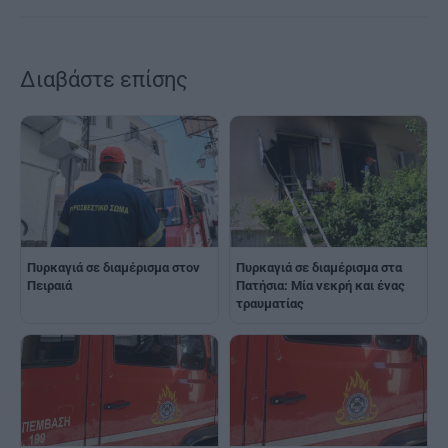
Διαβάστε επίσης
Πυρκαγιά σε διαμέρισμα στα
Πυρκαγιά σε διαμέρισμα στον
Πατήσια: Μία νεκρή και ένας
Πειραιά
τραυματίας