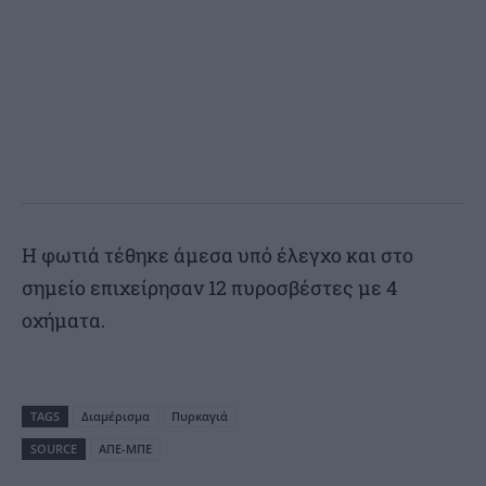
Η φωτιά τέθηκε άμεσα υπό έλεγχο και στο
σημείο επιχείρησαν 12 πυροσβέστες με 4
οχήματα.
TAGS
Διαμέρισμα
Πυρκαγιά
SOURCE
ΑΠΕ-ΜΠΕ