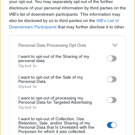
your opt-out. You may separately opt-out of the further
disclosure of your personal information by third parties on the
IAB’s list of downstream participants. This information may
also be disclosed by us to third parties on the
IAB’s List of
Downstream Participants
that may further disclose it to other
third parties.
Personal Data Processing Opt Outs
I want to opt-out of the Sharing of my
personal data.
Opted In
I want to opt-out of the Sale of my
Personal Data.
Opted In
I want to opt-out of processing my
Personal Data for Targeted Advertising.
Opted In
I want to opt-out of Collection, Use,
Retention, Sale, and/or Sharing of my
Personal Data that Is Unrelated with the
Purposes for which it was collected.