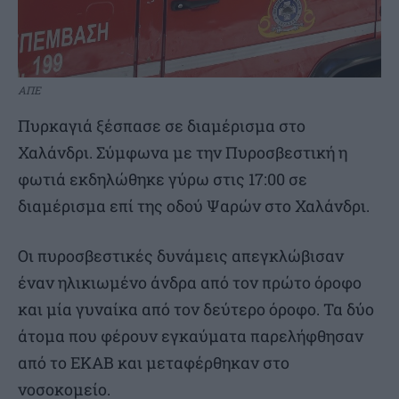
ΑΠΕ
Πυρκαγιά ξέσπασε σε διαμέρισμα στο
Χαλάνδρι. Σύμφωνα με την Πυροσβεστική η
φωτιά εκδηλώθηκε γύρω στις 17:00 σε
διαμέρισμα επί της οδού Ψαρών στο Χαλάνδρι.
Οι πυροσβεστικές δυνάμεις απεγκλώβισαν
έναν ηλικιωμένο άνδρα από τον πρώτο όροφο
και μία γυναίκα από τον δεύτερο όροφο. Τα δύο
άτομα που φέρουν εγκαύματα παρελήφθησαν
από το ΕΚΑΒ και μεταφέρθηκαν στο
νοσοκομείο.