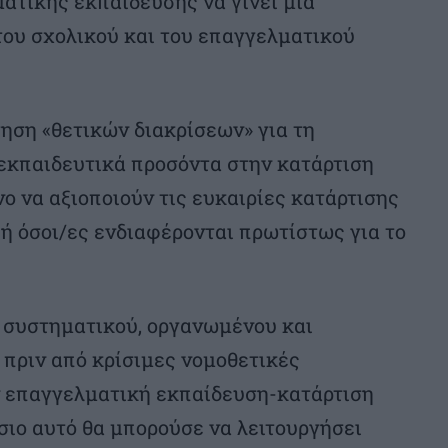
ατικής εκπαίδευσης να γίνει μια
του σχολικού και του επαγγελματικού
ηση «θετικών διακρίσεων» για τη
κπαιδευτικά προσόντα στην κατάρτιση
ο να αξιοποιούν τις ευκαιρίες κατάρτισης
ή όσοι/ες ενδιαφέρονται πρωτίστως για το
 συστηματικού, οργανωμένου και
 πριν από κρίσιμες νομοθετικές
 επαγγελματική εκπαίδευση-κατάρτιση
ίσιο αυτό θα μπορούσε να λειτουργήσει