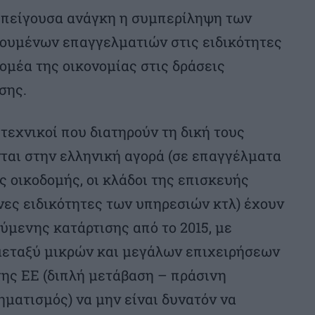
 επείγουσα ανάγκη η συμπερίληψη των
ουμένων επαγγελματιών στις ειδικότητες
ομέα της οικονομίας στις δράσεις
σης.
 τεχνικοί που διατηρούν τη δική τους
ται στην ελληνική αγορά (σε επαγγέλματα
ς οικοδομής, οι κλάδοι της επισκευής
νες ειδικότητες των υπηρεσιών κτλ) έχουν
ύμενης κατάρτισης από το 2015, με
μεταξύ μικρών και μεγάλων επιχειρήσεων
 της ΕΕ (διπλή μετάβαση – πράσινη
ματισμός) να μην είναι δυνατόν να