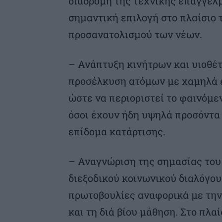
διαδρομή της τεχνικής επαγγελμ
σημαντική επιλογή στο πλαίσιο 
προσανατολισμού των νέων.
– Ανάπτυξη κινήτρων και υιοθέτ
προσέλκυση ατόμων με χαμηλά ε
ώστε να περιοριστεί το φαινόμεν
όσοι έχουν ήδη υψηλά προσόντα 
επίδομα κατάρτισης.
– Αναγνώριση της σημασίας του
διεξοδικού κοινωνικού διαλόγου
πρωτοβουλίες αναφορικά με την
και τη διά βίου μάθηση. Στο πλα