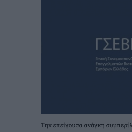
Την επείγουσα ανάγκη συμπερί