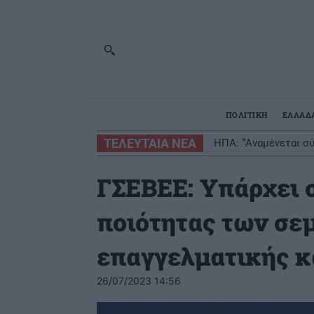
ΠΟΛΙΤΙΚΗ
ΕΛΛΑΔ
ΤΕΛΕΥΤΑΙΑ ΝΕΑ
ΗΠΑ: “Αναμένεται σύ
ΓΣΕΒΕΕ: Υπάρχει 
ποιότητας των σε
επαγγελματικής κ
26/07/2023 14:56