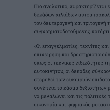
Πιο αναλυτικά, χαρακτηρίζεται
δεκάδων χιλιάδων αυτοαπασχολ
του δευτερογενή και τριτογενή τ
συγχρηματοδοτούμενης κατάρτι
«Οι επαγγελματίες, τεχνίτες και
επιχείρηση και δραστηριοποιούν
όπως οι τεχνικές ειδικότητες τη
αυτοκινήτου, οι δεκάδες σύγχρο
στερηθεί των ευκαιριών επιδοτο
συνέπεια το χάσμα δεξιοτήτων 
να μεγαλώνει και τις πολιτικές
οικονομία και ψηφιακός μετασχη