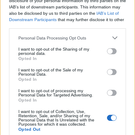
disclosure of your personal information by third parties on the
IAB’s list of downstream participants. This information may
also be disclosed by us to third parties on the
IAB’s List of
Downstream Participants
that may further disclose it to other
third parties.
Personal Data Processing Opt Outs
I want to opt-out of the Sharing of my
personal data.
Opted In
I want to opt-out of the Sale of my
Personal Data.
Opted In
I want to opt-out of processing my
Personal Data for Targeted Advertising.
Opted In
I want to opt-out of Collection, Use,
Retention, Sale, and/or Sharing of my
Personal Data that Is Unrelated with the
Purposes for which it was collected.
Opted Out