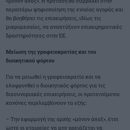
«μόνον άπαξ». Η πρόταση θα συμβάλει στην
περαιτέρω ψηφιοποίηση της ενιαίας αγοράς και
θα βοηθήσει τις επιχειρήσεις, ιδίως τις
μικρομεσαίες, να αναπτύξουν επιχειρηματικές
δραστηριότητες στην ΕΕ.
Μείωση της γραφειοκρατίας και του
διοικητικού φόρτου
Για να μειωθεί η γραφειοκρατία και να
ελαφρυνθεί ο διοικητικός φόρτος για τις
διασυνοριακές επιχειρήσεις, οι προτεινόμενοι
κανόνες περιλαμβάνουν τα εξής:
– Την εφαρμογή της αρχής «μόνον άπαξ», έτσι
ώστε οι εταιρείες να μην χρειάζεται να