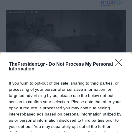
ThePresident.gr -
Do Not Process My Personal
Information
If you wish to opt-out of the sale, sharing to third parties, or
processing of your personal or sensitive information for
targeted advertising by us, please use the below opt-out
section to confirm your selection. Please note that after your
opt-out request is processed you may continue seeing
interest-based ads based on personal information utilized by
us or personal information disclosed to third parties prior to
your opt-out. You may separately opt-out of the further