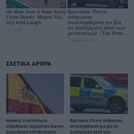
ΣΧΕΤΙΚΑ ΑΡΘΡΑ
Ισπανία: Η αστυνομία
Βρετανία: Πέντε άνθρωποι
εξάρθρωσε σημαντικό δίκτυο
συνελήφθησαν για βία σε
διακινητών στη Μεσόγειο
διαδήλωση κατά των