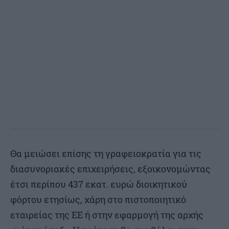
Θα μειώσει επίσης τη γραφειοκρατία για τις
διασυνοριακές επιχειρήσεις, εξοικονομώντας
έτσι περίπου 437 εκατ. ευρώ διοικητικού
φόρτου ετησίως, χάρη στο πιστοποιητικό
εταιρείας της ΕΕ ή στην εφαρμογή της αρχής