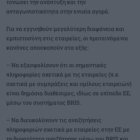
τονώσει την ανάπτυξη και την
ανταγωνιστικότητα στην ενιαία αγορά.
Για να εγγυηθούν μεγαλύτερη διαφάνεια και
εμπιστοσύνη στις εταιρείες, οι προτεινόμενοι
κανόνες αποσκοπούν στα εξής:
– Να εξασφαλίσουν ότι οι σημαντικές
πληροφορίες σχετικά με τις εταιρείες (π.χ.
σχετικά με συμπράξεις και ομίλους εταιρειών)
είναι δημόσια διαθέσιμες, ιδίως σε επίπεδο ΕΕ,
μέσω του συστήματος BRIS.
– Να διευκολύνουν τις αναζητήσεις
πληροφοριών σχετικά με εταιρείες στην ΕΕ με
τη δυνατότητα αναζήτησης μέσω του BRIS και,