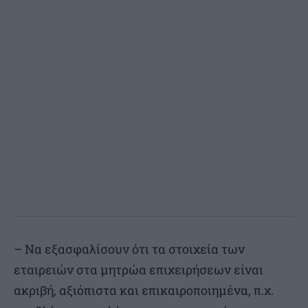
– Να εξασφαλίσουν ότι τα στοιχεία των
εταιρειών στα μητρώα επιχειρήσεων είναι
ακριβή, αξιόπιστα και επικαιροποιημένα, π.χ.