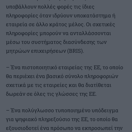
υποβάλλουν πολλές φορές τις ίδιες
πληροφορίες όταν ιδρύουν υποκατάστημα ή
εταιρεία σε άλλο κράτος μέλος. Οι σχετικές
πληροφορίες μπορούν να ανταλλάσσονται
μέσω του συστήματος διασύνδεσης των
μητρώων επιχειρήσεων (BRIS).
– Ένα πιστοποιητικό εταιρείας της ΕΕ, το οποίο
θα περιέχει ένα βασικό σύνολο πληροφοριών
σχετικά με τις εταιρείες και θα διατίθεται
δωρεάν σε όλες τις γλώσσες της ΕΕ.
– Ένα πολύγλωσσο τυποποιημένο υπόδειγμα
για ψηφιακό πληρεξούσιο της ΕΕ, το οποίο θα
εξουσιοδοτεί ένα πρόσωπο να εκπροσωπεί την