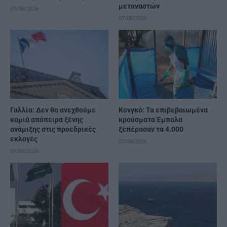
μεταναστών
07/08/2026
07/08/2026
Γαλλία: Δεν θα ανεχθούμε
Κονγκό: Τα επιβεβαιωμένα
καμιά απόπειρα ξένης
κρούσματα Έμπολα
ανάμιξης στις προεδρικές
ξεπέρασαν τα 4.000
εκλογές
07/08/2026
07/08/2026