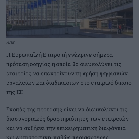
ΑΠΕ
Η Ευρωπαϊκή Επιτροπή ενέκρινε σήμερα
πρόταση οδηγίας η οποία θα διευκολύνει τις
εταιρείες να επεκτείνουν τη χρήση ψηφιακών
εργαλείων και διαδικασιών στο εταιρικό δίκαιο
της ΕΕ.
Σκοπός της πρότασης είναι να διευκολύνει τις
διασυνοριακές δραστηριότητες των εταιρειών
και να αυξήσει την επιχειρηματική διαφάνεια
και εμπιστοσύνη, καθώς περισσότερες