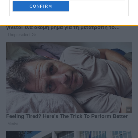
CONFIRM