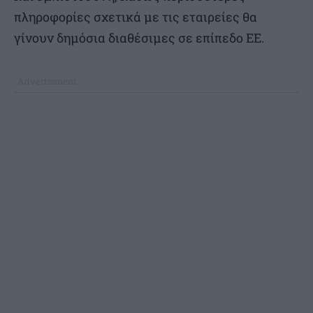
πληροφορίες σχετικά με τις εταιρείες θα
γίνουν δημόσια διαθέσιμες σε επίπεδο ΕΕ.