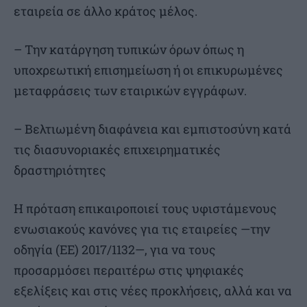
εταιρεία σε άλλο κράτος μέλος.
– Την κατάργηση τυπικών όρων όπως η
υποχρεωτική επισημείωση ή οι επικυρωμένες
μεταφράσεις των εταιρικών εγγράφων.
– Βελτιωμένη διαφάνεια και εμπιστοσύνη κατά
τις διασυνοριακές επιχειρηματικές
δραστηριότητες
Η πρόταση επικαιροποιεί τους υφιστάμενους
ενωσιακούς κανόνες για τις εταιρείες —την
οδηγία (ΕΕ) 2017/1132—, για να τους
προσαρμόσει περαιτέρω στις ψηφιακές
εξελίξεις και στις νέες προκλήσεις, αλλά και να