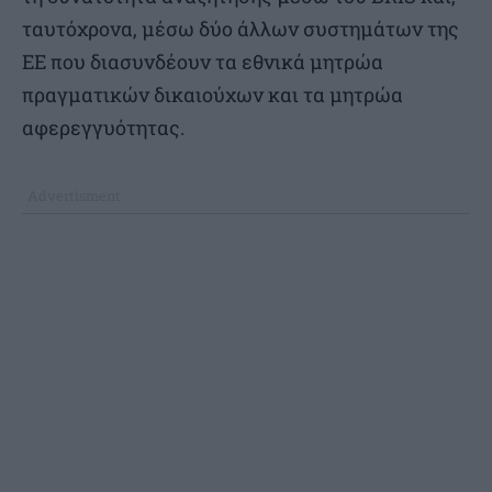
ταυτόχρονα, μέσω δύο άλλων συστημάτων της
ΕΕ που διασυνδέουν τα εθνικά μητρώα
πραγματικών δικαιούχων και τα μητρώα
αφερεγγυότητας.