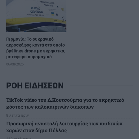
Γερμανία: Το ουκρανικό
αεροσκάφος κοντά στο οποίο
βρέθηκε drone με εκρηκτικά,
μετέφερε πυρομαχικά
06/08/2026
ΡΟΗ ΕΙΔΗΣΕΩΝ
TikTok video του Δ.Κουτσούμπα για το εκρηκτικό
κόστος των καλοκαιρινών διακοπών
9 λεπτά πριν
Προσωρινή αναστολή λειτουργίας των παιδικών
χαρών στον δήμο Πέλλας
25 λεπτά πριν