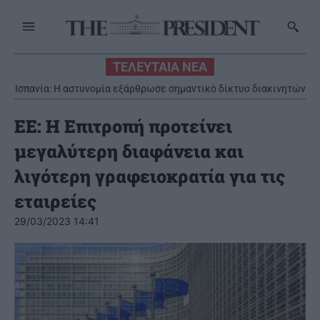
ΤΕΛΕΥΤΑΙΑ ΝΕΑ
Ισπανία: Η αστυνομία εξάρθρωσε σημαντικό δίκτυο διακινητών
στη Μεσόγειο
ΕΕ: Η Επιτροπή προτείνει
μεγαλύτερη διαφάνεια και
λιγότερη γραφειοκρατία για τις
εταιρείες
29/03/2023 14:41