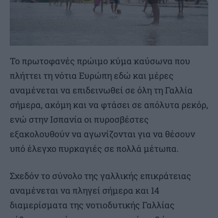
Το πρωτοφανές πρώιμο κύμα καύσωνα που
πλήττει τη νότια Ευρώπη εδώ και μέρες
αναμένεται να επιδεινωθεί σε όλη τη Γαλλία
σήμερα, ακόμη και να φτάσει σε απόλυτα ρεκόρ,
ενώ στην Ισπανία οι πυροσβέστες
εξακολουθούν να αγωνίζονται για να θέσουν
υπό έλεγχο πυρκαγιές σε πολλά μέτωπα.
Σχεδόν το σύνολο της γαλλικής επικράτειας
αναμένεται να πληγεί σήμερα και 14
διαμερίσματα της νοτιοδυτικής Γαλλίας