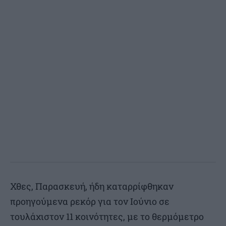
Χθες, Παρασκευή, ήδη καταρρίφθηκαν
προηγούμενα ρεκόρ για τον Ιούνιο σε
τουλάχιστον 11 κοινότητες, με το θερμόμετρο