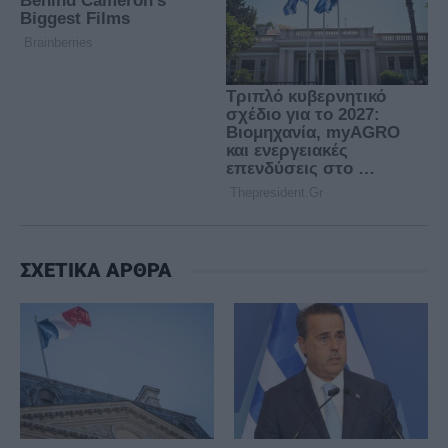
ΣΧΕΤΙΚΑ ΑΡΘΡΑ