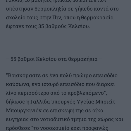
υπέστησαν θερμοπληξία σε γήπεδο κοντά στο
σχολείο τους στην Πιν, όπου η θερμοκρασία
έφτανε τους 35 βαθμούς Κελσίου.
– 55 βαθμοί Κελσίου στα θερμοκήπια –
“Βρισκόμαστε σε ένα πολύ πρώιμο επεισόδιο
καύσωνα, ένα ισχυρό επεισόδιο που διαρκεί
λίγο περισσότερο από το προβλεπόμενο”,
δήλωσε η Γαλλίδα υπουργός Υγείας Μπριζίτ
Μπουργκινιόν σε επίσκεψή της σε οίκο
ευγηρίας στο νοτιοδυτικό τμήμα της χώρας και
πρόσθεσε “το νοσοκομείο έχει προφανώς