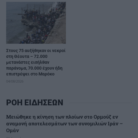
Στους 75 αυξήθηκαν οι νεκροί
στη Θέουτα – 72.000
μετανάστες εισήλθαν
παράνομα, 70.000 έχουν ήδη
επιστρέψει στο Μαρόκο
04/08/2026
ΡΟΗ ΕΙΔΗΣΕΩΝ
Μειώθηκε η κίνηση των πλοίων στο Ορμούζ εν
αναμονή αποτελεσμάτων των συνομιλιών Ιράν –
Ομάν