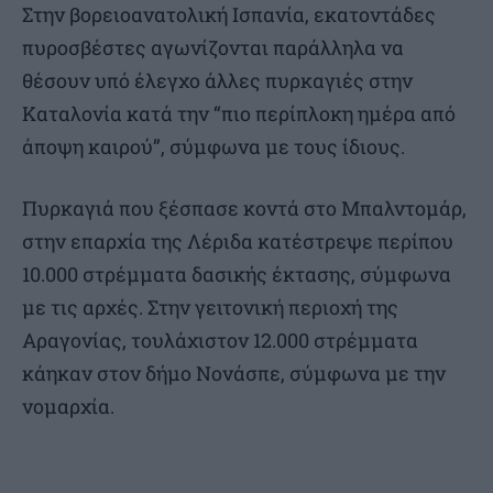
Στην βoρειοανατολική Ισπανία, εκατοντάδες
πυροσβέστες αγωνίζονται παράλληλα να
θέσουν υπό έλεγχο άλλες πυρκαγιές στην
Καταλονία κατά την “πιο περίπλοκη ημέρα από
άποψη καιρού”, σύμφωνα με τους ίδιους.
Πυρκαγιά που ξέσπασε κοντά στο Μπαλντομάρ,
στην επαρχία της Λέριδα κατέστρεψε περίπου
10.000 στρέμματα δασικής έκτασης, σύμφωνα
με τις αρχές. Στην γειτονική περιοχή της
Αραγονίας, τουλάχιστον 12.000 στρέμματα
κάηκαν στον δήμο Νονάσπε, σύμφωνα με την
νομαρχία.