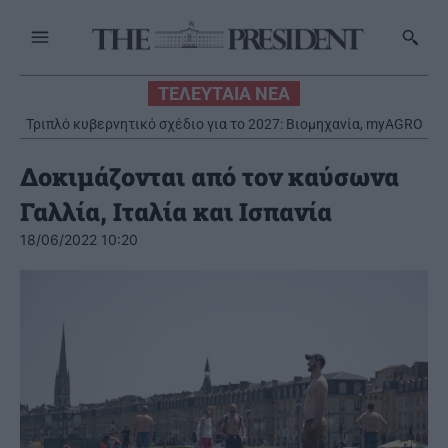
ΤΕΛΕΥΤΑΙΑ ΝΕΑ
Τριπλό κυβερνητικό σχέδιο για το 2027: Βιομηχανία, myAGRO
και ενεργειακές επενδύσεις στο προσκήνιο
Δοκιμάζονται από τον καύσωνα
Γαλλία, Ιταλία και Ισπανία
18/06/2022 10:20