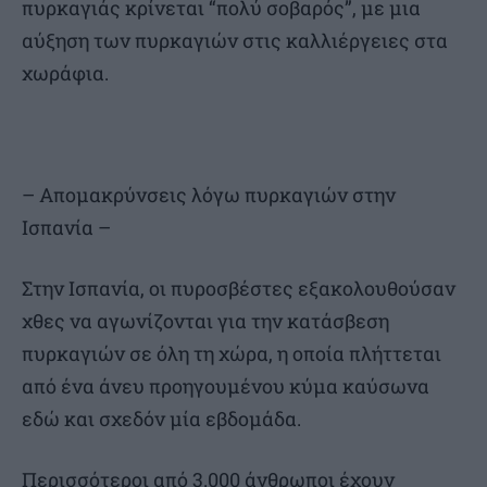
πυρκαγιάς κρίνεται “πολύ σοβαρός”, με μια
αύξηση των πυρκαγιών στις καλλιέργειες στα
χωράφια.
– Απομακρύνσεις λόγω πυρκαγιών στην
Ισπανία –
Στην Ισπανία, οι πυροσβέστες εξακολουθούσαν
χθες να αγωνίζονται για την κατάσβεση
πυρκαγιών σε όλη τη χώρα, η οποία πλήττεται
από ένα άνευ προηγουμένου κύμα καύσωνα
εδώ και σχεδόν μία εβδομάδα.
Περισσότεροι από 3.000 άνθρωποι έχουν