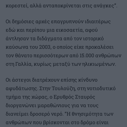
κορεστεί, αλλά ανταποκρίνεται στις ανάγκες”.
Οι δημόσιες αρχές επαγρυπνούν ιδιαιτέρως
εδώ και περίπου μια εικοσαετία, αφού
άντλησαν τα διδάγματα από τον ιστορικό
καύσωνα του 2003, ο οποίος είχε προκαλέσει
τον θάνατο περισσότερων από 15.000 ανθρώπων
στη Γαλλία, κυρίως μεταξύ των ηλικιωμένων.
Οι άστεγοι διατρέχουν επίσης κίνδυνο
αφυδάτωσης. Στην Τουλούζη, στη νοτιοδυτικό
τμήμα της χώρας, ο Ερυθρός Σταυρός
διοργανώνει μαραθώνιους για να τους
διανείμει δροσερό νερό. “Η θνησιμότητα των
ανθρώπων που βρίσκονται στο δρόμο είναι