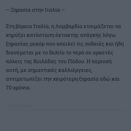
– Ξηρασία στην Ιταλία –
Στη βόρεια Ιταλία, η Λομβαρδία ετοιμάζεται να
κηρύξει κατάσταση έκτακτης ανάγκης λόγω
ξηρασίας ρεκόρ που απειλεί τις σοδειές και ήδη
διανέμεται με το δελτίο το νερό σε αρκετές
πόλεις της Κοιλάδας του Πάδου. Η περιοχή
αυτή, με σημαντικές καλλιέργειες,
αντιμετωπίζει την χειρότερη ξηρασία εδώ και
70 χρόνια.