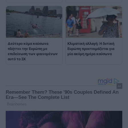
Δεύτερο κύμα καύσωνα
Κλιματική αλλαγή: Η δυτική
πλήττει την Ευρώπη με
Ευρώπη προετοιμάζεται για
επιδείνωση των φαινομένων
μία ακόμη ημέρα καύσωνα
αυτό το ΣΚ