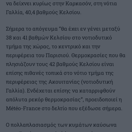
να δείχνει κυρίως στην Καρκασόν, στη νότια
Γαλλία, 40,4 βαθμούς Κελσίου.
Σήμερα το απόγευμα “θα έχει εν γένει μεταξύ
38 και 41 βαθμών Κελσίου στο νοτιοδυτικό
τμήμα της χώρας, το κεντρικό και την
περιφέρεια του Παρισιού. Θερμοκρασίες που θα
πλησιάζουν τους 42 βαθμούς Κελσίου είναι
επίσης πιθανές τοπικά στο νότιο τμήμα της
περιφέρειας της Ακουιτανίας (νοτιοδυτική
Γαλλία). Ενδέχεται επίσης να καταρριφθούν
απόλυτα ρεκόρ θερμοκρασίας”, προειδοποιεί η
Météo-France στο δελτίο που εξέδωσε σήμερα.
Ο πολλαπλασιασμός των κυμάτων καύσωνα