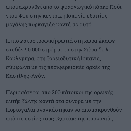
απομακρυνθεί από το ψυχαγωγικό πάρκο Πούι
ντου Φου στην κεντρική Ισπανία εξαιτίας
μεγάλης πυρκαγιάς κοντά σε αυτό.
Η πιο καταστροφική φωτιά στη χώρα έκαψε
σχεδόν 90.000 στρέμματα στην Σιέρα δε λα
Κουλέμπρα, στη βορειοδυτική Ισπανία,
σύμφωνα με τις περιφερειακές αρχές της
Καστίλης-Λεόν.
Περισσότεροι από 200 κάτοικοι της ορεινής
αυτής ζώνης κοντά στα σύνορα με την
Πορτογαλία αναγκάστηκαν να απομακρυνθούν
από τις εστίες τους εξαιτίας της πυρκαγιάς.