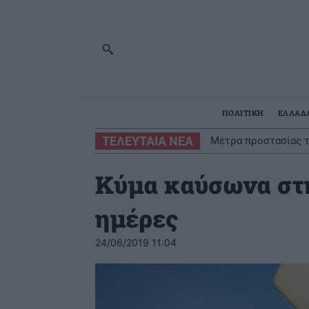
ΠΟΛΙΤΙΚΗ
ΕΛΛΑΔ
ΤΕΛΕΥΤΑΙΑ ΝΕΑ
Μέτρα προστασίας τ
Κύμα καύσωνα στη
ημέρες
24/06/2019 11:04