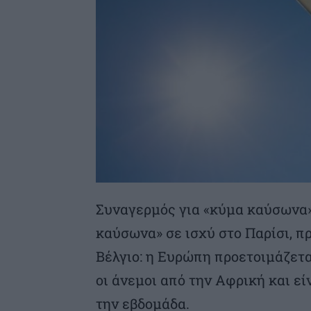
Συναγερμός για «κύμα καύσωνα» 
καύσωνα» σε ισχύ στο Παρίσι, π
Βέλγιο: η Ευρώπη προετοιμάζετα
οι άνεμοι από την Αφρική και εί
την εβδομάδα.