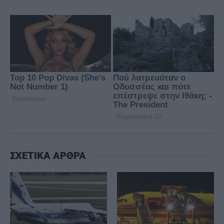
ΣΧΕΤΙΚΑ ΑΡΘΡΑ