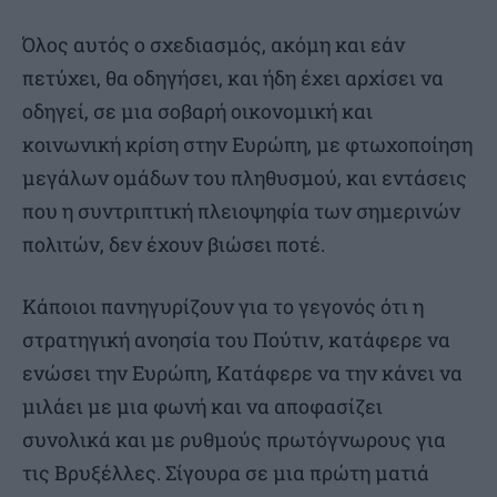
Όλος αυτός ο σχεδιασμός, ακόμη και εάν
πετύχει, θα οδηγήσει, και ήδη έχει αρχίσει να
οδηγεί, σε μια σοβαρή οικονομική και
κοινωνική κρίση στην Ευρώπη, με φτωχοποίηση
μεγάλων ομάδων του πληθυσμού, και εντάσεις
που η συντριπτική πλειοψηφία των σημερινών
πολιτών, δεν έχουν βιώσει ποτέ.
Κάποιοι πανηγυρίζουν για το γεγονός ότι η
στρατηγική ανοησία του Πούτιν, κατάφερε να
ενώσει την Ευρώπη, Κατάφερε να την κάνει να
μιλάει με μια φωνή και να αποφασίζει
συνολικά και με ρυθμούς πρωτόγνωρους για
τις Βρυξέλλες. Σίγουρα σε μια πρώτη ματιά