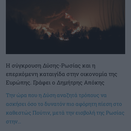
Η σύγκρουση Δύσης-Ρωσίας και η
επερχόμενη καταιγίδα στην οικονομία της
Ευρώπης. Γράφει ο Δημήτρης Απόκης
Την ώρα που η Δύση αναζητά τρόπους να
ασκήσει όσο το δυνατόν πιο αφόρητη πίεση στο
καθεστώς Πούτιν, μετά την εισβολή της Ρωσίας
στην...