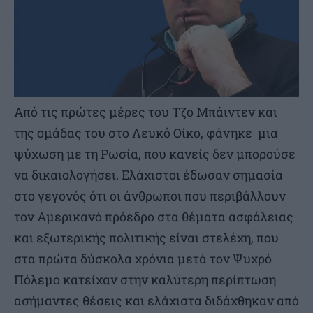
Από τις πρώτες μέρες του Τζo Μπάιντεν και
της ομάδας του στο Λευκό Οίκο, φάνηκε μια
ψύχωση με τη Ρωσία, που κανείς δεν μπορούσε
να δικαιολογήσει. Ελάχιστοι έδωσαν σημασία
στο γεγονός ότι οι άνθρωποι που περιβάλλουν
τον Αμερικανό πρόεδρο στα θέματα ασφάλειας
και εξωτερικής πολιτικής είναι στελέχη, που
στα πρώτα δύσκολα χρόνια μετά τον Ψυχρό
Πόλεμο κατείχαν στην καλύτερη περίπτωση
ασήμαντες θέσεις και ελάχιστα διδάχθηκαν από