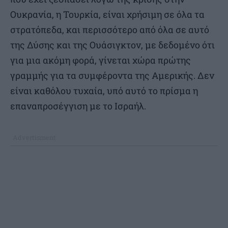
Ουκρανία, η Τουρκία, είναι χρήσιμη σε όλα τα
στρατόπεδα, και περισσότερο από όλα σε αυτό
της Δύσης και της Ουάσιγκτον, με δεδομένο ότι
για μια ακόμη φορά, γίνεται χώρα πρώτης
γραμμής για τα συμφέροντα της Αμερικής. Δεν
είναι καθόλου τυχαία, υπό αυτό το πρίσμα η
επαναπροσέγγιση με το Ισραήλ.