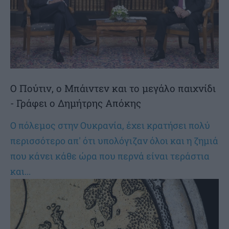
Ο Πούτιν, ο Μπάιντεν και το μεγάλο παιχνίδι
- Γράφει ο Δημήτρης Απόκης
Ο πόλεμος στην Ουκρανία, έχει κρατήσει πολύ
περισσότερο απ' ότι υπολόγιζαν όλοι και η ζημιά
που κάνει κάθε ώρα που περνά είναι τεράστια
και...