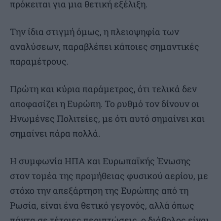
πρόκειται για μια θετική εξέλιξη.
Την ίδια στιγμή όμως, η πλειοψηφία των
αναλύσεων, παραβλέπει κάποιες σημαντικές
παραμέτρους.
Πρώτη και κύρια παράμετρος, ότι τελικά δεν
αποφασίζει η Ευρώπη. Το ρυθμό τον δίνουν οι
Ηνωμένες Πολιτείες, με ότι αυτό σημαίνει και
σημαίνει πάρα πολλά.
Η συμφωνία ΗΠΑ και Ευρωπαϊκής Ένωσης
στον τομέα της προμήθειας φυσικού αερίου, με
στόχο την απεξάρτηση της Ευρώπης από τη
Ρωσία, είναι ένα θετικό γεγονός, αλλά όπως
πάντα σε τέτοιες περιπτώσεις, ο διάβολος είναι