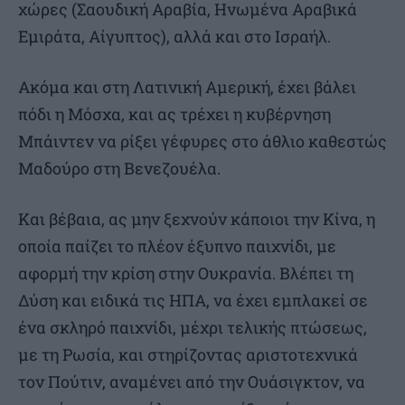
χώρες (Σαουδική Αραβία, Ηνωμένα Αραβικά
Εμιράτα, Αίγυπτος), αλλά και στο Ισραήλ.
Ακόμα και στη Λατινική Αμερική, έχει βάλει
πόδι η Μόσχα, και ας τρέχει η κυβέρνηση
Μπάιντεν να ρίξει γέφυρες στο άθλιο καθεστώς
Μαδούρο στη Βενεζουέλα.
Και βέβαια, ας μην ξεχνούν κάποιοι την Κίνα, η
οποία παίζει το πλέον έξυπνο παιχνίδι, με
αφορμή την κρίση στην Ουκρανία. Βλέπει τη
Δύση και ειδικά τις ΗΠΑ, να έχει εμπλακεί σε
ένα σκληρό παιχνίδι, μέχρι τελικής πτώσεως,
με τη Ρωσία, και στηρίζοντας αριστοτεχνικά
τον Πούτιν, αναμένει από την Ουάσιγκτον, να