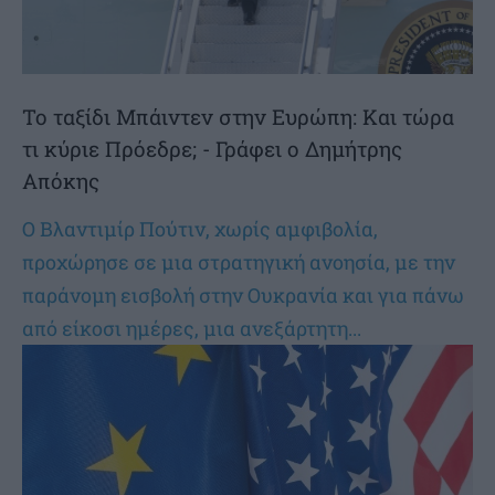
Το ταξίδι Μπάιντεν στην Ευρώπη: Και τώρα
τι κύριε Πρόεδρε; - Γράφει ο Δημήτρης
Απόκης
Ο Βλαντιμίρ Πούτιν, χωρίς αμφιβολία,
προχώρησε σε μια στρατηγική ανοησία, με την
παράνομη εισβολή στην Ουκρανία και για πάνω
από είκοσι ημέρες, μια ανεξάρτητη...