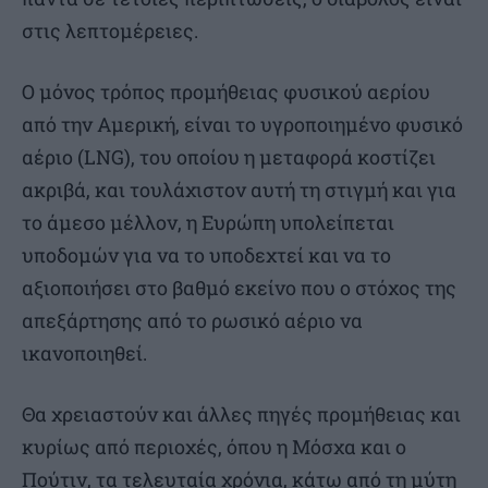
στις λεπτομέρειες.
Ο μόνος τρόπος προμήθειας φυσικού αερίου
από την Αμερική, είναι το υγροποιημένο φυσικό
αέριο (LNG), του οποίου η μεταφορά κοστίζει
ακριβά, και τουλάχιστον αυτή τη στιγμή και για
το άμεσο μέλλον, η Ευρώπη υπολείπεται
υποδομών για να το υποδεχτεί και να το
αξιοποιήσει στο βαθμό εκείνο που ο στόχος της
απεξάρτησης από το ρωσικό αέριο να
ικανοποιηθεί.
Θα χρειαστούν και άλλες πηγές προμήθειας και
κυρίως από περιοχές, όπου η Μόσχα και ο
Πούτιν, τα τελευταία χρόνια, κάτω από τη μύτη