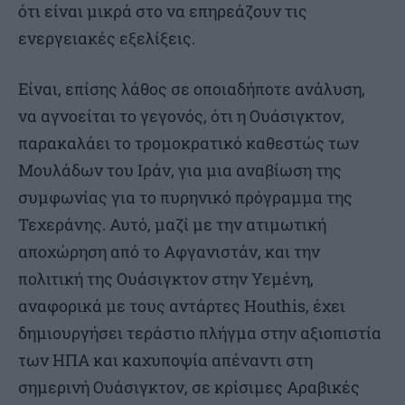
ότι είναι μικρά στο να επηρεάζουν τις
ενεργειακές εξελίξεις.
Είναι, επίσης λάθος σε οποιαδήποτε ανάλυση,
να αγνοείται το γεγονός, ότι η Ουάσιγκτον,
παρακαλάει το τρομοκρατικό καθεστώς των
Μουλάδων του Ιράν, για μια αναβίωση της
συμφωνίας για το πυρηνικό πρόγραμμα της
Τεχεράνης. Αυτό, μαζί με την ατιμωτική
αποχώρηση από το Αφγανιστάν, και την
πολιτική της Ουάσιγκτον στην Υεμένη,
αναφορικά με τους αντάρτες Houthis, έχει
δημιουργήσει τεράστιο πλήγμα στην αξιοπιστία
των ΗΠΑ και καχυποψία απέναντι στη
σημερινή Ουάσιγκτον, σε κρίσιμες Αραβικές