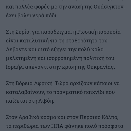
και πολλές φορές με την ανοχή της Ουάσιγκτον,
έχει βάλει γερά πόδι.
Στη Συρία, για παράδειγμα, η Ρωσική παρουσία
είναι καταλυτική για τη σταθερότητα του
Λεβάντε και αυτό εξηγεί την πολύ καλά
μελετημένη και ισορροπημένη πολιτική του
Ισραήλ, απέναντι στην κρίση της Ουκρανίας.
Στη Βόρεια Αφρική. Τώρα αρχίζουν κάποιοι να
καταλαβαίνουν, το πραγματικό παιχνίδι που
παίζεται στη Λιβύη.
Στον Αραβικό κόσμο και στον Περσικό Κόλπο,
τα περιθώρια των ΗΠΑ φάνηκε πολύ πρόσφατα