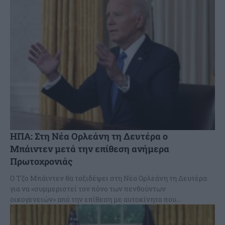
ΗΠΑ: Στη Νέα Ορλεάνη τη Δευτέρα ο
Μπάιντεν μετά την επίθεση ανήμερα
Πρωτοχρονιάς
Ο Τζο Μπάιντεν θα ταξιδέψει στη Νέα Ορλεάνη τη Δευτέρα
για να «συμμεριστεί τον πόνο των πενθούντων
οικογενειών» από την επίθεση με αυτοκίνητο που...