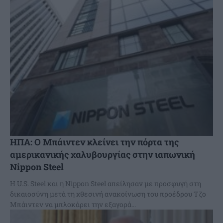
ΗΠΑ: Ο Μπάιντεν κλείνει την πόρτα της
αμερικανικής χαλυβουργίας στην ιαπωνική
Nippon Steel
Η U.S. Steel και η Nippon Steel απείλησαν με προσφυγή στη
δικαιοσύνη μετά τη χθεσινή ανακοίνωση του προέδρου Τζο
Μπάιντεν να μπλοκάρει την εξαγορά...