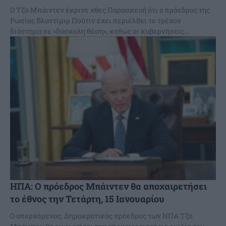
Ο Τζο Μπάιντεν έκρινε χθες Παρασκευή ότι ο πρόεδρος της
Ρωσίας Βλαντίμιρ Πούτιν έχει περιέλθει το τρέχον
διάστημα σε «δύσκολη θέση», καθώς οι κυβερνήσεις...
ΗΠΑ: Ο πρόεδρος Μπάιντεν θα αποχαιρετήσει
το έθνος την Τετάρτη, 15 Ιανουαρίου
Ο απερχόμενος, Δημοκρατικός πρόεδρος των ΗΠΑ Τζο