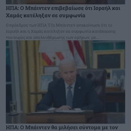
ΗΠΑ: Ο Μπάιντεν επιβεβαίωσε ότι Ισραήλ και
Χαμάς κατέληξαν σε συμφωνία
Ο πρόεδρος των ΗΠΑ Τζο Μπάιντεν ανακοίνωσε ότι το
Ισραήλ και η Χαμάς κατέληξαν σε συμφωνία κατάπαυσης
του πυρός και απελευθέρωσης των ομήρων, με...
ΗΠΑ: Ο Μπάιντεν θα μιλήσει σύντομα με τον