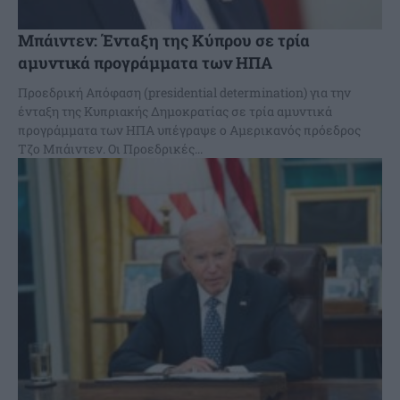
Μπάιντεν: Ένταξη της Κύπρου σε τρία
αμυντικά προγράμματα των ΗΠΑ
Προεδρική Απόφαση (presidential determination) για την
ένταξη της Κυπριακής Δημοκρατίας σε τρία αμυντικά
προγράμματα των ΗΠΑ υπέγραψε ο Αμερικανός πρόεδρος
Τζο Μπάιντεν. Οι Προεδρικές...