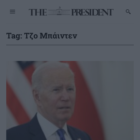
Tag:
Τζο Μπάιντεν