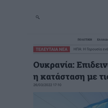
ΠΟΛΙΤΙΚΗ
ΕΛΛΑΔ
ΤΕΛΕΥΤΑΙΑ ΝΕΑ
ΗΠΑ: Η Γερουσία εν
Ουκρανία: Επιδειν
η κατάσταση με τ
26/03/2022 17:10