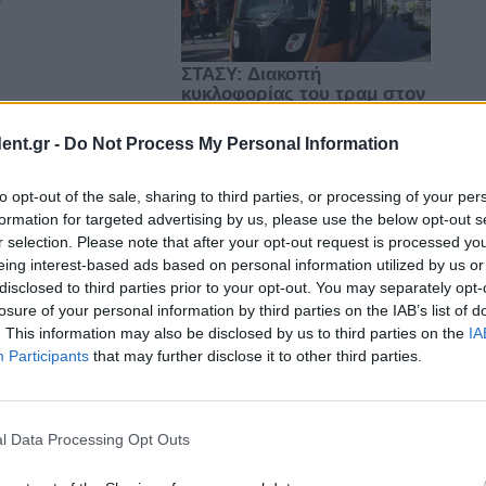
ent.gr -
Do Not Process My Personal Information
to opt-out of the sale, sharing to third parties, or processing of your per
formation for targeted advertising by us, please use the below opt-out s
r selection. Please note that after your opt-out request is processed y
eing interest-based ads based on personal information utilized by us or
disclosed to third parties prior to your opt-out. You may separately opt-
losure of your personal information by third parties on the IAB’s list of
. This information may also be disclosed by us to third parties on the
IA
Participants
that may further disclose it to other third parties.
l Data Processing Opt Outs