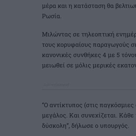
μέρα και η κατάσταση θα βελτιωι
Ρωσία.
Μιλώντας σε τηλεοπτική ενημέρω
τους κορυφαίους παραγωγούς σι
κανονικές συνθήκες 4 με 5 τόνου
μειωθεί σε μόλις μερικές εκατο
“Ο αντίκτυπος (στις παγκόσμιες 
μεγάλος. Και συνεχίζεται. Κάθε 
δύσκολη”, δήλωσε ο υπουργός.