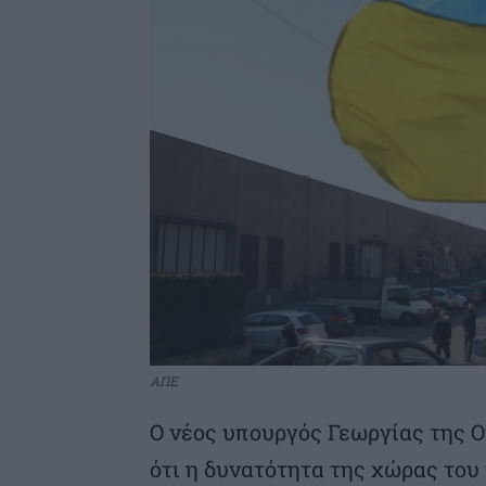
ΑΠΕ
Ο νέος υπουργός Γεωργίας της 
ότι η δυνατότητα της χώρας του 