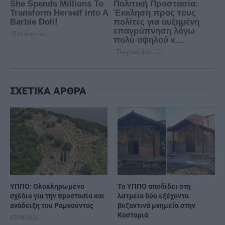
ΣΧΕΤΙΚΑ ΑΡΘΡΑ
ΥΠΠΟ: Ολοκληρωμένο
Το ΥΠΠΟ αποδίδει στη
σχέδιο για την προστασία και
λατρεία δύο εξέχοντα
ανάδειξη του Ραμνούντος
βυζαντινά μνημεία στην
Καστοριά
05/08/2026