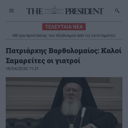
ΤΕΛΕΥΤΑΙΑ ΝΕΑ
Μέτρα προστασίας του πληθυσμού από τις εκτεταμένες
πυρκαγιές
Πατριάρχης Βαρθολομαίος: Καλοί
Σαμαρείτες οι γιατροί
16/04/2020 11:21