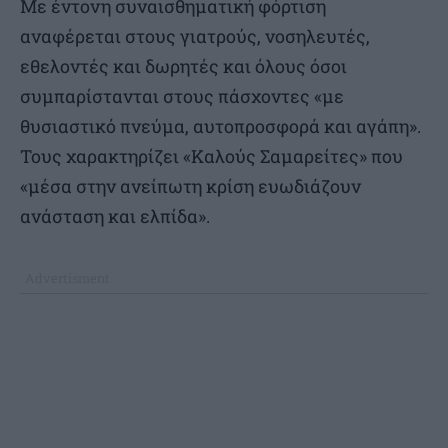
Με έντονη συναισθηματική φόρτιση
αναφέρεται στους γιατρούς, νοσηλευτές,
εθελοντές και δωρητές και όλους όσοι
συμπαρίστανται στους πάσχοντες «με
θυσιαστικό πνεύμα, αυτοπροσφορά και αγάπη».
Τους χαρακτηρίζει «Καλούς Σαμαρείτες» που
«μέσα στην ανείπωτη κρίση ευωδιάζουν
ανάσταση και ελπίδα».