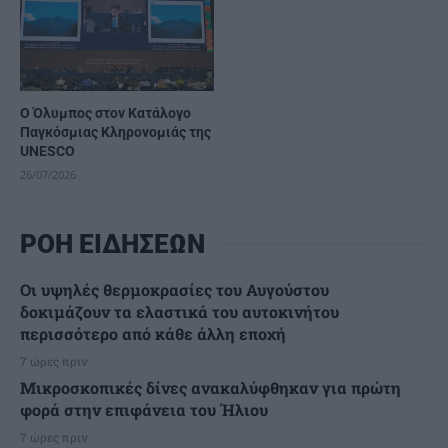
Ο Όλυμπος στον Κατάλογο
Παγκόσμιας Κληρονομιάς της
UNESCO
26/07/2026
ΡΟΗ ΕΙΔΗΣΕΩΝ
Οι υψηλές θερμοκρασίες του Αυγούστου
δοκιμάζουν τα ελαστικά του αυτοκινήτου
περισσότερο από κάθε άλλη εποχή
7 ώρες πριν
Μικροσκοπικές δίνες ανακαλύφθηκαν για πρώτη
φορά στην επιφάνεια του Ήλιου
7 ώρες πριν