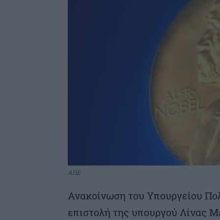
ΑΠΕ
Ανακοίνωση του Υπουργείου Πολ
επιστολή της υπουργού Λίνας Μ