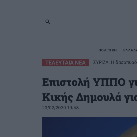
ΠΟΛΙΤΙΚΗ
ΕΛΛΑΔ
ΤΕΛΕΥΤΑΙΑ ΝΕΑ
ΣΥΡΙΖΑ: Η δασοπυρό
Επιστολή ΥΠΠΟ γι
Κικής Δημουλά γι
23/02/2020 19:58