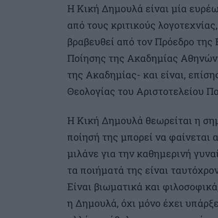
Η Κική Δημουλά είναι μία ευρέω
από τους κριτικούς λογοτεχνίας,
βραβευθεί από τον Πρόεδρο της 
Ποίησης της Ακαδημίας Αθηνών -
της Ακαδημίας- και είναι, επίσ
Θεολογίας του Αριστοτελείου Π
Η Κική Δημουλά θεωρείται η ση
ποίησή της μπορεί να φαίνεται α
μιλάνε για την καθημερινή γυναί
τα ποιήματά της είναι ταυτόχρο
Είναι βιωματικά και φιλοσοφικά,
η Δημουλά, όχι μόνο έχει υπάρξ