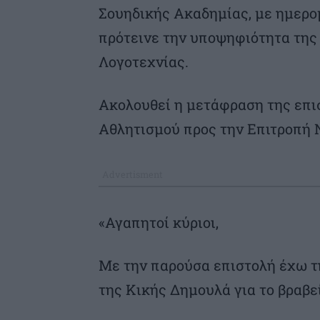
Σουηδικής Ακαδημίας, με ημερομ
πρότεινε την υποψηφιότητα της
Λογοτεχνίας.
Ακολουθεί η μετάφραση της επι
Αθλητισμού προς την Επιτροπή 
«Αγαπητοί κύριοι,
Με την παρούσα επιστολή έχω τ
της Κικής Δημουλά για το βραβε