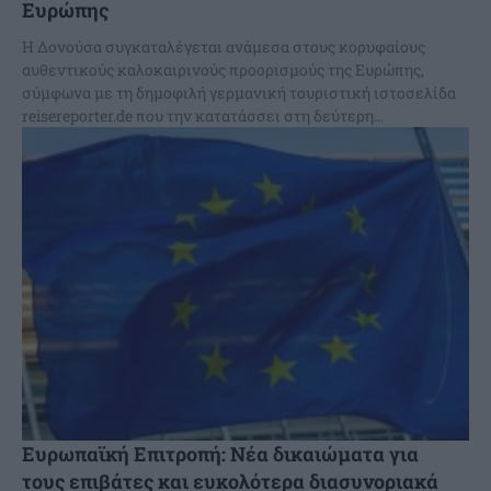
Ευρώπης
Η Δονούσα συγκαταλέγεται ανάμεσα στους κορυφαίους
αυθεντικούς καλοκαιρινούς προορισμούς της Ευρώπης,
σύμφωνα με τη δημοφιλή γερμανική τουριστική ιστοσελίδα
reisereporter.de που την κατατάσσει στη δεύτερη...
Ευρωπαϊκή Επιτροπή: Νέα δικαιώματα για
τους επιβάτες και ευκολότερα διασυνοριακά