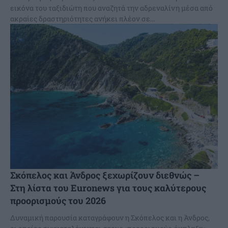
εικόνα του ταξιδιώτη που αναζητά την αδρεναλίνη μέσα από
ακραίες δραστηριότητες ανήκει πλέον σε...
Σκόπελος και Άνδρος ξεχωρίζουν διεθνώς –
Στη λίστα του Euronews για τους καλύτερους
προορισμούς του 2026
Δυναμική παρουσία καταγράφουν η Σκόπελος και η Άνδρος,