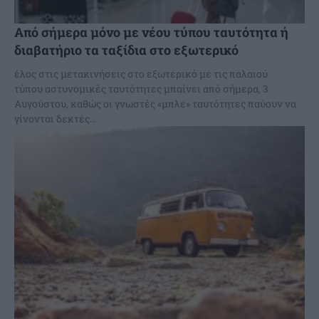
Από σήμερα μόνο με νέου τύπου ταυτότητα ή
διαβατήριο τα ταξίδια στο εξωτερικό
έλος στις μετακινήσεις στο εξωτερικό με τις παλαιού
τύπου αστυνομικές ταυτότητες μπαίνει από σήμερα, 3
Αυγούστου, καθώς οι γνωστές «μπλε» ταυτότητες παύουν να
γίνονται δεκτές...