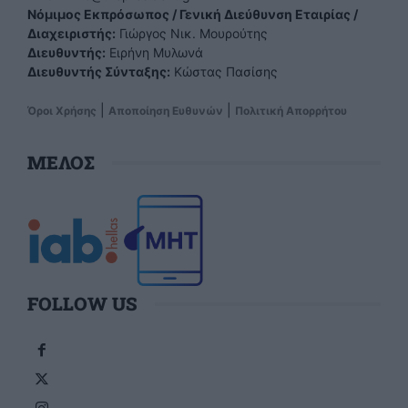
Νόμιμος Εκπρόσωπος / Γενική Διεύθυνση Εταιρίας /
Διαχειριστής:
Γιώργος Νικ. Μουρούτης
Διευθυντής:
Ειρήνη Μυλωνά
Διευθυντής Σύνταξης:
Κώστας Πασίσης
|
|
Όροι Χρήσης
Αποποίηση Ευθυνών
Πολιτική Απορρήτου
ΜΕΛΟΣ
FOLLOW US