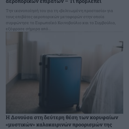
αεροπορικών επιβατών – Τί προβλέπει
Την ικανοποίησή του για τη «βελτιωμένη προστασία» για
τους επιβάτες αεροπορικών μεταφορών στην οποία
συμφώνησε το Ευρωπαϊκό Κοινοβούλιο και το Συμβούλιο,
εξέφρασε σήμερα από...
Η Δονούσα στη δεύτερη θέση των κορυφαίων
«μυστικών» καλοκαιρινών προορισμών της