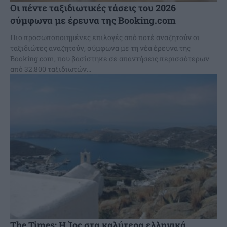
Οι πέντε ταξιδιωτικές τάσεις του 2026
σύμφωνα με έρευνα της Booking.com
Πιο προσωποποιημένες επιλογές από ποτέ αναζητούν οι
ταξιδιώτες αναζητούν, σύμφωνα με τη νέα έρευνα της
Booking.com, που βασίστηκε σε απαντήσεις περισσότερων
από 32.800 ταξιδιωτών...
The Times: Η Ίος στα καλύτερα ελληνικά