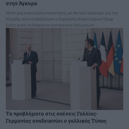
στην Άγκυρα
Ήταν μια πολύ καλή συνάντηση, με θετικό πρόσημο για την
Ελλάδα, που επιβεβαίωσε ο Γερμανός Καγκελάριος Όλαφ
Σολτς κατά τη διάρκεια των κοινών δηλώσεων...
Tα προβλήματα στις σχέσεις Γαλλίας-
Γερμανίας αναδεικνύει ο γαλλικός Tύπος