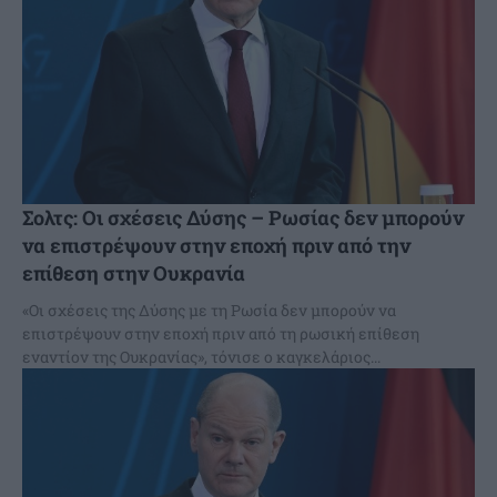
Σολτς: Οι σχέσεις Δύσης – Ρωσίας δεν μπορούν
να επιστρέψουν στην εποχή πριν από την
επίθεση στην Ουκρανία
«Οι σχέσεις της Δύσης με τη Ρωσία δεν μπορούν να
επιστρέψουν στην εποχή πριν από τη ρωσική επίθεση
εναντίον της Ουκρανίας», τόνισε ο καγκελάριος...