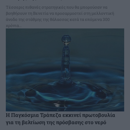
Τέσσερις πιθανές στρατηγικές που θα μπορούσαν να
βοηθήσουν τη Βενετία να προσαρμοστεί στη μελλοντική
άνοδο της στάθμης της θάλασσας κατά τα επόμενα 300
χρόνια...
Η Παγκόσμια Τράπεζα εκκινεί πρωτοβουλία
για τη βελτίωση της πρόσβασης στο νερό