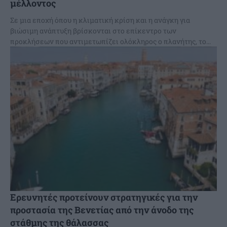
μέλλοντος
Σε μια εποχή όπου η κλιματική κρίση και η ανάγκη για
βιώσιμη ανάπτυξη βρίσκονται στο επίκεντρο των
προκλήσεων που αντιμετωπίζει ολόκληρος ο πλανήτης, το...
Ερευνητές προτείνουν στρατηγικές για την
προστασία της Βενετίας από την άνοδο της
στάθμης της θάλασσας