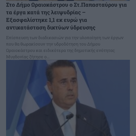
Στο Δήμο Ωραιοκάστρου ο Στ.Παπασταύρου για
τα έργα κατά της λειψυδρίας –
Εξασφαλίστηκε 1,1 εκ ευρώ για
αντικατάσταση δικτύων ύδρευσης
Επίσπευση των διαδικασιών για την υλοποίηση των έργων
που θα θωρακίσουν την υδροδότηση του Δήμου
Ωραιοκάστρου και ειδικότερα της δημοτικής ενότητας
Μυγδονίας ζήτησε ο...