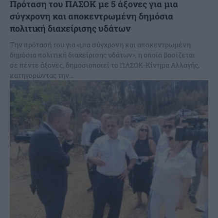
Πρόταση του ΠΑΣΟΚ με 5 άξονες για μια
σύγχρονη και αποκεντρωμένη δημόσια
πολιτική διαχείρισης υδάτων
Την πρότασή του για «μια σύγχρονη και αποκεντρωμένη
δημόσια πολιτική διαχείρισης υδάτων», η οποία βασίζεται
σε πέντε άξονες, δημοσιοποιεί το ΠΑΣΟΚ-Κίνημα Αλλαγής,
κατηγορώντας την...