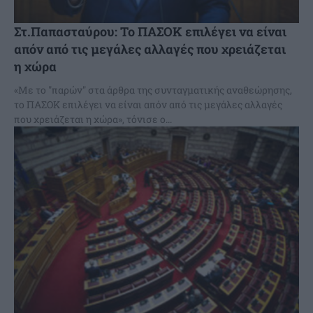
Στ.Παπασταύρου: Το ΠΑΣΟΚ επιλέγει να είναι
απόν από τις μεγάλες αλλαγές που χρειάζεται
η χώρα
«Με το "παρών" στα άρθρα της συνταγματικής αναθεώρησης,
το ΠΑΣΟΚ επιλέγει να είναι απόν από τις μεγάλες αλλαγές
που χρειάζεται η χώρα», τόνισε ο...