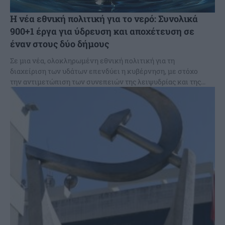
Η νέα εθνική πολιτική για το νερό: Συνολικά
900+1 έργα για ύδρευση και αποχέτευση σε
έναν στους δύο δήμους
Σε μια νέα, ολοκληρωμένη εθνική πολιτική για τη
διαχείριση των υδάτων επενδύει η κυβέρνηση, με στόχο
την αντιμετώπιση των συνεπειών της λειψυδρίας και της...