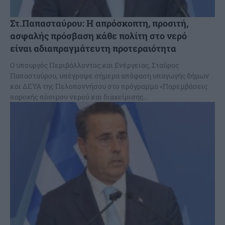
Στ.Παπασταύρου: Η απρόσκοπτη, προσιτή,
ασφαλής πρόσβαση κάθε πολίτη στο νερό
είναι αδιαπραγμάτευτη προτεραιότητα
Ο υπουργός Περιβάλλοντος και Ενέργειας, Σταύρος
Παπασταύρου, υπέγραψε σήμερα απόφαση υπαγωγής δήμων
και ΔΕΥΑ της Πελοποννήσου στο πρόγραμμα «Παρεμβάσεις
παροχής πόσιμου νερού και διαχείρισης...