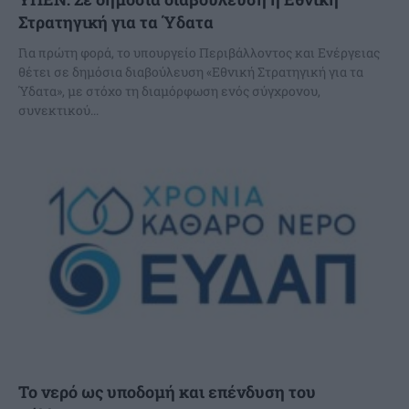
Στρατηγική για τα Ύδατα
Για πρώτη φορά, το υπουργείο Περιβάλλοντος και Ενέργειας
θέτει σε δημόσια διαβούλευση «Εθνική Στρατηγική για τα
Ύδατα», με στόχο τη διαμόρφωση ενός σύγχρονου,
συνεκτικού...
Το νερό ως υποδομή και επένδυση του