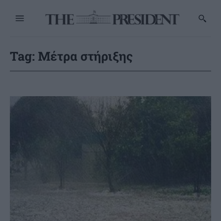
Tag:
Μέτρα στήριξης