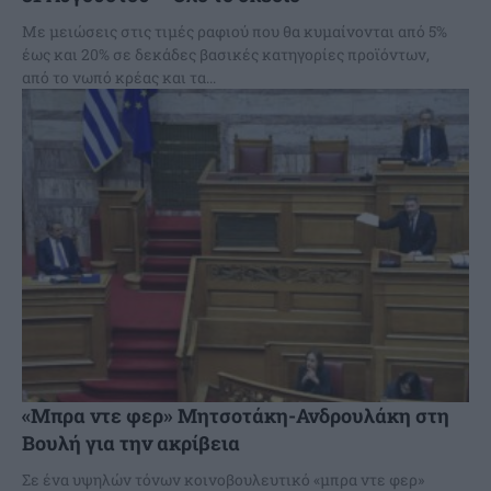
Με μειώσεις στις τιμές ραφιού που θα κυμαίνονται από 5%
έως και 20% σε δεκάδες βασικές κατηγορίες προϊόντων,
από το νωπό κρέας και τα...
«Μπρα ντε φερ» Μητσοτάκη-Ανδρουλάκη στη
Βουλή για την ακρίβεια
Σε ένα υψηλών τόνων κοινοβουλευτικό «μπρα ντε φερ»