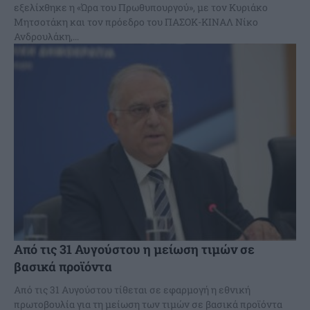
εξελίχθηκε η «Ώρα του Πρωθυπουργού», με τον Κυριάκο
Μητσοτάκη και τον πρόεδρο του ΠΑΣΟΚ-ΚΙΝΑΛ Νίκο
Ανδρουλάκη,...
Από τις 31 Αυγούστου η μείωση τιμών σε
βασικά προϊόντα
Από τις 31 Αυγούστου τίθεται σε εφαρμογή η εθνική
πρωτοβουλία για τη μείωση των τιμών σε βασικά προϊόντα