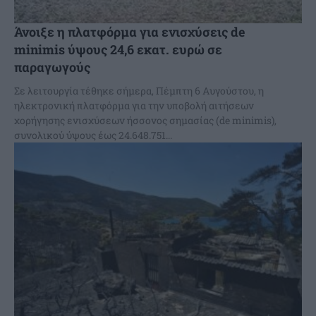
Άνοιξε η πλατφόρμα για ενισχύσεις de
minimis ύψους 24,6 εκατ. ευρώ σε
παραγωγούς
Σε λειτουργία τέθηκε σήμερα, Πέμπτη 6 Αυγούστου, η
ηλεκτρονική πλατφόρμα για την υποβολή αιτήσεων
χορήγησης ενισχύσεων ήσσονος σημασίας (de minimis),
συνολικού ύψους έως 24.648.751...