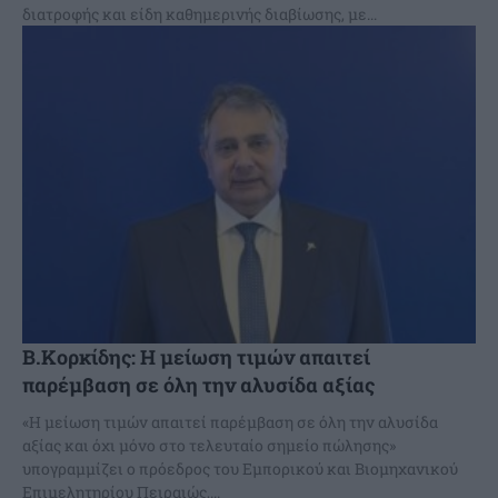
διατροφής και είδη καθημερινής διαβίωσης, με...
Β.Κορκίδης: Η μείωση τιμών απαιτεί
παρέμβαση σε όλη την αλυσίδα αξίας
«Η μείωση τιμών απαιτεί παρέμβαση σε όλη την αλυσίδα
αξίας και όχι μόνο στο τελευταίο σημείο πώλησης»
υπογραμμίζει ο πρόεδρος του Εμπορικού και Βιομηχανικού
Επιμελητηρίου Πειραιώς,...