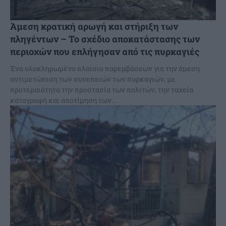
Άμεση κρατική αρωγή και στήριξη των
πληγέντων – Το σχέδιο αποκατάστασης των
περιοχών που επλήγησαν από τις πυρκαγιές
Ένα ολοκληρωμένο πλαίσιο παρεμβάσεων για την άμεση
αντιμετώπιση των συνεπειών των πυρκαγιών, με
προτεραιότητα την προστασία των πολιτών, την ταχεία
καταγραφή και αποτίμηση των...