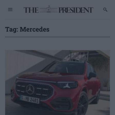
Tag:
Mercedes