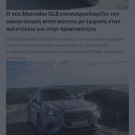
Η νέα Mercedes GLB επαναπροσδιορίζει την
οικογενειακή κινητικότητα με έμφαση στην
πολυτέλεια και στην πρακτικότητα
Η νέα Mercedes GLB αναδεικνύει με τον πιο ολοκληρωμένο
τρόπο τον οικογενειακό χαρακτήρα της γερμανικής
εταιρείας στην κατηγορία των premium SUV. Με σύγχρονη
σχεδίαση,...