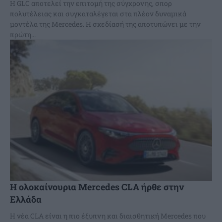
Η GLC αποτελεί την επιτομή της σύγχρονης, σπορ
πολυτέλειας και συγκαταλέγεται στα πλέον δυναμικά
μοντέλα της Mercedes. Η σχεδίασή της αποτυπώνει με την
πρώτη...
H ολοκαίνουρια Mercedes CLA ήρθε στην
Ελλάδα
Η νέα CLA είναι η πιο έξυπνη και διαισθητική Mercedes που