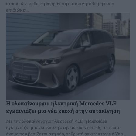
εταιρειών, καθώς η γερμανική αυτοκινητοβιομηχανία
επιδιώκει...
Η ολοκαίνουργια ηλεκτρική Mercedes VLE
εγκαινιάζει μια νέα εποχή στην αυτοκίνηση
Με την ολοκαίνουργια ηλεκτρική VLE, η Mercedes
εγκαινιάζει μια νέα εποχή στην αυτοκίνηση. Ως το πρώτο
όχημα που βασίζεται στη νέα, αρθρωτή αρχιτεκτονική Van...