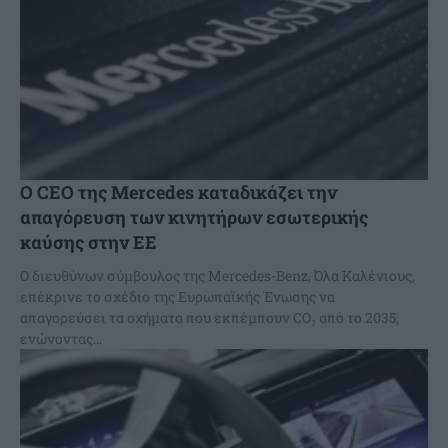
Ο CEO της Mercedes καταδικάζει την
απαγόρευση των κινητήρων εσωτερικής
καύσης στην ΕΕ
Ο διευθύνων σύμβουλος της Mercedes-Benz, Όλα Καλένιους,
επέκρινε το σχέδιο της Ευρωπαϊκής Ένωσης να
απαγορεύσει τα οχήματα που εκπέμπουν CO₂ από το 2035,
ενώνοντας...