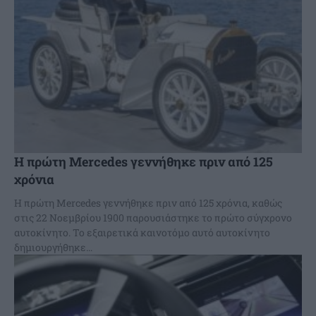
Η πρώτη Mercedes γεννήθηκε πριν από 125
χρόνια
H πρώτη Mercedes γεννήθηκε πριν από 125 χρόνια, καθώς
στις 22 Νοεμβρίου 1900 παρουσιάστηκε το πρώτο σύγχρονο
αυτοκίνητο. Το εξαιρετικά καινοτόμο αυτό αυτοκίνητο
δημιουργήθηκε...