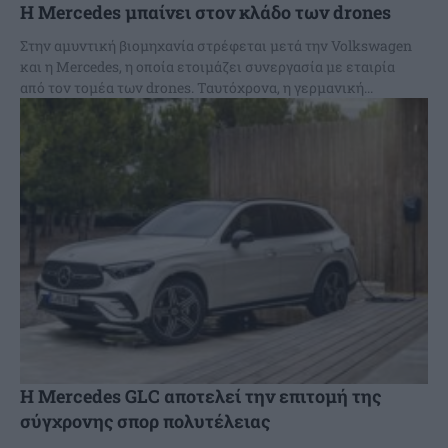
Η Mercedes μπαίνει στον κλάδο των drones
Στην αμυντική βιομηχανία στρέφεται μετά την Volkswagen
και η Mercedes, η οποία ετοιμάζει συνεργασία με εταιρία
από τον τομέα των drones. Ταυτόχρονα, η γερμανική...
Η Mercedes GLC αποτελεί την επιτομή της
σύγχρονης σπορ πολυτέλειας