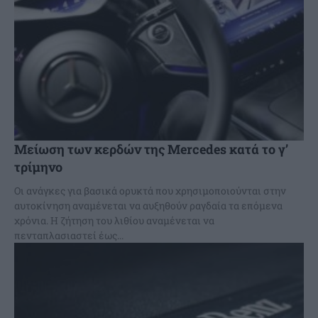
Μείωση των κερδών της Mercedes κατά το γ’
τρίμηνο
Οι ανάγκες για βασικά ορυκτά που χρησιμοποιούνται στην
αυτοκίνηση αναμένεται να αυξηθούν ραγδαία τα επόμενα
χρόνια. Η ζήτηση του λιθίου αναμένεται να
πενταπλασιαστεί έως...