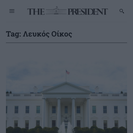
Tag:
Λευκός Οίκος