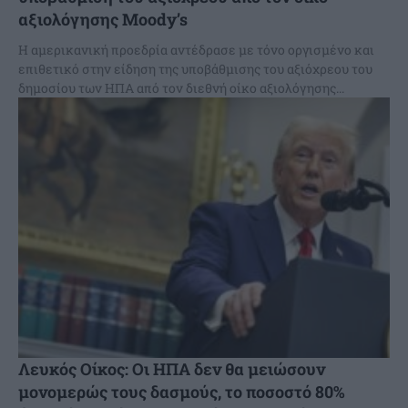
αξιολόγησης Moody’s
Η αμερικανική προεδρία αντέδρασε με τόνο οργισμένο και
επιθετικό στην είδηση της υποβάθμισης του αξιόχρεου του
δημοσίου των ΗΠΑ από τον διεθνή οίκο αξιολόγησης...
Λευκός Οίκος: Οι ΗΠΑ δεν θα μειώσουν
μονομερώς τους δασμούς, το ποσοστό 80%