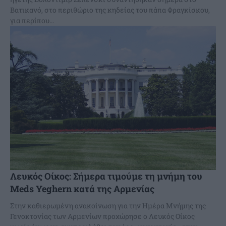
Βατικανό, στο περιθώριο της κηδείας του πάπα Φραγκίσκου,
για περίπου...
Λευκός Οίκος: Σήμερα τιμούμε τη μνήμη του
Meds Yeghern κατά της Αρμενίας
Στην καθιερωμένη ανακοίνωση για την Ημέρα Μνήμης της
Γενοκτονίας των Αρμενίων προχώρησε ο Λευκός Οίκος