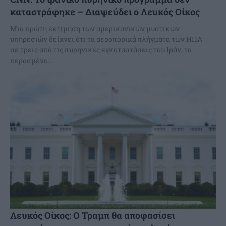
καταστράφηκε – Διαψεύδει ο Λευκός Οίκος
Μια πρώτη εκτίμηση των αμερικανικών μυστικών
υπηρεσιών δείχνει ότι τα αεροπορικά πλήγματα των ΗΠΑ
σε τρεις από τις πυρηνικές εγκαταστάσεις του Ιράν, το
περασμένο...
Λευκός Οίκος: Ο Τραμπ θα αποφασίσει