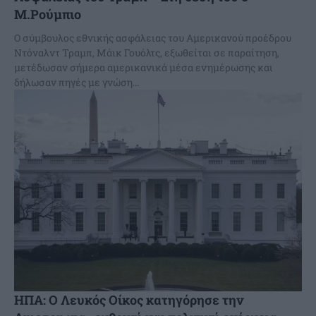
Μ.Ρούμπιο
Ο σύμβουλος εθνικής ασφάλειας του Αμερικανού προέδρου
Ντόναλντ Τραμπ, Μάικ Γουόλτς, εξωθείται σε παραίτηση,
μετέδωσαν σήμερα αμερικανικά μέσα ενημέρωσης και
δήλωσαν πηγές με γνώση...
ΗΠΑ: Ο Λευκός Οίκος κατηγόρησε την