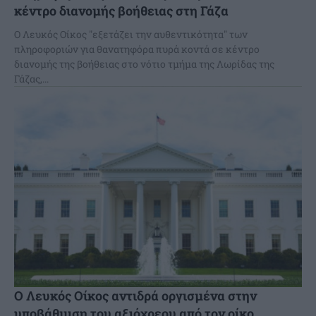
κέντρο διανομής βοήθειας στη Γάζα
Ο Λευκός Οίκος "εξετάζει την αυθεντικότητα" των
πληροφοριών για θανατηφόρα πυρά κοντά σε κέντρο
διανομής της βοήθειας στο νότιο τμήμα της Λωρίδας της
Γάζας,...
Ο Λευκός Οίκος αντιδρά οργισμένα στην
υποβάθμιση του αξιόχρεου από τον οίκο