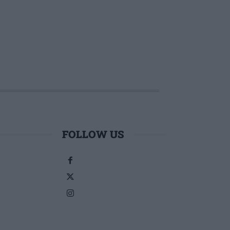
FOLLOW US