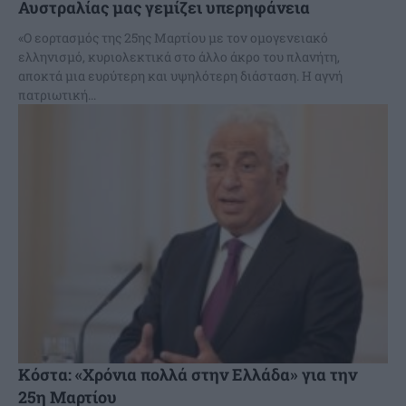
Αυστραλίας μας γεμίζει υπερηφάνεια
«Ο εορτασμός της 25ης Μαρτίου με τον ομογενειακό
ελληνισμό, κυριολεκτικά στο άλλο άκρο του πλανήτη,
αποκτά μια ευρύτερη και υψηλότερη διάσταση. Η αγνή
πατριωτική...
Κόστα: «Χρόνια πολλά στην Ελλάδα» για την
25η Μαρτίου