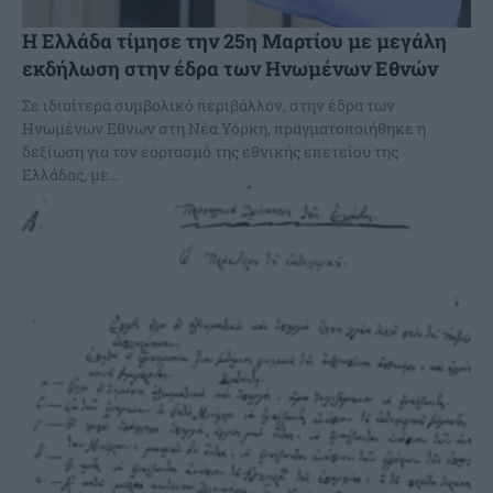
Η Ελλάδα τίμησε την 25η Μαρτίου με μεγάλη
εκδήλωση στην έδρα των Ηνωμένων Εθνών
Σε ιδιαίτερα συμβολικό περιβάλλον, στην έδρα των
Ηνωμένων Εθνών στη Νέα Υόρκη, πραγματοποιήθηκε η
δεξίωση για τον εορτασμό της εθνικής επετείου της
Ελλάδας, με...