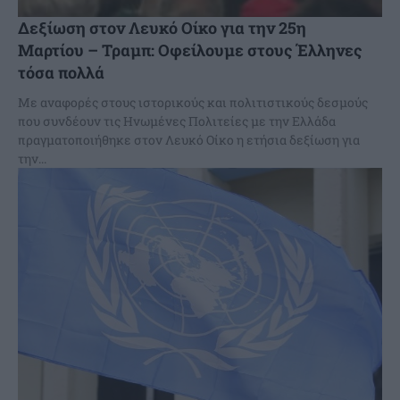
Δεξίωση στον Λευκό Οίκο για την 25η
Μαρτίου – Τραμπ: Οφείλουμε στους Έλληνες
τόσα πολλά
Με αναφορές στους ιστορικούς και πολιτιστικούς δεσμούς
που συνδέουν τις Ηνωμένες Πολιτείες με την Ελλάδα
πραγματοποιήθηκε στον Λευκό Οίκο η ετήσια δεξίωση για
την...