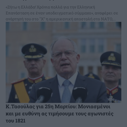
«Ζήτω η Ελλάδα! Χρόνια πολλά για την Ελληνική
Επανάσταση σε έναν υποδειγματικό σύμμαχο», αναφέρει σε
ανάρτησή του στο "X" η αμερικανική αποστολή στο ΝΑΤΟ,...
Κ.Τασούλας για 25η Μαρτίου: Μονιασμένοι
και με ευθύνη ας τιμήσουμε τους αγωνιστές
του 1821