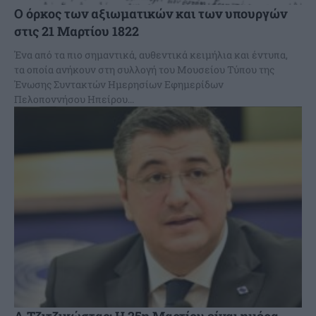
Ο όρκος των αξιωματικών και των υπουργών
στις 21 Μαρτίου 1822
Ένα από τα πιο σημαντικά, αυθεντικά κειμήλια και έντυπα,
τα οποία ανήκουν στη συλλογή του Μουσείου Τύπου της
Ένωσης Συντακτών Ημερησίων Εφημερίδων
Πελοποννήσου Ηπείρου...