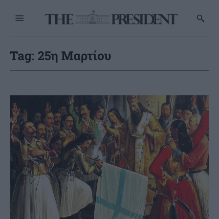
Tag:
25η Μαρτίου