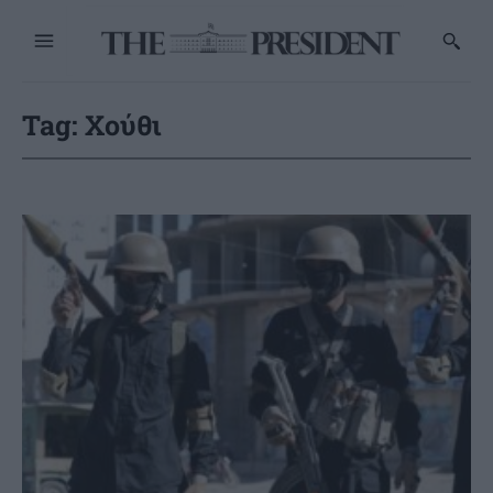
Tag:
Χούθι