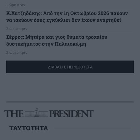
1 ώρα πριν
Κ.Χατζηδάκης: Από την 1η Οκτωβρίου 2026 παύουν
να ισχύουν όσες εγκύκλιοι δεν έχουν αναρτηθεί
2 ώρες πριν
Σέρρες: Μητέρα και γιος θύματα τροχαίου
δυστυχήματος στην Παλαιοκώμη
2 ώρες πριν
ΔΙΑΒΑΣΤΕ ΠΕΡΙΣΣΟΤΕΡΑ
TAYTOTHTA