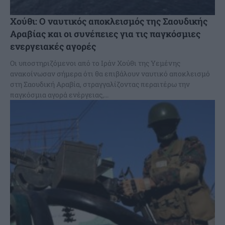
Χούθι: Ο ναυτικός αποκλεισμός της Σαουδικής
Αραβίας και οι συνέπειες για τις παγκόσμιες
ενεργειακές αγορές
Οι υποστηριζόμενοι από το Ιράν Χούθι της Υεμένης
ανακοίνωσαν σήμερα ότι θα επιβάλουν ναυτικό αποκλεισμό
στη Σαουδική Αραβία, στραγγαλίζοντας περαιτέρω την
παγκόσμια αγορά ενέργειας,...