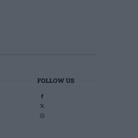
FOLLOW US