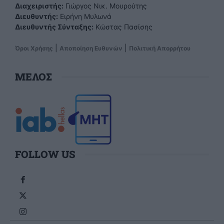
Διαχειριστής:
Γιώργος Νικ. Μουρούτης
Διευθυντής:
Ειρήνη Μυλωνά
Διευθυντής Σύνταξης:
Κώστας Πασίσης
|
|
Όροι Χρήσης
Αποποίηση Ευθυνών
Πολιτική Απορρήτου
ΜΕΛΟΣ
FOLLOW US