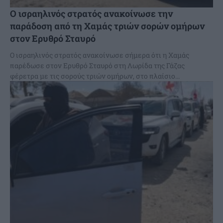
Ο ισραηλινός στρατός ανακοίνωσε την
παράδοση από τη Χαμάς τριών σορών ομήρων
στον Ερυθρό Σταυρό
Ο ισραηλινός στρατός ανακοίνωσε σήμερα ότι η Χαμάς
παρέδωσε στον Ερυθρό Σταυρό στη Λωρίδα της Γάζας
φέρετρα με τις σορούς τριών ομήρων, στο πλαίσιο...