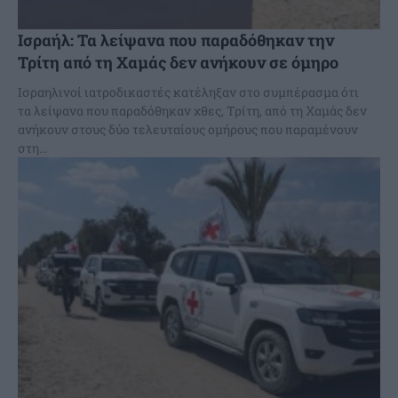
Ισραήλ: Τα λείψανα που παραδόθηκαν την
Τρίτη από τη Χαμάς δεν ανήκουν σε όμηρο
Ισραηλινοί ιατροδικαστές κατέληξαν στο συμπέρασμα ότι
τα λείψανα που παραδόθηκαν χθες, Τρίτη, από τη Χαμάς δεν
ανήκουν στους δύο τελευταίους ομήρους που παραμένουν
στη...