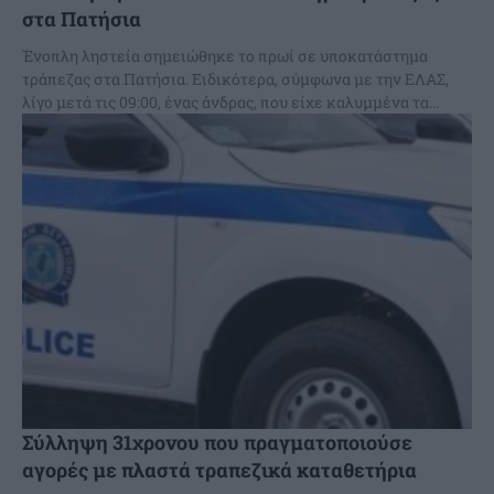
στα Πατήσια
Ένοπλη ληστεία σημειώθηκε το πρωί σε υποκατάστημα
τράπεζας στα Πατήσια. Ειδικότερα, σύμφωνα με την ΕΛΑΣ,
λίγο μετά τις 09:00, ένας άνδρας, που είχε καλυμμένα τα...
Σύλληψη 31χρονου που πραγματοποιούσε
αγορές με πλαστά τραπεζικά καταθετήρια