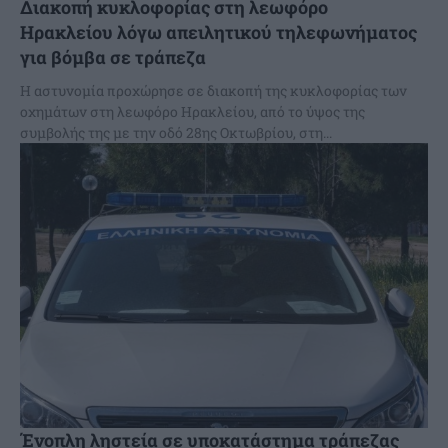
Διακοπή κυκλοφορίας στη λεωφόρο
Ηρακλείου λόγω απειλητικού τηλεφωνήματος
για βόμβα σε τράπεζα
Η αστυνομία προχώρησε σε διακοπή της κυκλοφορίας των
οχημάτων στη λεωφόρο Ηρακλείου, από το ύψος της
συμβολής της με την οδό 28ης Οκτωβρίου, στη...
Ένοπλη ληστεία σε υποκατάστημα τράπεζας