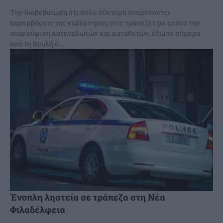
Την διαβεβαίωση ότι πολύ σύντομα αναμένονται
παρεμβάσεις της κυβέρνησης στις τράπεζες με στόχο την
ανακούφιση καταναλωτών και καταθετών, έδωσε σήμερα
από τη Βουλή ο...
Ένοπλη ληστεία σε τράπεζα στη Νέα
Φιλαδέλφεια