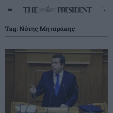
Tag:
Νότης Μηταράκης