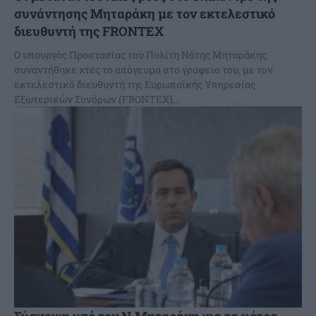
συνάντησης Μηταράκη με τον εκτελεστικό
διευθυντή της FRONTEX
Ο υπουργός Προστασίας του Πολίτη Νότης Μηταράκης
συναντήθηκε χτες το απόγευμα στο γραφείο του, με τον
εκτελεστικό διευθυντή της Ευρωπαϊκής Υπηρεσίας
Εξωτερικών Συνόρων (FRONTEX),...