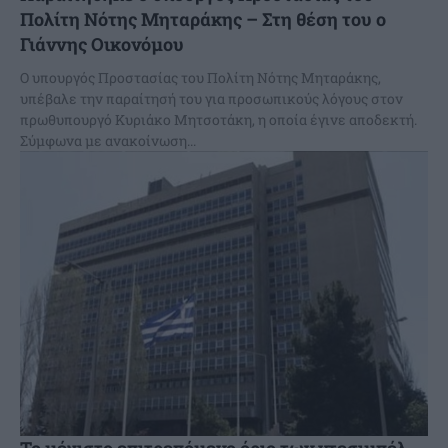
Πολίτη Νότης Μηταράκης – Στη θέση του ο
Γιάννης Οικονόμου
Ο υπουργός Προστασίας του Πολίτη Νότης Μηταράκης,
υπέβαλε την παραίτησή του για προσωπικούς λόγους στον
πρωθυπουργό Κυριάκο Μητσοτάκη, η οποία έγινε αποδεκτή.
Σύμφωνα με ανακοίνωση...