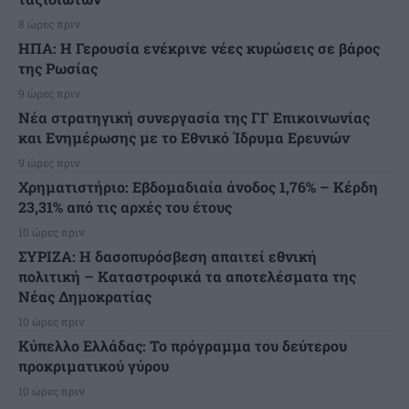
8 ώρες πριν
ΗΠΑ: Η Γερουσία ενέκρινε νέες κυρώσεις σε βάρος
της Ρωσίας
9 ώρες πριν
Νέα στρατηγική συνεργασία της ΓΓ Επικοινωνίας
και Ενημέρωσης με το Εθνικό Ίδρυμα Ερευνών
9 ώρες πριν
Χρηματιστήριο: Εβδομαδιαία άνοδος 1,76% – Κέρδη
23,31% από τις αρχές του έτους
10 ώρες πριν
ΣΥΡΙΖΑ: Η δασοπυρόσβεση απαιτεί εθνική
πολιτική – Καταστροφικά τα αποτελέσματα της
Νέας Δημοκρατίας
10 ώρες πριν
Κύπελλο Ελλάδας: Το πρόγραμμα του δεύτερου
προκριματικού γύρου
10 ώρες πριν