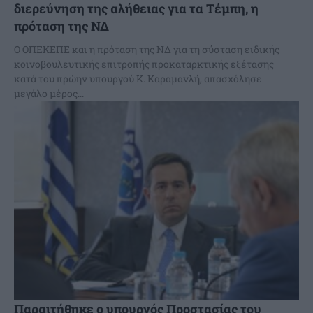
διερεύνηση της αλήθειας για τα Τέμπη, η
πρόταση της ΝΔ
Ο ΟΠΕΚΕΠΕ και η πρόταση της ΝΔ για τη σύσταση ειδικής
κοινοβουλευτικής επιτροπής προκαταρκτικής εξέτασης
κατά του πρώην υπουργού Κ. Καραμανλή, απασχόλησε
μεγάλο μέρος...
Παραιτήθηκε ο υπουργός Προστασίας του