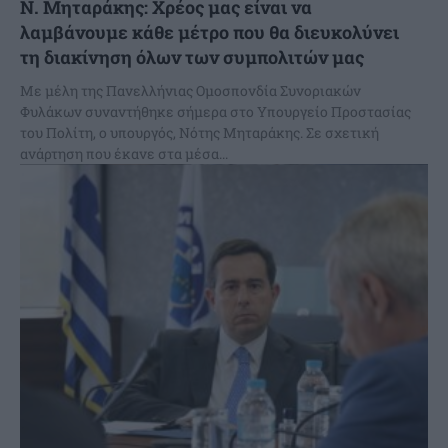
N. Μηταράκης: Χρέος μας είναι να
λαμβάνουμε κάθε μέτρο που θα διευκολύνει
τη διακίνηση όλων των συμπολιτών μας
Με μέλη της Πανελλήνιας Ομοσπονδία Συνοριακών
Φυλάκων συναντήθηκε σήμερα στο Υπουργείο Προστασίας
του Πολίτη, ο υπουργός, Νότης Μηταράκης. Σε σχετική
ανάρτηση που έκανε στα μέσα...