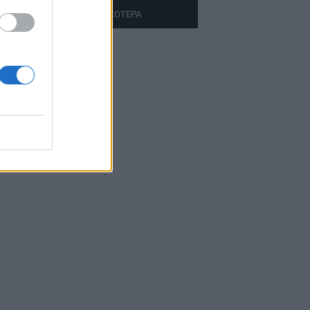
ΔΙΑΒΑΣΤΕ ΠΕΡΙΣΣΟΤΕΡΑ