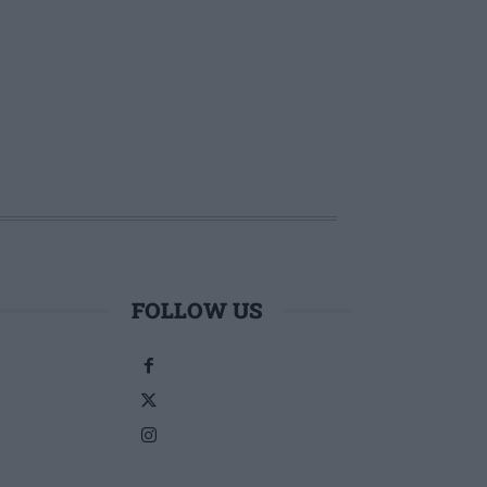
FOLLOW US