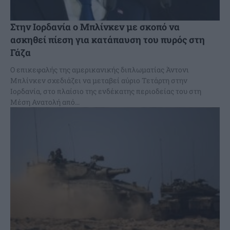
Στην Ιορδανία ο Μπλίνκεν με σκοπό να
ασκηθεί πίεση για κατάπαυση του πυρός στη
Γάζα
Ο επικεφαλής της αμερικανικής διπλωματίας Άντονι
Μπλίνκεν σχεδιάζει να μεταβεί αύριο Τετάρτη στην
Ιορδανία, στο πλαίσιο της ενδέκατης περιοδείας του στη
Μέση Ανατολή από...