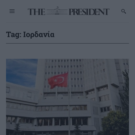
Tag:
Ιορδανία