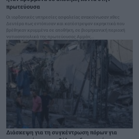
πρωτεύουσα
Οι ιορδανικές υπηρεσίες ασφαλείας ανακοίνωσαν χθες
Δευτέρα πως εντόπισαν και κατέστρεψαν εκρηκτικά που
βρέθηκαν κρυμμένα σε αποθήκη, σε βιομηχανική περιοχή
νοτιοανατολικά της πρωτεύουσας Αμμάν,...
Διάσκεψη για τη συγκέντρωση πόρων για