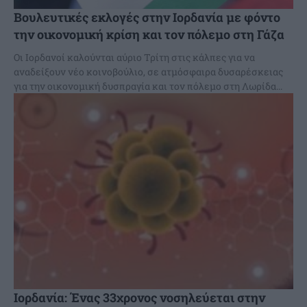
Βουλευτικές εκλογές στην Ιορδανία με φόντο
την οικονομική κρίση και τον πόλεμο στη Γάζα
Οι Ιορδανοί καλούνται αύριο Τρίτη στις κάλπες για να
αναδείξουν νέο κοινοβούλιο, σε ατμόσφαιρα δυσαρέσκειας
για την οικονομική δυσπραγία και τον πόλεμο στη Λωρίδα...
Ιορδανία: Ένας 33χρονος νοσηλεύεται στην