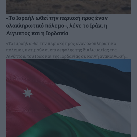
«Το Ισραήλ ωθεί την περιοχή προς έναν
ολοκληρωτικό πόλεμο», λένε το Ιράκ, η
Αίγυπτος και η Ιορδανία
«Το Ισραήλ ωθεί την περιοχή προς έναν ολοκληρωτικό
πόλεμο», εκτιμούν οι επικεφαλής της διπλωματίας της
Αιγύπτου, του Ιράκ και της Ιορδανίας σε κοινή ανακοίνωσή...