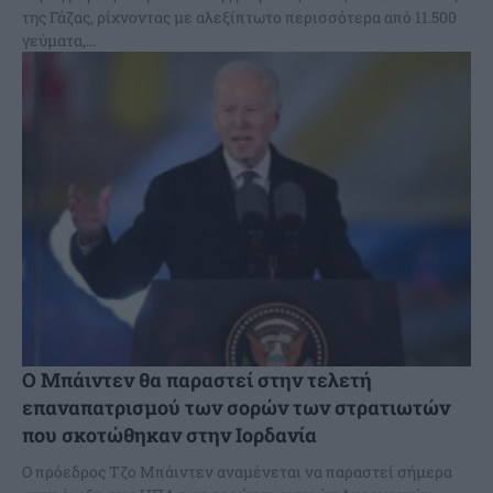
της Γάζας, ρίχνοντας με αλεξίπτωτο περισσότερα από 11.500
γεύματα,...
Ο Μπάιντεν θα παραστεί στην τελετή
επαναπατρισμού των σορών των στρατιωτών
που σκοτώθηκαν στην Ιορδανία
Ο πρόεδρος Τζο Μπάιντεν αναμένεται να παραστεί σήμερα