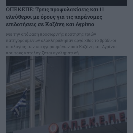
ΟΠΕΚΕΠΕ: Τρεις προφυλακίσεις και 11
ελεύθεροι με όρους για τις παράνομες
επιδοτήσεις σε Κοζάνη και Αγρίνιο
Με την απόφαση προσωρινής κράτησης τριών
κατηγορουμένων ολοκληρώθηκαν αργά χθες το βράδυ οι
απολογίες των κατηγορουμένων από Κοζάνη και Αγρίνιο
που τους καταλογίζεται εγκληματική...