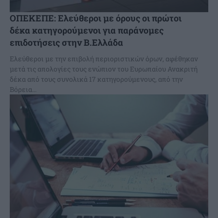
ΟΠΕΚΕΠΕ: Ελεύθεροι με όρους οι πρώτοι
δέκα κατηγορούμενοι για παράνομες
επιδοτήσεις στην Β.Ελλάδα
Ελεύθεροι με την επιβολή περιοριστικών όρων, αφέθηκαν
μετά τις απολογίες τους ενώπιον του Ευρωπαίου Ανακριτή
δέκα από τους συνολικά 17 κατηγορούμενους, από την
Βόρεια...