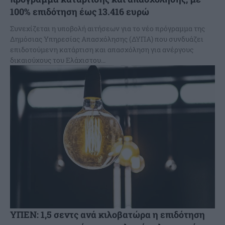
100% επιδότηση έως 13.416 ευρώ
Συνεχίζεται η υποβολή αιτήσεων για το νέο πρόγραμμα της
Δημόσιας Υπηρεσίας Απασχόλησης (ΔΥΠΑ) που συνδυάζει
επιδοτούμενη κατάρτιση και απασχόληση για ανέργους
δικαιούχους του Ελάχιστου...
ΥΠΕΝ: 1,5 σεντς ανά κιλοβατώρα η επιδότηση