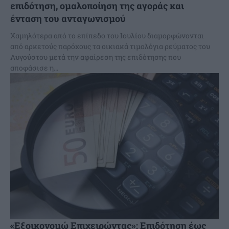
επιδότηση, ομαλοποίηση της αγοράς και
ένταση του ανταγωνισμού
Χαμηλότερα από το επίπεδο του Ιουλίου διαμορφώνονται
από αρκετούς παρόχους τα οικιακά τιμολόγια ρεύματος του
Αυγούστου μετά την αφαίρεση της επιδότησης που
αποφάσισε η...
«Εξοικονομώ Επιχειρώντας»: Επιδότηση έως