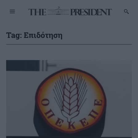
Tag:
Επιδότηση