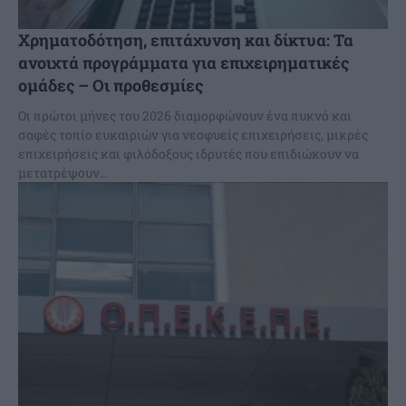
Xρηματοδότηση, επιτάχυνση και δίκτυα: Τα
ανοιχτά προγράμματα για επιχειρηματικές
ομάδες – Οι προθεσμίες
Οι πρώτοι μήνες του 2026 διαμορφώνουν ένα πυκνό και
σαφές τοπίο ευκαιριών για νεοφυείς επιχειρήσεις, μικρές
επιχειρήσεις και φιλόδοξους ιδρυτές που επιδιώκουν να
μετατρέψουν...