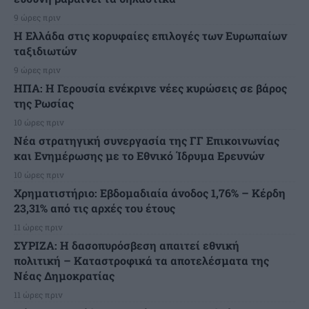
9 ώρες πριν
Η Ελλάδα στις κορυφαίες επιλογές των Ευρωπαίων
ταξιδιωτών
9 ώρες πριν
ΗΠΑ: Η Γερουσία ενέκρινε νέες κυρώσεις σε βάρος
της Ρωσίας
10 ώρες πριν
Νέα στρατηγική συνεργασία της ΓΓ Επικοινωνίας
και Ενημέρωσης με το Εθνικό Ίδρυμα Ερευνών
10 ώρες πριν
Χρηματιστήριο: Εβδομαδιαία άνοδος 1,76% – Κέρδη
23,31% από τις αρχές του έτους
11 ώρες πριν
ΣΥΡΙΖΑ: Η δασοπυρόσβεση απαιτεί εθνική
πολιτική – Καταστροφικά τα αποτελέσματα της
Νέας Δημοκρατίας
11 ώρες πριν