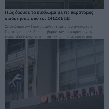
Πώς δρούσε το κύκλωμα με τις παράνομες
επιδοτήσεις από τον ΟΠΕΚΕΠΕ
Σε τουλάχιστον 5 εκατ. ευρώ εκτιμάται ότι ανέρχεται η
ζημιά που προκλήθηκε σε βάρος των συμφερόντων της
Ευρωπαϊκής Ένωσης και του ελληνικού Δημοσίου από...