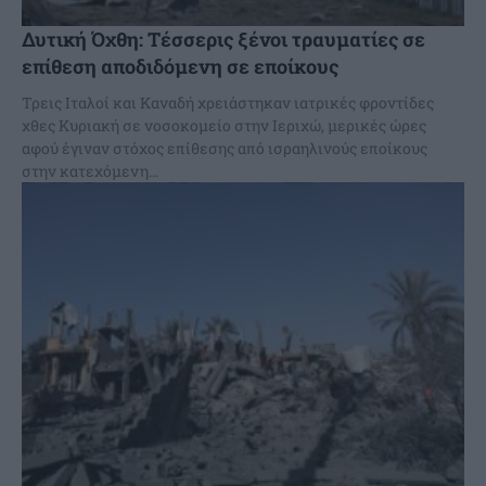
Δυτική Όχθη: Τέσσερις ξένοι τραυματίες σε
επίθεση αποδιδόμενη σε εποίκους
Τρεις Ιταλοί και Καναδή χρειάστηκαν ιατρικές φροντίδες
χθες Κυριακή σε νοσοκομείο στην Ιεριχώ, μερικές ώρες
αφού έγιναν στόχος επίθεσης από ισραηλινούς εποίκους
στην κατεχόμενη...