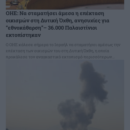
ΟΗΕ: Να σταματήσει άμεσα η επέκταση
οικισμών στη Δυτική Όχθη, ανησυχίες για
“εθνοκάθαρση”– 36.000 Παλαιστίνιοι
εκτοπίστηκαν
Ο ΟΗΕ κάλεσε σήμερα το Ισραήλ να σταματήσει αμέσως την
επέκταση των οικισμών του στη Δυτική Όχθη, η οποία
προκάλεσε τον αναγκαστικό εκτοπισμό περισσότερων...