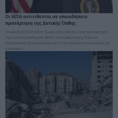
Οι ΗΠΑ αντιτίθενται σε οποιαδήποτε
προσάρτηση της Δυτικής Όχθης
Ο πρόεδρος Ντόναλντ Τραμπ αντιτίθεται στην προσάρτηση
της Δυτικής Όχθης και θέλει τη σταθερότητα, δήλωσε
Αμερικανός αξιωματούχος μετά την απόφαση του Ισραήλ να
ενισχύσει...