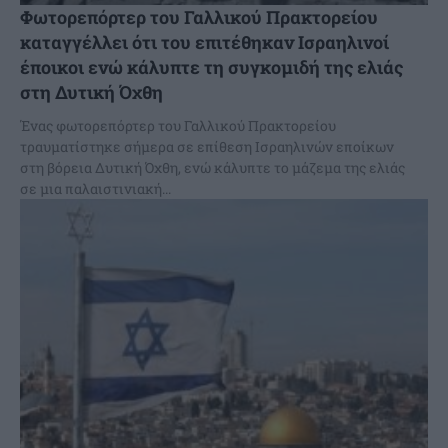
Φωτορεπόρτερ του Γαλλικού Πρακτορείου
καταγγέλλει ότι του επιτέθηκαν Ισραηλινοί
έποικοι ενώ κάλυπτε τη συγκομιδή της ελιάς
στη Δυτική Όχθη
Ένας φωτορεπόρτερ του Γαλλικού Πρακτορείου
τραυματίστηκε σήμερα σε επίθεση Ισραηλινών εποίκων
στη βόρεια Δυτική Όχθη, ενώ κάλυπτε το μάζεμα της ελιάς
σε μια παλαιστινιακή...