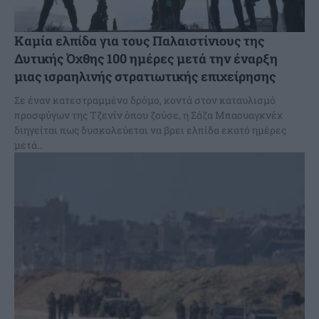
Καμία ελπίδα για τους Παλαιστίνιους της
Δυτικής Όχθης 100 ημέρες μετά την έναρξη
μιας ισραηλινής στρατιωτικής επιχείρησης
Σε έναν κατεστραμμένο δρόμο, κοντά στον καταυλισμό
προσφύγων της Τζενίν όπου ζούσε, η Σάζα Μπαουαγκνέχ
διηγείται πως δυσκολεύεται να βρει ελπίδα εκατό ημέρες
μετά...