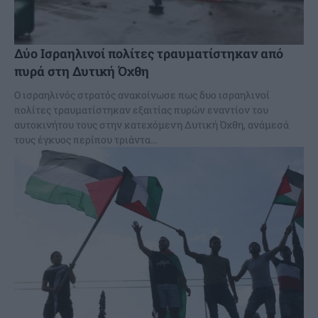
Δύο Ισραηλινοί πολίτες τραυματίστηκαν από
πυρά στη Δυτική Όχθη
Ο ισραηλινός στρατός ανακοίνωσε πως δυο ισραηλινοί
πολίτες τραυματίστηκαν εξαιτίας πυρών εναντίον του
αυτοκινήτου τους στην κατεχόμενη Δυτική Όχθη, ανάμεσά
τους έγκυος περίπου τριάντα...