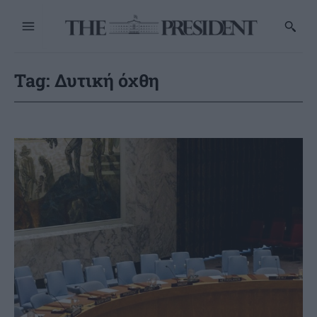
Tag:
Δυτική όχθη