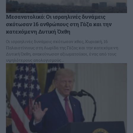
Μεσανατολικό: Οι ισραηλινές δυνάμεις
σκότωσαν 16 ανθρώπους στη Γάζα και την
κατεχόμενη Δυτική Όχθη
Οι ισραηλινές δυνάμεις σκότωσαν χθες, Κυριακή, 16
Παλαιστίνιους στη Λωρίδα της Γάζας και την κατεχόμενη
Δυτική Όχθη, ανακοίνωσαν αξιωματούχοι, ένας από τους
υψηλότερους απολογισμούς...