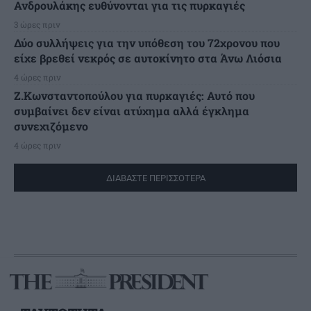
Ανδρουλάκης ευθύνονται για τις πυρκαγιές
3 ώρες πριν
Δύο συλλήψεις για την υπόθεση του 72χρονου που
είχε βρεθεί νεκρός σε αυτοκίνητο στα Άνω Λιόσια
4 ώρες πριν
Ζ.Κωνσταντοπούλου για πυρκαγιές: Αυτό που
συμβαίνει δεν είναι ατύχημα αλλά έγκλημα
συνεχιζόμενο
4 ώρες πριν
ΔΙΑΒΑΣΤΕ ΠΕΡΙΣΣΟΤΕΡΑ