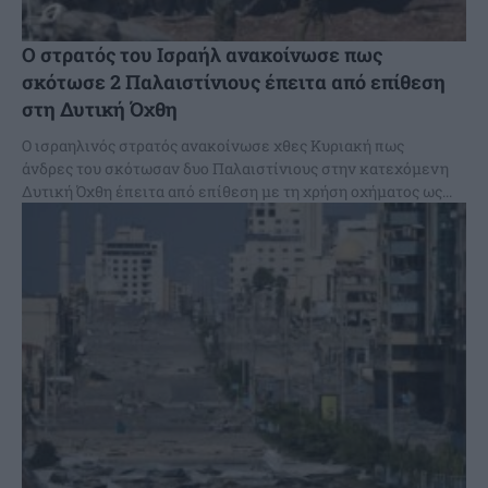
Ο στρατός του Ισραήλ ανακοίνωσε πως
σκότωσε 2 Παλαιστίνιους έπειτα από επίθεση
στη Δυτική Όχθη
Ο ισραηλινός στρατός ανακοίνωσε χθες Κυριακή πως
άνδρες του σκότωσαν δυο Παλαιστίνιους στην κατεχόμενη
Δυτική Όχθη έπειτα από επίθεση με τη χρήση οχήματος ως...