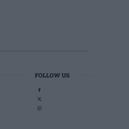
FOLLOW US