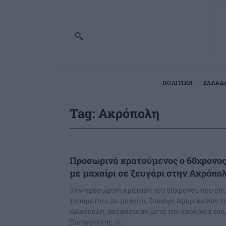
ΠΟΛΙΤΙΚΗ
ΕΛΛΑΔ
Tag:
Ακρόπολη
Προσωρινά κρατούμενος ο 60χρονος
με μαχαίρι σε ζευγάρι στην Ακρόπο
Την προσωρινή κράτηση του 60χρονου που επι
τραυμάτισε με μαχαίρι, ζευγάρι Αμερικανών 
Ακρόπολη, αποφάσισαν μετά την απολογία του,
Εισαγγελέας. Ο...