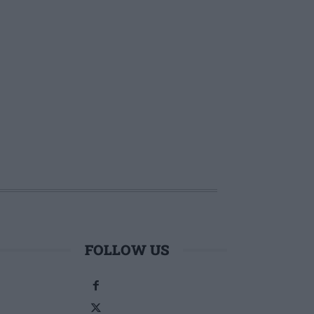
FOLLOW US