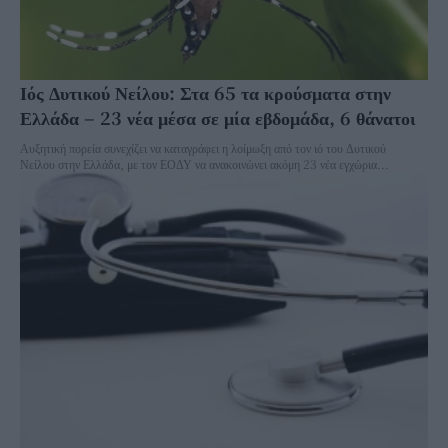
Ιός Δυτικού Νείλου: Στα 65 τα κρούσματα στην
Ελλάδα – 23 νέα μέσα σε μία εβδομάδα, 6 θάνατοι
Αυξητική πορεία συνεχίζει να καταγράφει η λοίμωξη από τον ιό του Δυτικού
Νείλου στην Ελλάδα, με τον ΕΟΔΥ να ανακοινώνει ακόμη 23 νέα εγχώρια...