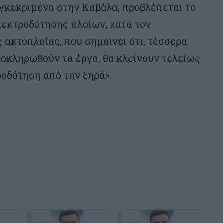
υγκεκριμένα στην Καβάλα, προβλέπεται το
εκτροδότησης πλοίων, κατά τον
ς ακτοπλοΐας, που σημαίνει ότι, τέσσερα
λοκληρωθούν τα έργα, θα κλείνουν τελείως
ροδότηση από την ξηρά».