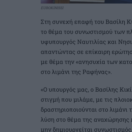
EUROKINISSI
Στη συνεχή επαφή του Βασίλη Κικ
το θέμα του συνωστισμού των π
υφυπουργός Ναυτιλίας και Νησι
απαντώντας σε επίκαιρη ερώτησ
με θέμα την «ανησυχία των κατο
στο λιμάνι της Ραφήνας».
«Ο υπουργός μας, ο Βασίλης Κικί
στιγμή που μιλάμε, με τις πλοιο
δραστηριοποιούνται στο λιμάνι 
λύση στο θέμα της αναχώρησης 
μην δημιουργείται συνωστισμός,