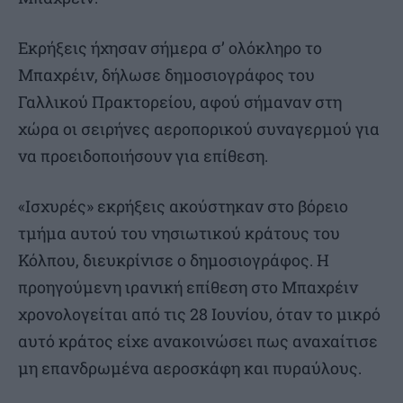
Εκρήξεις ήχησαν σήμερα σ’ ολόκληρο το
Μπαχρέιν, δήλωσε δημοσιογράφος του
Γαλλικού Πρακτορείου, αφού σήμαναν στη
χώρα οι σειρήνες αεροπορικού συναγερμού για
να προειδοποιήσουν για επίθεση.
«Ισχυρές» εκρήξεις ακούστηκαν στο βόρειο
τμήμα αυτού του νησιωτικού κράτους του
Κόλπου, διευκρίνισε ο δημοσιογράφος. Η
προηγούμενη ιρανική επίθεση στο Μπαχρέιν
χρονολογείται από τις 28 Ιουνίου, όταν το μικρό
αυτό κράτος είχε ανακοινώσει πως αναχαίτισε
μη επανδρωμένα αεροσκάφη και πυραύλους.