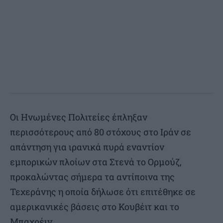
Οι Ηνωμένες Πολιτείες έπληξαν
περισσότερους από 80 στόχους στο Ιράν σε
απάντηση για ιρανικά πυρά εναντίον
εμπορικών πλοίων στα Στενά το Ορμούζ,
προκαλώντας σήμερα τα αντίποινα της
Τεχεράνης η οποία δήλωσε ότι επιτέθηκε σε
αμερικανικές βάσεις στο Κουβέιτ και το
Μπαχρέιν.