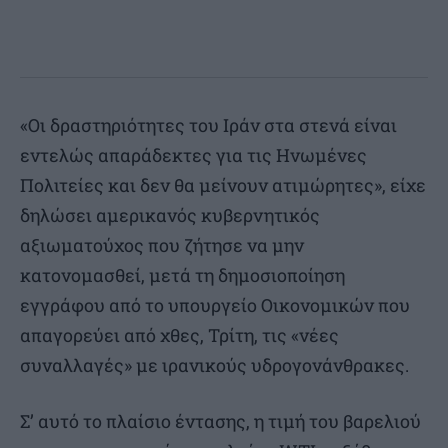
«Οι δραστηριότητες του Ιράν στα στενά είναι
εντελώς απαράδεκτες για τις Ηνωμένες
Πολιτείες και δεν θα μείνουν ατιμώρητες», είχε
δηλώσει αμερικανός κυβερνητικός
αξιωματούχος που ζήτησε να μην
κατονομασθεί, μετά τη δημοσιοποίηση
εγγράφου από το υπουργείο Οικονομικών που
απαγορεύει από χθες, Τρίτη, τις «νέες
συναλλαγές» με ιρανικούς υδρογονάνθρακες.
Σ’ αυτό το πλαίσιο έντασης, η τιμή του βαρελιού