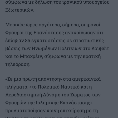
σύμφωνα με δήλωση του ιρανικού υπουργείου
Εξωτερικών.
Μερικές ώρες αργότερα, σήμερα, οι ιρανοί
Φρουροί της Επανάστασης ανακοίνωσαν ότι
έπληξαν 85 εγκαταστάσεις σε στρατιωτικές
βάσεις των Ηνωμένων Πολιτειών στο Κουβέιτ
και το Μπαχρέιν, σύμφωνα με την κρατική
τηλεόραση.
«Σε μια πρώτη απάντηση» στα αμερικανικά
πλήγματα, «το Πολεμικό Ναυτικό και η
Αεροδιαστημική Δύναμη του Σώματος των
Φρουρών της Ισλαμικής Επανάστασης»
πραγματοποίησαν κοινή επιχείρηση με τη