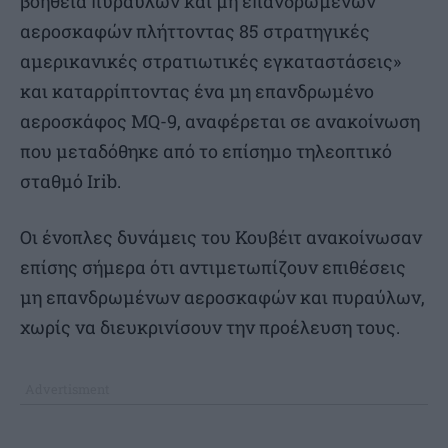
βοήθεια πυραύλων και μη επανδρωμένων
αεροσκαφών πλήττοντας 85 στρατηγικές
αμερικανικές στρατιωτικές εγκαταστάσεις»
και καταρρίπτοντας ένα μη επανδρωμένο
αεροσκάφος MQ-9, αναφέρεται σε ανακοίνωση
που μεταδόθηκε από το επίσημο τηλεοπτικό
σταθμό Irib.
Οι ένοπλες δυνάμεις του Κουβέιτ ανακοίνωσαν
επίσης σήμερα ότι αντιμετωπίζουν επιθέσεις
μη επανδρωμένων αεροσκαφών και πυραύλων,
χωρίς να διευκρινίσουν την προέλευση τους.