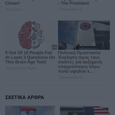
ΣΧΕΤΙΚΑ ΑΡΘΡΑ