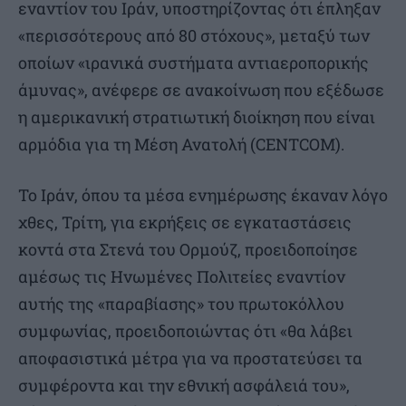
εναντίον του Ιράν, υποστηρίζοντας ότι έπληξαν
«περισσότερους από 80 στόχους», μεταξύ των
οποίων «ιρανικά συστήματα αντιαεροπορικής
άμυνας», ανέφερε σε ανακοίνωση που εξέδωσε
η αμερικανική στρατιωτική διοίκηση που είναι
αρμόδια για τη Μέση Ανατολή (CENTCOM).
Το Ιράν, όπου τα μέσα ενημέρωσης έκαναν λόγο
χθες, Τρίτη, για εκρήξεις σε εγκαταστάσεις
κοντά στα Στενά του Ορμούζ, προειδοποίησε
αμέσως τις Ηνωμένες Πολιτείες εναντίον
αυτής της «παραβίασης» του πρωτοκόλλου
συμφωνίας, προειδοποιώντας ότι «θα λάβει
αποφασιστικά μέτρα για να προστατεύσει τα
συμφέροντα και την εθνική ασφάλειά του»,