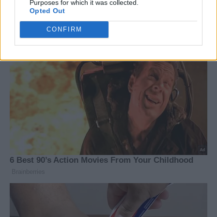
Purposes for which it was collected.
Opted Out
CONFIRM