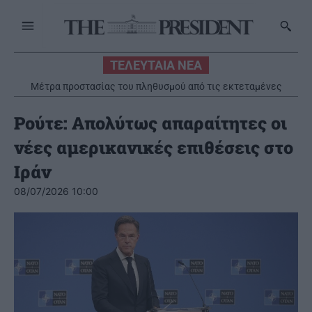
ΤΕΛΕΥΤΑΙΑ ΝΕΑ
Μέτρα προστασίας του πληθυσμού από τις εκτεταμένες
πυρκαγιές
Ρούτε: Απολύτως απαραίτητες οι
νέες αμερικανικές επιθέσεις στο
Ιράν
08/07/2026 10:00