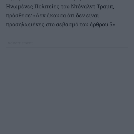
Ηνωμένες Πολιτείες του Ντόναλντ Τραμπ,
πρόσθεσε: «Δεν άκουσα ότι δεν είναι
προσηλωμένες στο σεβασμό του άρθρου 5».