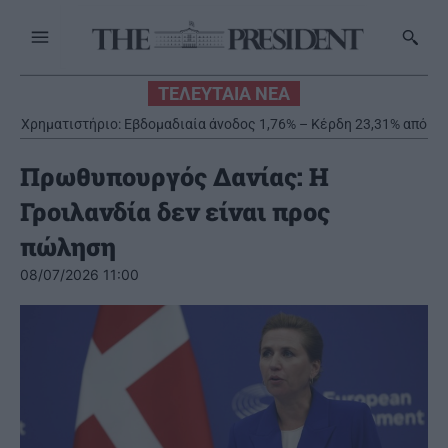
ΤΕΛΕΥΤΑΙΑ ΝΕΑ
Χρηματιστήριο: Εβδομαδιαία άνοδος 1,76% – Κέρδη 23,31% από
τις αρχές του έτους
Πρωθυπουργός Δανίας: Η
Γροιλανδία δεν είναι προς
πώληση
08/07/2026 11:00