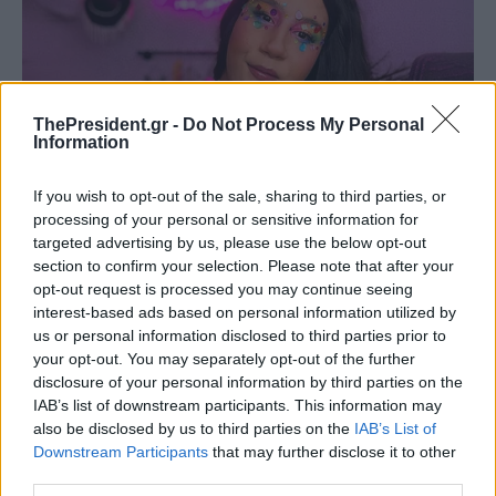
ThePresident.gr -
Do Not Process My Personal
Information
If you wish to opt-out of the sale, sharing to third parties, or
processing of your personal or sensitive information for
targeted advertising by us, please use the below opt-out
section to confirm your selection. Please note that after your
opt-out request is processed you may continue seeing
interest-based ads based on personal information utilized by
us or personal information disclosed to third parties prior to
your opt-out. You may separately opt-out of the further
disclosure of your personal information by third parties on the
IAB’s list of downstream participants. This information may
also be disclosed by us to third parties on the
IAB’s List of
Downstream Participants
that may further disclose it to other
third parties.