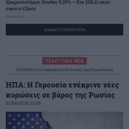
Χρηματιστήριο: Άνοδος 0,25% – Στα 239,11 εκατ.
ευρώ ο τζίρος
3 ώρες πριν
ΔΙΑΒΑΣΤΕ ΠΕΡΙΣΣΟΤΕΡΑ