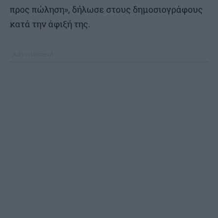
προς πώληση», δήλωσε στους δημοσιογράφους
κατά την άφιξή της.