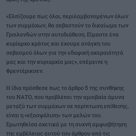
«Ελπίζουμε πως όλοι, περιλαμβανομένων όλων
των συμμάχων, θα σεβαστούν το δικαίωμα των
Γροιλανδών στην αυτοδιάθεση. Είμαστε ένα
κυρίαρχο κράτος και έχουμε ανάγκη του
σεβασμού όλων για την εδαφική ακεραιότητά
μας και την κυριαρχία μας», επέμεινε η
Φρεντέρικσεν.
Η ίδια πρόσθεσε πως το άρθρο 5 της συνθήκης
του ΝΑΤΟ, που προβλέπει την αμοιβαία άμυνα
μεταξύ των συμμάχων σε περίπτωση επίθεσης,
είναι η «εξασφάλιση» των μελών του.
Ερωτηθείσα σχετικά με τη συχνή αμφισβήτηση
της εμβέλειας αυτού του άρθρου από τις