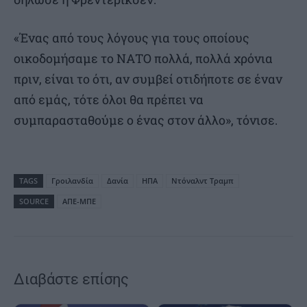
«Ένας από τους λόγους για τους οποίους
οικοδομήσαμε το ΝΑΤΟ πολλά, πολλά χρόνια
πριν, είναι το ότι, αν συμβεί οτιδήποτε σε έναν
από εμάς, τότε όλοι θα πρέπει να
συμπαρασταθούμε ο ένας στον άλλο», τόνισε.
TAGS
Γροιλανδία
Δανία
ΗΠΑ
Ντόναλντ Τραμπ
SOURCE
ΑΠΕ-ΜΠΕ
Διαβάστε επίσης