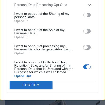
Personal Data Processing Opt Outs
I want to opt-out of the Sharing of my
personal data.
Opted In
I want to opt-out of the Sale of my
Personal Data.
Opted In
I want to opt-out of processing my
Personal Data for Targeted Advertising.
Opted In
I want to opt-out of Collection, Use,
Retention, Sale, and/or Sharing of my
Personal Data that Is Unrelated with the
Purposes for which it was collected.
Opted Out
CONFIRM