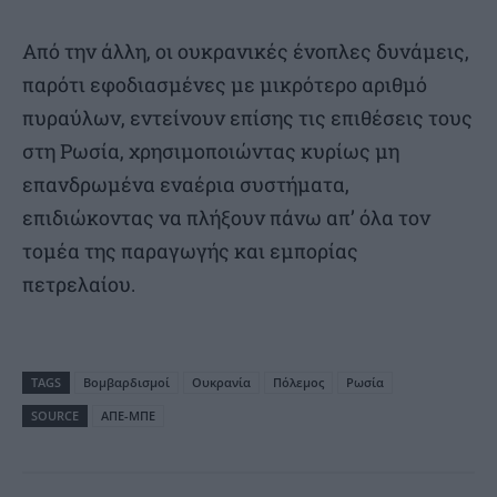
Από την άλλη, οι ουκρανικές ένοπλες δυνάμεις,
παρότι εφοδιασμένες με μικρότερο αριθμό
πυραύλων, εντείνουν επίσης τις επιθέσεις τους
στη Ρωσία, χρησιμοποιώντας κυρίως μη
επανδρωμένα εναέρια συστήματα,
επιδιώκοντας να πλήξουν πάνω απ’ όλα τον
τομέα της παραγωγής και εμπορίας
πετρελαίου.
TAGS
Βομβαρδισμοί
Ουκρανία
Πόλεμος
Ρωσία
SOURCE
ΑΠΕ-ΜΠΕ