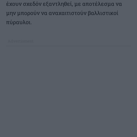
έχουν σχεδόν εξαντληθεί, με αποτέλεσμα να
μην μπορούν να αναχαιτιστούν βαλλιστικοί
πύραυλοι.