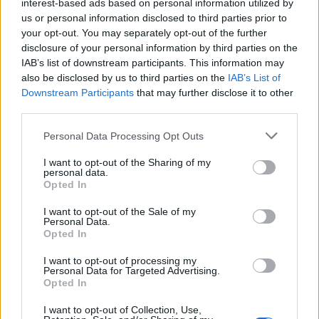
interest-based ads based on personal information utilized by
us or personal information disclosed to third parties prior to
your opt-out. You may separately opt-out of the further
disclosure of your personal information by third parties on the
IAB’s list of downstream participants. This information may
also be disclosed by us to third parties on the
IAB’s List of
Downstream Participants
that may further disclose it to other
third parties.
Personal Data Processing Opt Outs
I want to opt-out of the Sharing of my
personal data.
Opted In
I want to opt-out of the Sale of my
Personal Data.
Opted In
I want to opt-out of processing my
Personal Data for Targeted Advertising.
Opted In
I want to opt-out of Collection, Use,