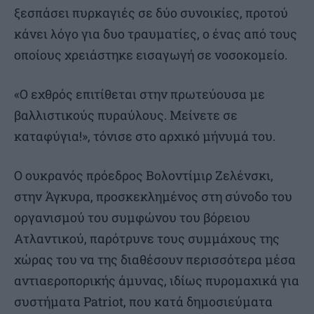
ξεσπάσει πυρκαγιές σε δύο συνοικίες, προτού
κάνει λόγο για δυο τραυματίες, ο ένας από τους
οποίους χρειάστηκε εισαγωγή σε νοσοκομείο.
«Ο εχθρός επιτίθεται στην πρωτεύουσα με
βαλλιστικούς πυραύλους. Μείνετε σε
καταφύγια!», τόνισε στο αρχικό μήνυμά του.
Ο ουκρανός πρόεδρος Βολοντίμιρ Ζελένσκι,
στην Άγκυρα, προσκεκλημένος στη σύνοδο του
οργανισμού του συμφώνου του βόρειου
Ατλαντικού, παρότρυνε τους συμμάχους της
χώρας του να της διαθέσουν περισσότερα μέσα
αντιαεροπορικής άμυνας, ιδίως πυρομαχικά για
συστήματα Patriot, που κατά δημοσιεύματα