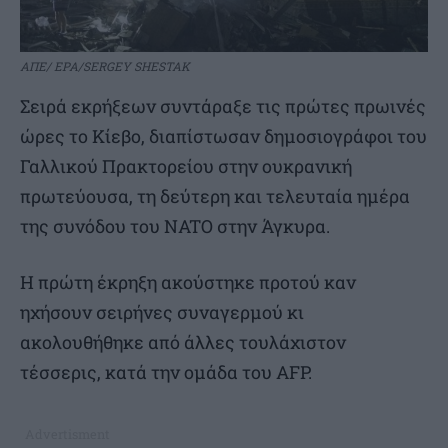
ΑΠΕ/ EPA/SERGEY SHESTAK
Σειρά εκρήξεων συντάραξε τις πρώτες πρωινές
ώρες το Κίεβο, διαπίστωσαν δημοσιογράφοι του
Γαλλικού Πρακτορείου στην ουκρανική
πρωτεύουσα, τη δεύτερη και τελευταία ημέρα
της συνόδου του NATO στην Άγκυρα.
Η πρώτη έκρηξη ακούστηκε προτού καν
ηχήσουν σειρήνες συναγερμού κι
ακολουθήθηκε από άλλες τουλάχιστον
τέσσερις, κατά την ομάδα του AFP.