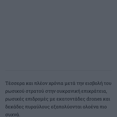
Τέσσερα και πλέον χρόνια μετά την εισβολή του
ρωσικού στρατού στην ουκρανική επικράτεια,
ρωσικές επιδρομές με εκατοντάδες drones και
δεκάδες πυραύλους εξαπολύονται ολοένα πιο
συχνά.