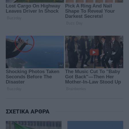
ΣΧΕΤΙΚΑ ΑΡΘΡΑ