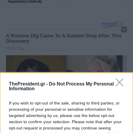
πυραυλική επίθεση
ThePresident.gr -
Do Not Process My Personal
Information
If you wish to opt-out of the sale, sharing to third parties, or
processing of your personal or sensitive information for
targeted advertising by us, please use the below opt-out
section to confirm your selection. Please note that after your
opt-out request is processed you may continue seeing