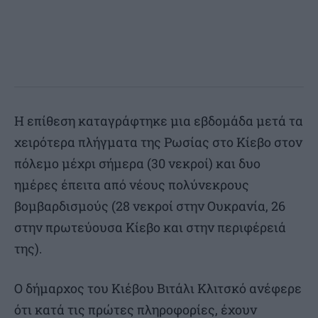
Η επίθεση καταγράφτηκε μια εβδομάδα μετά τα
χειρότερα πλήγματα της Ρωσίας στο Κίεβο στον
πόλεμο μέχρι σήμερα (30 νεκροί) και δυο
ημέρες έπειτα από νέους πολύνεκρους
βομβαρδισμούς (28 νεκροί στην Ουκρανία, 26
στην πρωτεύουσα Κίεβο και στην περιφέρειά
της).
Ο δήμαρχος του Κιέβου Βιτάλι Κλιτσκό ανέφερε
ότι κατά τις πρώτες πληροφορίες, έχουν