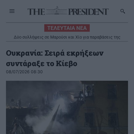
ΤΕΛΕΥΤΑΙΑ ΝΕΑ
Δύο συλλήψεις σε Μαρούσι και Χίο για παραβάσεις της
νομοθεσίας πυροπροστασίας και πρόκληση πυρκαγιών από
αμέλεια
Ουκρανία: Σειρά εκρήξεων
συντάραξε το Κίεβο
08/07/2026 08:30