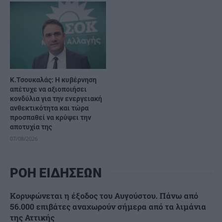
Κ.Τσουκαλάς: Η κυβέρνηση
απέτυχε να αξιοποιήσει
κονδύλια για την ενεργειακή
ανθεκτικότητα και τώρα
προσπαθεί να κρύψει την
αποτυχία της
07/08/2026
ΡΟΗ ΕΙΔΗΣΕΩΝ
Κορυφώνεται η έξοδος του Αυγούστου. Πάνω από
56.000 επιβάτες αναχωρούν σήμερα από τα λιμάνια
της Αττικής