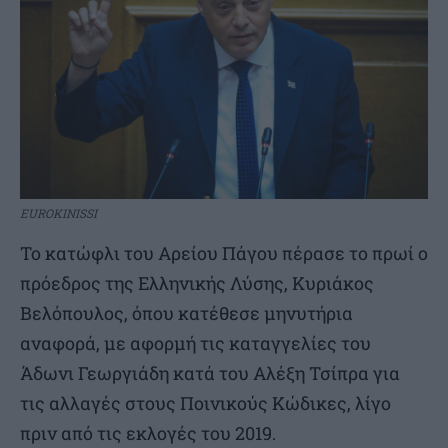
EUROKINISSI
Το κατώφλι του Αρείου Πάγου πέρασε το πρωί ο
πρόεδρος της Ελληνικής Λύσης, Κυριάκος
Βελόπουλος, όπου κατέθεσε μηνυτήρια
αναφορά, με αφορμή τις καταγγελίες του
Άδωνι Γεωργιάδη κατά του Αλέξη Τσίπρα για
τις αλλαγές στους Ποινικούς Κώδικες, λίγο
πριν από τις εκλογές του 2019.