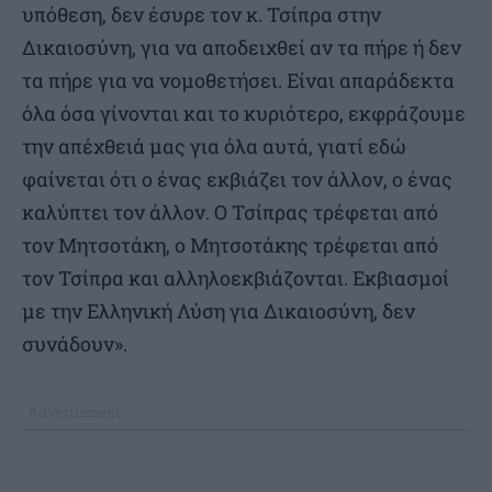
υπόθεση, δεν έσυρε τον κ. Τσίπρα στην
Δικαιοσύνη, για να αποδειχθεί αν τα πήρε ή δεν
τα πήρε για να νομοθετήσει. Είναι απαράδεκτα
όλα όσα γίνονται και το κυριότερο, εκφράζουμε
την απέχθειά μας για όλα αυτά, γιατί εδώ
φαίνεται ότι ο ένας εκβιάζει τον άλλον, ο ένας
καλύπτει τον άλλον. Ο Τσίπρας τρέφεται από
τον Μητσοτάκη, ο Μητσοτάκης τρέφεται από
τον Τσίπρα και αλληλοεκβιάζονται. Εκβιασμοί
με την Ελληνική Λύση για Δικαιοσύνη, δεν
συνάδουν».