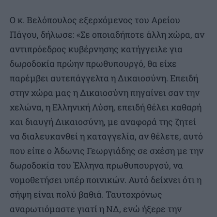
Ο κ. Βελόπουλος εξερχόμενος του Αρείου
Πάγου, δήλωσε: «Σε οποιαδήποτε άλλη χώρα, αν
αντιπρόεδρος κυβέρνησης κατήγγειλε για
δωροδοκία πρώην πρωθυπουργό, θα είχε
παρέμβει αυτεπάγγελτα η Δικαιοσύνη. Επειδή
στην χώρα μας η Δικαιοσύνη πηγαίνει σαν την
χελώνα, η Ελληνική Λύση, επειδή θέλει καθαρή
και διαυγή Δικαιοσύνη, με αναφορά της ζητεί
να διαλευκανθεί η καταγγελία, αν θέλετε, αυτό
που είπε ο Άδωνις Γεωργιάδης σε σχέση με την
δωροδοκία του Έλληνα πρωθυπουργού, να
νομοθετήσει υπέρ ποινικών. Αυτό δείχνει ότι η
σήψη είναι πολύ βαθιά. Ταυτοχρόνως
αναρωτιόμαστε γιατί η ΝΔ, ενώ ήξερε την