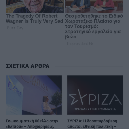
ΣΧΕΤΙΚΑ ΑΡΘΡΑ
Εσωκομματική θύελλα στην
ΣΥΡΙΖΑ: Η δασοπυρόσβεση
«Ελπίδα» – Αποχωρήσεις,
απαιτεί εθνική πολιτική –