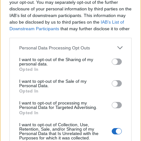
your opt-out. You may separately opt-out of the further
disclosure of your personal information by third parties on the
IAB’s list of downstream participants. This information may
also be disclosed by us to third parties on the
IAB’s List of
Downstream Participants
that may further disclose it to other
third parties.
Personal Data Processing Opt Outs
I want to opt-out of the Sharing of my
personal data.
Opted In
I want to opt-out of the Sale of my
Personal Data.
Opted In
I want to opt-out of processing my
Personal Data for Targeted Advertising.
Opted In
I want to opt-out of Collection, Use,
Retention, Sale, and/or Sharing of my
Personal Data that Is Unrelated with the
Purposes for which it was collected.