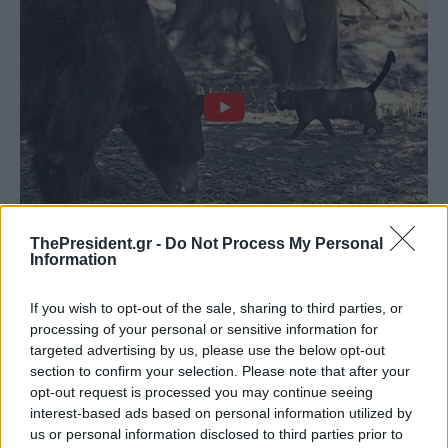
ThePresident.gr -
Do Not Process My Personal
Information
If you wish to opt-out of the sale, sharing to third parties, or
processing of your personal or sensitive information for
targeted advertising by us, please use the below opt-out
section to confirm your selection. Please note that after your
opt-out request is processed you may continue seeing
interest-based ads based on personal information utilized by
us or personal information disclosed to third parties prior to