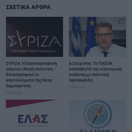
ΣΧΕΤΙΚΑ ΑΡΘΡΑ
ΣΥΡΙΖΑ: Η δασοπυρόσβεση
Α.Σκέρτσος: Το ΠΑΣΟΚ
απαιτεί εθνική πολιτική –
υποκαθιστά την οικονομική
Καταστροφικά τα
ανάλυση με πολιτική
αποτελέσματα της Νέας
προπαγάνδα
Δημοκρατίας
07/08/2026
07/08/2026