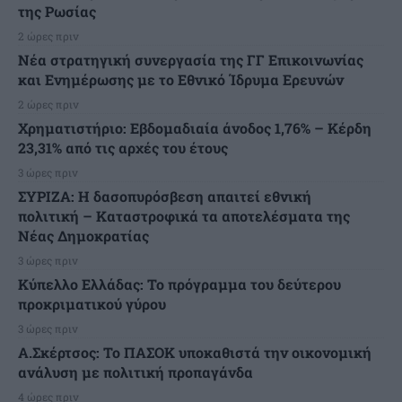
της Ρωσίας
2 ώρες πριν
Νέα στρατηγική συνεργασία της ΓΓ Επικοινωνίας
και Ενημέρωσης με το Εθνικό Ίδρυμα Ερευνών
2 ώρες πριν
Χρηματιστήριο: Εβδομαδιαία άνοδος 1,76% – Κέρδη
23,31% από τις αρχές του έτους
3 ώρες πριν
ΣΥΡΙΖΑ: Η δασοπυρόσβεση απαιτεί εθνική
πολιτική – Καταστροφικά τα αποτελέσματα της
Νέας Δημοκρατίας
3 ώρες πριν
Κύπελλο Ελλάδας: Το πρόγραμμα του δεύτερου
προκριματικού γύρου
3 ώρες πριν
Α.Σκέρτσος: Το ΠΑΣΟΚ υποκαθιστά την οικονομική
ανάλυση με πολιτική προπαγάνδα
4 ώρες πριν