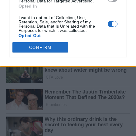
Personal Data for Targeted Advertising.
Opted In
I want to opt-out of Collection, Use,
Retention, Sale, and/or Sharing of my
Personal Data that Is Unrelated with the
Purposes for which it was collected.
Opted Out
CONFIRM