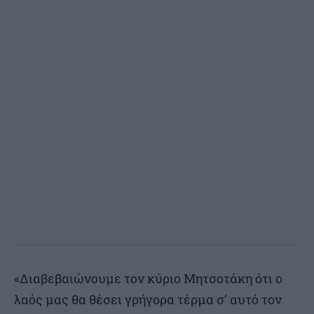
«Διαβεβαιώνουμε τον κύριο Μητσοτάκη ότι ο
λαός μας θα θέσει γρήγορα τέρμα σ’ αυτό τον