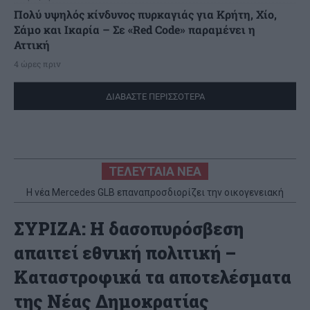
Πολύ υψηλός κίνδυνος πυρκαγιάς για Κρήτη, Χίο,
Σάμο και Ικαρία – Σε «Red Code» παραμένει η
Αττική
4 ώρες πριν
ΔΙΑΒΑΣΤΕ ΠΕΡΙΣΣΟΤΕΡΑ