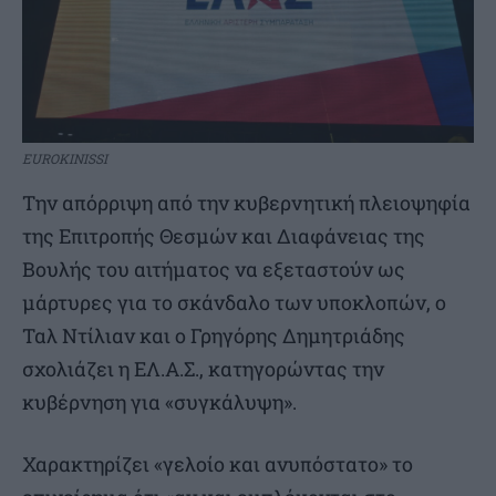
EUROKINISSI
Την απόρριψη από την κυβερνητική πλειοψηφία
της Επιτροπής Θεσμών και Διαφάνειας της
Βουλής του αιτήματος να εξεταστούν ως
μάρτυρες για το σκάνδαλο των υποκλοπών, ο
Ταλ Ντίλιαν και ο Γρηγόρης Δημητριάδης
σχολιάζει η ΕΛ.Α.Σ., κατηγορώντας την
κυβέρνηση για «συγκάλυψη».
Χαρακτηρίζει «γελοίο και ανυπόστατο» το