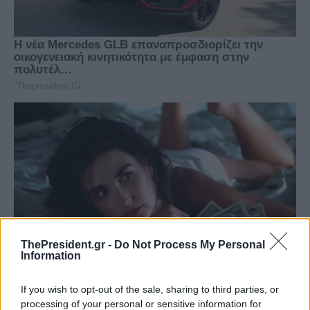
ThePresident.gr -
Do Not Process My Personal
Information
If you wish to opt-out of the sale, sharing to third parties, or
processing of your personal or sensitive information for