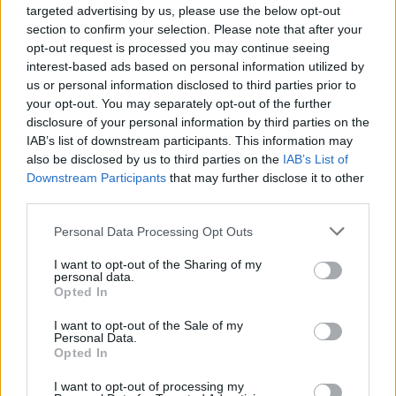
targeted advertising by us, please use the below opt-out
section to confirm your selection. Please note that after your
opt-out request is processed you may continue seeing
interest-based ads based on personal information utilized by
us or personal information disclosed to third parties prior to
your opt-out. You may separately opt-out of the further
disclosure of your personal information by third parties on the
IAB’s list of downstream participants. This information may
also be disclosed by us to third parties on the
IAB’s List of
Downstream Participants
that may further disclose it to other
third parties.
Personal Data Processing Opt Outs
I want to opt-out of the Sharing of my
personal data.
Opted In
I want to opt-out of the Sale of my
Personal Data.
Opted In
I want to opt-out of processing my