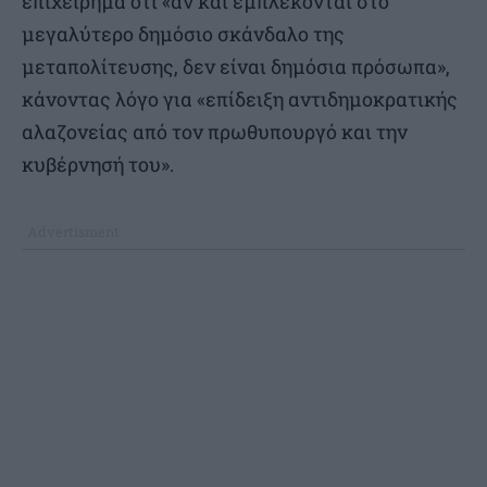
επιχείρημα ότι «αν και εμπλέκονται στο
μεγαλύτερο δημόσιο σκάνδαλο της
μεταπολίτευσης, δεν είναι δημόσια πρόσωπα»,
κάνοντας λόγο για «επίδειξη αντιδημοκρατικής
αλαζονείας από τον πρωθυπουργό και την
κυβέρνησή του».