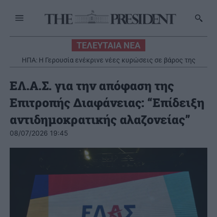
ΤΕΛΕΥΤΑΙΑ ΝΕΑ
ΗΠΑ: Η Γερουσία ενέκρινε νέες κυρώσεις σε βάρος της
Ρωσίας
ΕΛ.Α.Σ. για την απόφαση της
Επιτροπής Διαφάνειας: “Επίδειξη
αντιδημοκρατικής αλαζονείας”
08/07/2026 19:45