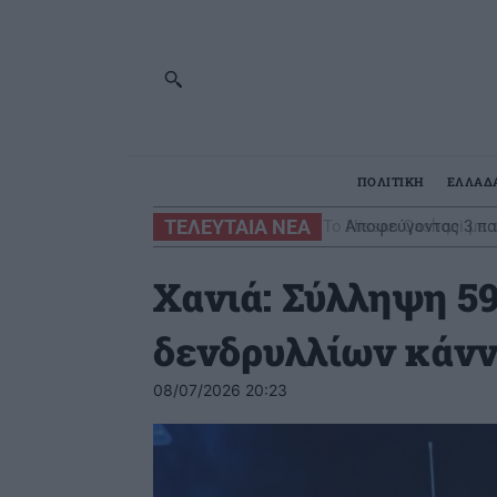
ΠΟΛΙΤΙΚΗ
ΕΛΛΑΔ
ΤΕΛΕΥΤΑΙΑ ΝΕΑ
Αποφεύγοντας 3 παρ
Χανιά: Σύλληψη 59
δενδρυλλίων κάν
08/07/2026 20:23