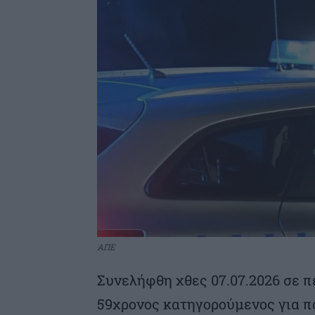
ΑΠΕ
Συνελήφθη χθες 07.07.2026 σε 
59χρονος κατηγορούμενος για π