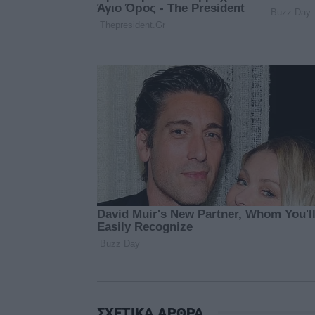
ΣΧΕΤΙΚΑ ΑΡΘΡΑ