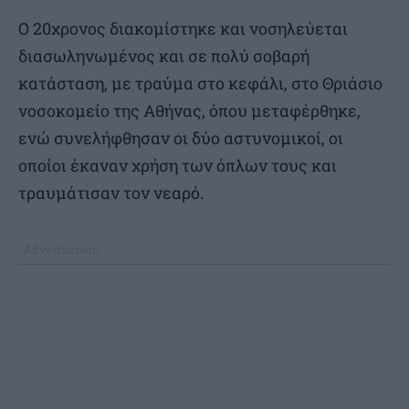
Ο 20χρονος διακομίστηκε και νοσηλεύεται
διασωληνωμένος και σε πολύ σοβαρή
κατάσταση, με τραύμα στο κεφάλι, στο Θριάσιο
νοσοκομείο της Αθήνας, όπου μεταφέρθηκε,
ενώ συνελήφθησαν οι δύο αστυνομικοί, οι
οποίοι έκαναν χρήση των όπλων τους και
τραυμάτισαν τον νεαρό.