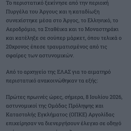
Το περιστατικό ξεκίνησε από την περιοχή
Πυργέλα του Άργους και η καταδίωξη
συνεχίστηκε μέσα στο Άργος, το Ελληνικό, το
Αεροδρόμιο, τα Σταθέικα και το Μοναστηράκι
και κατέληξε σε σούπερ μάρκετ, όπου τελικά ο
20χρονος έπεσε τραυματισμένος από τις
σφαίρες των αστυνομικών.
Από το αρχηγείο της ΕΛΑΣ για το αιματηρό
περιστατικό ανακοινώθηκαν τα εξής:
Πρώτες πρωινές ώρες, σήμερα, 8 Ιουλίου 2026,
αστυνομικοί της Ομάδας Πρόληψης και
Καταστολής Εγκλήματος (ΟΠΚΕ) Αργολίδας
επιχείρησαν να διενεργήσουν έλεγχο σε οδηγό