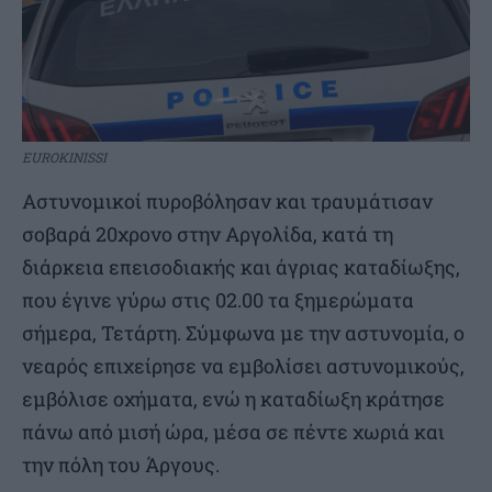
EUROKINISSI
Αστυνομικοί πυροβόλησαν και τραυμάτισαν
σοβαρά 20χρονο στην Αργολίδα, κατά τη
διάρκεια επεισοδιακής και άγριας καταδίωξης,
που έγινε γύρω στις 02.00 τα ξημερώματα
σήμερα, Τετάρτη. Σύμφωνα με την αστυνομία, ο
νεαρός επιχείρησε να εμβολίσει αστυνομικούς,
εμβόλισε οχήματα, ενώ η καταδίωξη κράτησε
πάνω από μισή ώρα, μέσα σε πέντε χωριά και
την πόλη του Άργους.