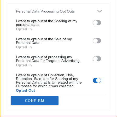
third parties.
Personal Data Processing Opt Outs
I want to opt-out of the Sharing of my
personal data.
Opted In
I want to opt-out of the Sale of my
Personal Data.
Opted In
I want to opt-out of processing my
Personal Data for Targeted Advertising.
Opted In
I want to opt-out of Collection, Use,
Retention, Sale, and/or Sharing of my
Personal Data that Is Unrelated with the
Purposes for which it was collected.
Opted Out
CONFIRM