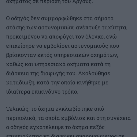
οχήματος σε περιοχή του Άργους.
Ο οδηγός δεν συμμορφώθηκε στα σήματα
στάσης των αστυνομικών, ανέπτυξε ταχύτητα,
προκειμένου να αποφύγει τον έλεγχο, ενώ
επιχείρησε να εμβολίσει αστυνομικούς που
βρίσκονταν εκτός υπηρεσιακών οχημάτων,
καθώς και υπηρεσιακά οχήματα κατά τη
διάρκεια της διαφυγής του. Ακολούθησε
καταδίωξη, κατά την οποία κινήθηκε με
ιδιαίτερα επικίνδυνο τρόπο.
Τελικώς, το όχημα εγκλωβίστηκε από
περιπολικά, τα οποία εμβόλισε και στη συνέχεια
ο οδηγός εγκατέλειψε το όχημα πεζός
επιχειρώντας να διαφύγει αναρριχώμενος σε