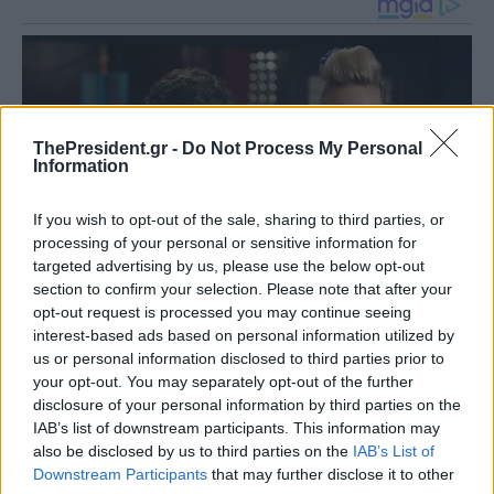
ThePresident.gr -
Do Not Process My Personal
Information
If you wish to opt-out of the sale, sharing to third parties, or
processing of your personal or sensitive information for
targeted advertising by us, please use the below opt-out
section to confirm your selection. Please note that after your
opt-out request is processed you may continue seeing
interest-based ads based on personal information utilized by
us or personal information disclosed to third parties prior to
your opt-out. You may separately opt-out of the further
disclosure of your personal information by third parties on the
IAB’s list of downstream participants. This information may
also be disclosed by us to third parties on the
IAB’s List of
Downstream Participants
that may further disclose it to other