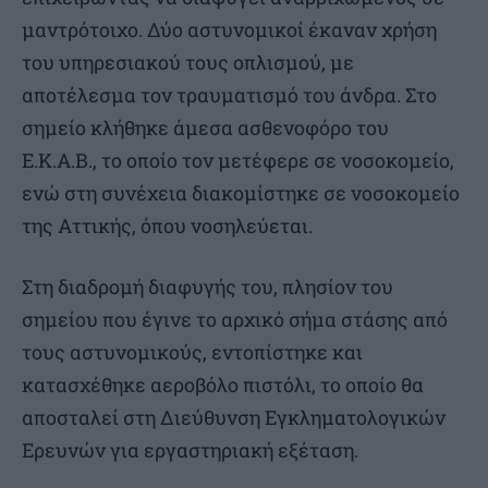
μαντρότοιχο. Δύο αστυνομικοί έκαναν χρήση
του υπηρεσιακού τους οπλισμού, με
αποτέλεσμα τον τραυματισμό του άνδρα. Στο
σημείο κλήθηκε άμεσα ασθενοφόρο του
Ε.Κ.Α.Β., το οποίο τον μετέφερε σε νοσοκομείο,
ενώ στη συνέχεια διακομίστηκε σε νοσοκομείο
της Αττικής, όπου νοσηλεύεται.
Στη διαδρομή διαφυγής του, πλησίον του
σημείου που έγινε το αρχικό σήμα στάσης από
τους αστυνομικούς, εντοπίστηκε και
κατασχέθηκε αεροβόλο πιστόλι, το οποίο θα
αποσταλεί στη Διεύθυνση Εγκληματολογικών
Ερευνών για εργαστηριακή εξέταση.