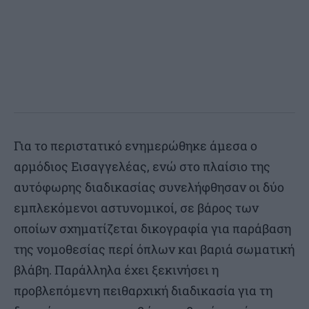
Για το περιστατικό ενημερώθηκε άμεσα ο
αρμόδιος Εισαγγελέας, ενώ στο πλαίσιο της
αυτόφωρης διαδικασίας συνελήφθησαν οι δύο
εμπλεκόμενοι αστυνομικοί, σε βάρος των
οποίων σχηματίζεται δικογραφία για παράβαση
της νομοθεσίας περί όπλων και βαριά σωματική
βλάβη. Παράλληλα έχει ξεκινήσει η
προβλεπόμενη πειθαρχική διαδικασία για τη