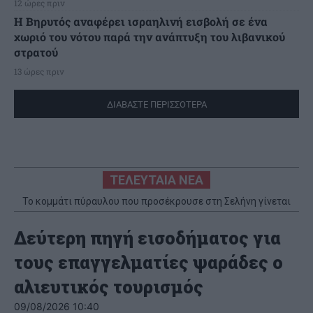
12 ώρες πριν
Η Βηρυτός αναφέρει ισραηλινή εισβολή σε ένα
χωριό του νότου παρά την ανάπτυξη του λιβανικού
στρατού
13 ώρες πριν
ΔΙΑΒΑΣΤΕ ΠΕΡΙΣΣΟΤΕΡΑ