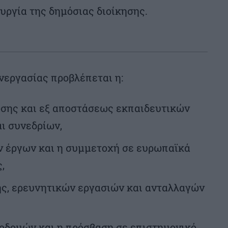
υργία της δημόσιας διοίκησης.
νεργασίας προβλέπεται η:
ώσης και εξ αποστάσεως εκπαιδευτικών
ι συνεδρίων,
 έργων και η συμμετοχή σε ευρωπαϊκά
,
ς, ερευνητικών εργασιών και ανταλλαγών
οδομών και η πρόσβαση σε επιστημονικό