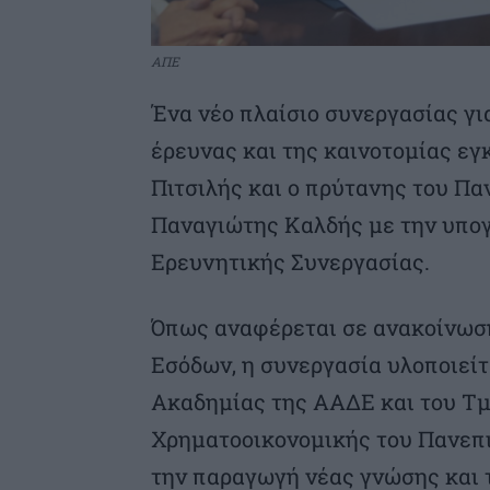
ΑΠΕ
Ένα νέο πλαίσιο συνεργασίας γι
έρευνας και της καινοτομίας εγ
Πιτσιλής και ο πρύτανης του Πα
Παναγιώτης Καλδής με την υπο
Ερευνητικής Συνεργασίας.
Όπως αναφέρεται σε ανακοίνωσ
Εσόδων, η συνεργασία υλοποιεί
Ακαδημίας της ΑΑΔΕ και του Τμ
Χρηματοοικονομικής του Πανεπι
την παραγωγή νέας γνώσης και