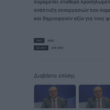
παραμένει σταθερά προσηλωμένο
ανάπτυξη συνεργασιών που παρά
και δημιουργούν αξία για τους φ
TAGS
ΑΑΔΕ
SOURCE
ΑΠΕ-ΜΠΕ
Διαβάστε επίσης