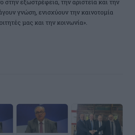
 στην εξωστρέφεια, την αριστεία και την
γουν γνώση, ενισχύουν την καινοτομία
οιτητές μας και την κοινωνία».