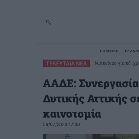
ΠΟΛΙΤΙΚΗ
ΕΛΛΑΔ
ΤΕΛΕΥΤΑΙΑ ΝΕΑ
Ν.Δένδιας για έξι 
ΑΑΔΕ: Συνεργασία
Δυτικής Αττικής σ
καινοτομία
08/07/2026 17:30