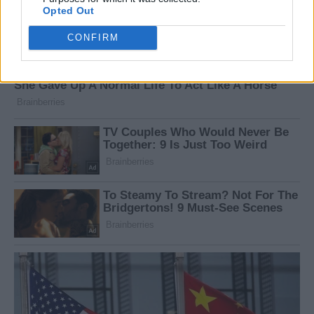
Opted Out
CONFIRM