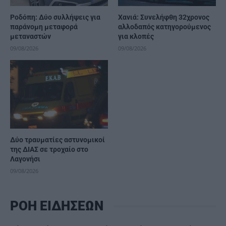
Ροδόπη: Δύο συλλήψεις για
Χανιά: Συνελήφθη 32χρονος
παράνομη μεταφορά
αλλοδαπός κατηγορούμενος
μεταναστών
για κλοπές
09/08/2026
09/08/2026
Δύο τραυματίες αστυνομικοί
της ΔΙΑΣ σε τροχαίο στο
Λαγονήσι
09/08/2026
ΡΟΗ ΕΙΔΗΣΕΩΝ