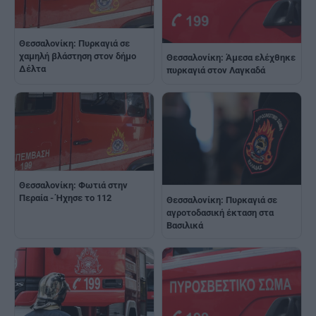
Θεσσαλονίκη: Πυρκαγιά σε
χαμηλή βλάστηση στον δήμο
Θεσσαλονίκη: Άμεσα ελέχθηκε
Δέλτα
πυρκαγιά στον Λαγκαδά
Θεσσαλονίκη: Φωτιά στην
Περαία - Ήχησε το 112
Θεσσαλονίκη: Πυρκαγιά σε
αγροτοδασική έκταση στα
Βασιλικά