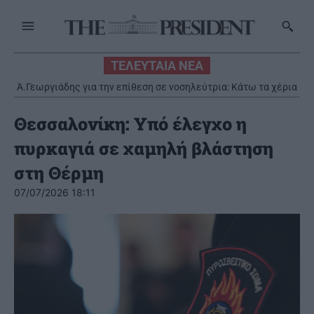
ΤΕΛΕΥΤΑΙΑ ΝΕΑ
Ά.Γεωργιάδης για την επίθεση σε νοσηλεύτρια: Κάτω τα χέρια
από το προσωπικό του ΕΣΥ
Θεσσαλονίκη: Υπό έλεγχο η
πυρκαγιά σε χαμηλή βλάστηση
στη Θέρμη
07/07/2026 18:11