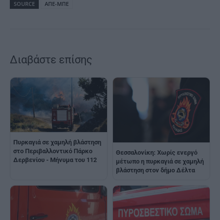
SOURCE
ΑΠΕ-ΜΠΕ
Διαβάστε επίσης
Πυρκαγιά σε χαμηλή βλάστηση
στο Περιβαλλοντικό Πάρκο
Θεσσαλονίκη: Χωρίς ενεργό
Δερβενίου - Μήνυμα του 112
μέτωπο η πυρκαγιά σε χαμηλή
βλάστηση στον δήμο Δέλτα