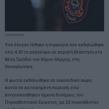
EUROKINISSI
Υπό έλεγχο τέθηκε η πυρκαγιά που εκδηλώθηκε
στις 4.30 το απόγευμα σε χαμηλή βλάστηση στη
θέση Τριάδιο του δήμου Θέρμης, στη
Θεσσαλονίκη.
Η φωτιά εκδηλώθηκε σε οικοπεδικό χώρο,
κοντά σε κατοικημένη περιοχή, ενώ
κινητοποιήθηκαν άμεσα δυνάμεις του
Πυροσβεστικού Σώματος, με 22 πυροσβέστες