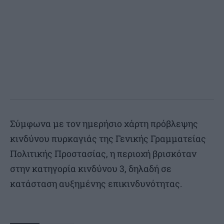
Σύμφωνα με τον ημερήσιο χάρτη πρόβλεψης
κινδύνου πυρκαγιάς της Γενικής Γραμματείας
Πολιτικής Προστασίας, η περιοχή βρισκόταν
στην κατηγορία κινδύνου 3, δηλαδή σε
κατάσταση αυξημένης επικινδυνότητας.