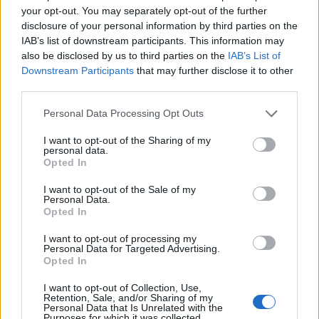
your opt-out. You may separately opt-out of the further
disclosure of your personal information by third parties on the
IAB’s list of downstream participants. This information may
also be disclosed by us to third parties on the
IAB’s List of
Downstream Participants
that may further disclose it to other
third parties.
Personal Data Processing Opt Outs
I want to opt-out of the Sharing of my
personal data.
Opted In
I want to opt-out of the Sale of my
Personal Data.
Opted In
I want to opt-out of processing my
Personal Data for Targeted Advertising.
Opted In
I want to opt-out of Collection, Use,
Retention, Sale, and/or Sharing of my
Personal Data that Is Unrelated with the
Purposes for which it was collected.