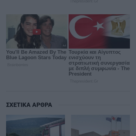
ΣΧΕΤΙΚΑ ΑΡΘΡΑ