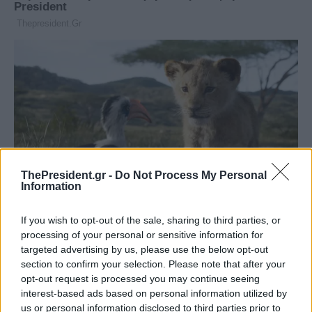
ThePresident.gr -
Do Not Process My Personal
Information
If you wish to opt-out of the sale, sharing to third parties, or
processing of your personal or sensitive information for
targeted advertising by us, please use the below opt-out
section to confirm your selection. Please note that after your
opt-out request is processed you may continue seeing
interest-based ads based on personal information utilized by
us or personal information disclosed to third parties prior to