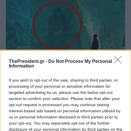
ThePresident.gr -
Do Not Process My Personal
Information
If you wish to opt-out of the sale, sharing to third parties, or
processing of your personal or sensitive information for
targeted advertising by us, please use the below opt-out
section to confirm your selection. Please note that after your
opt-out request is processed you may continue seeing
interest-based ads based on personal information utilized by
us or personal information disclosed to third parties prior to
your opt-out. You may separately opt-out of the further
disclosure of your personal information by third parties on the