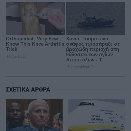
ΣΧΕΤΙΚΑ ΑΡΘΡΑ