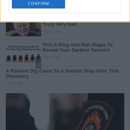
CONFIRM