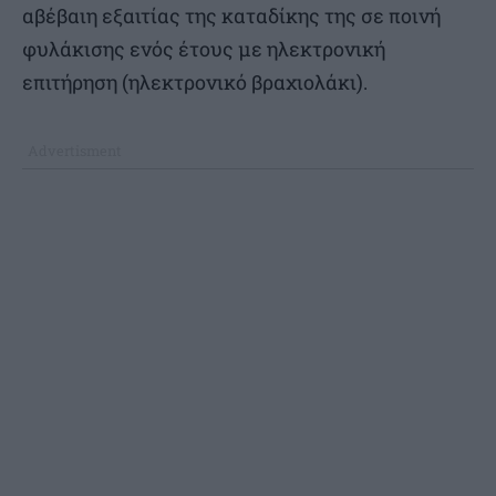
αβέβαιη εξαιτίας της καταδίκης της σε ποινή
φυλάκισης ενός έτους με ηλεκτρονική
επιτήρηση (ηλεκτρονικό βραχιολάκι).