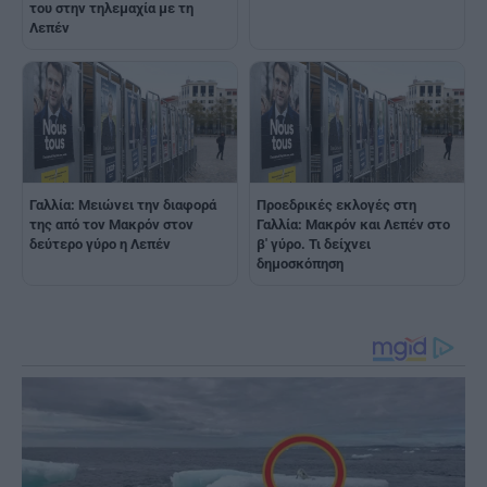
του στην τηλεμαχία με τη
Λεπέν
Γαλλία: Μειώνει την διαφορά
Προεδρικές εκλογές στη
της από τον Μακρόν στον
Γαλλία: Μακρόν και Λεπέν στο
δεύτερο γύρο η Λεπέν
β' γύρο. Τι δείχνει
δημοσκόπηση