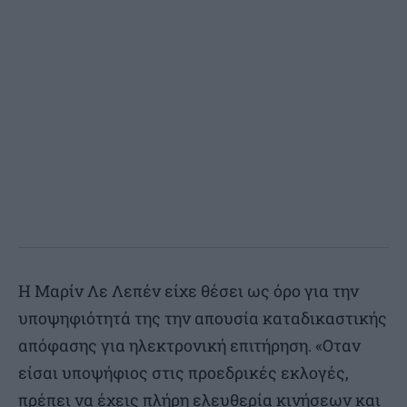
Η Μαρίν Λε Λεπέν είχε θέσει ως όρο για την
υποψηφιότητά της την απουσία καταδικαστικής
απόφασης για ηλεκτρονική επιτήρηση. «Οταν
είσαι υποψήφιος στις προεδρικές εκλογές,
πρέπει να έχεις πλήρη ελευθερία κινήσεων και