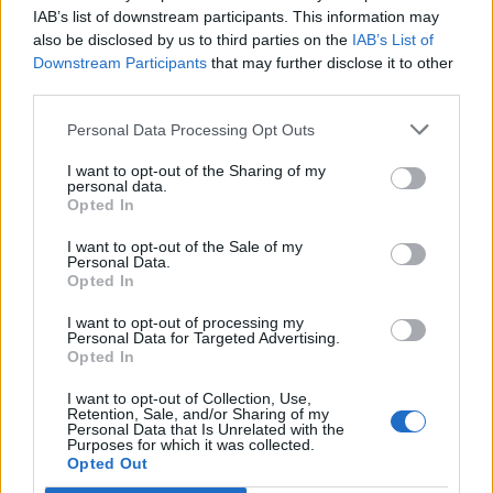
IAB’s list of downstream participants. This information may
also be disclosed by us to third parties on the
IAB’s List of
Downstream Participants
that may further disclose it to other
third parties.
Personal Data Processing Opt Outs
I want to opt-out of the Sharing of my
personal data.
Opted In
I want to opt-out of the Sale of my
Personal Data.
Opted In
I want to opt-out of processing my
Personal Data for Targeted Advertising.
Opted In
I want to opt-out of Collection, Use,
Retention, Sale, and/or Sharing of my
Personal Data that Is Unrelated with the
Purposes for which it was collected.
Opted Out