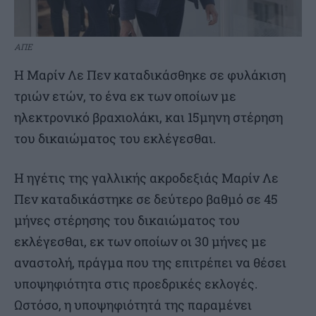
ΑΠΕ
Η Μαρίν Λε Πεν καταδικάσθηκε σε φυλάκιση
τριών ετών, το ένα εκ των οποίων με
ηλεκτρονικό βραχιολάκι, και 15μηνη στέρηση
του δικαιώματος του εκλέγεσθαι.
Η ηγέτις της γαλλικής ακροδεξιάς Μαρίν Λε
Πεν καταδικάστηκε σε δεύτερο βαθμό σε 45
μήνες στέρησης του δικαιώματος του
εκλέγεσθαι, εκ των οποίων οι 30 μήνες με
αναστολή, πράγμα που της επιτρέπει να θέσει
υποψηφιότητα στις προεδρικές εκλογές.
Ωστόσο, η υποψηφιότητά της παραμένει