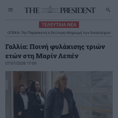
ΤΕΛΕΥΤΑΙΑ ΝΕΑ
ΟΠΕΚΑ: Την Παρασκευή η δεύτερη πληρωμή των δικαιούχων
του Λογαριασμού Αγροτικής Εστίας
Γαλλία: Ποινή φυλάκισης τριών
ετών στη Μαρίν Λεπέν
07/07/2026 17:00