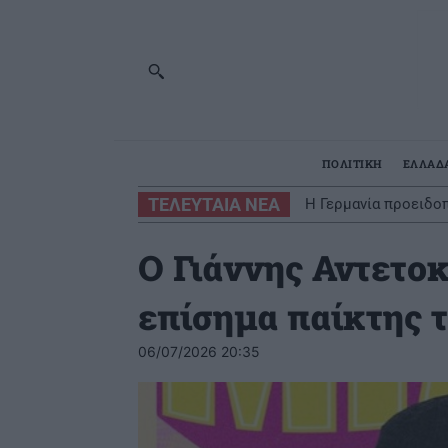
ΠΟΛΙΤΙΚΗ
ΕΛΛΑΔ
ΤΕΛΕΥΤΑΙΑ ΝΕΑ
Η Γερμανία προειδο
Ο Γιάννης Αντετοκ
επίσημα παίκτης 
06/07/2026 20:35