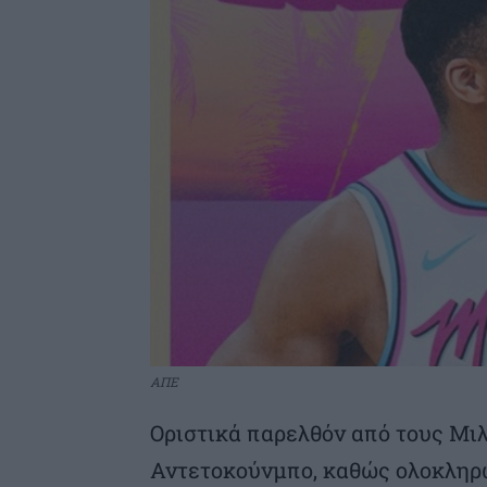
ΑΠΕ
Οριστικά παρελθόν από τους Μι
Αντετοκούνμπο, καθώς ολοκληρώ