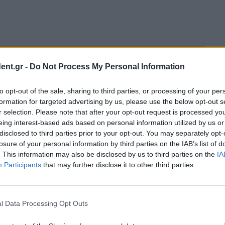
ent.gr -
Do Not Process My Personal Information
to opt-out of the sale, sharing to third parties, or processing of your per
formation for targeted advertising by us, please use the below opt-out s
r selection. Please note that after your opt-out request is processed y
eing interest-based ads based on personal information utilized by us or
disclosed to third parties prior to your opt-out. You may separately opt-
losure of your personal information by third parties on the IAB’s list of
. This information may also be disclosed by us to third parties on the
IA
Participants
that may further disclose it to other third parties.
l Data Processing Opt Outs