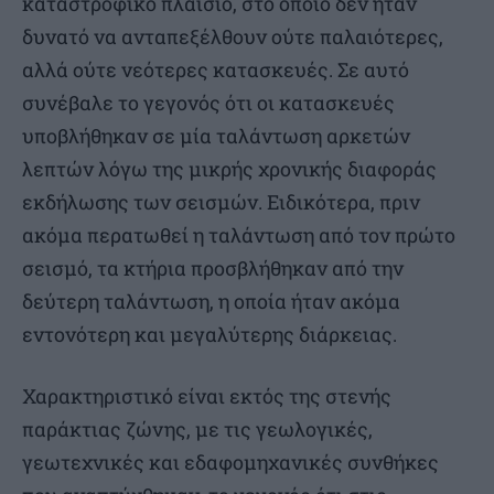
καταστροφικό πλαίσιο, στο οποίο δεν ήταν
δυνατό να ανταπεξέλθουν ούτε παλαιότερες,
αλλά ούτε νεότερες κατασκευές. Σε αυτό
συνέβαλε το γεγονός ότι οι κατασκευές
υποβλήθηκαν σε μία ταλάντωση αρκετών
λεπτών λόγω της μικρής χρονικής διαφοράς
εκδήλωσης των σεισμών. Ειδικότερα, πριν
ακόμα περατωθεί η ταλάντωση από τον πρώτο
σεισμό, τα κτήρια προσβλήθηκαν από την
δεύτερη ταλάντωση, η οποία ήταν ακόμα
εντονότερη και μεγαλύτερης διάρκειας.
Χαρακτηριστικό είναι εκτός της στενής
παράκτιας ζώνης, με τις γεωλογικές,
γεωτεχνικές και εδαφομηχανικές συνθήκες