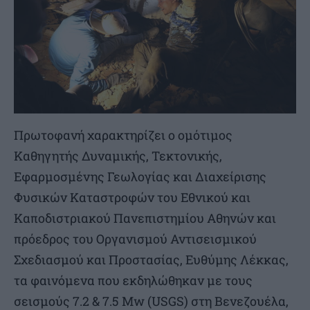
Πρωτοφανή χαρακτηρίζει ο ομότιμος
Καθηγητής Δυναμικής, Τεκτονικής,
Εφαρμοσμένης Γεωλογίας και Διαχείρισης
Φυσικών Καταστροφών του Εθνικού και
Καποδιστριακού Πανεπιστημίου Αθηνών και
πρόεδρος του Οργανισμού Αντισεισμικού
Σχεδιασμού και Προστασίας, Ευθύμης Λέκκας,
τα φαινόμενα που εκδηλώθηκαν με τους
σεισμούς 7.2 & 7.5 Mw (USGS) στη Βενεζουέλα,