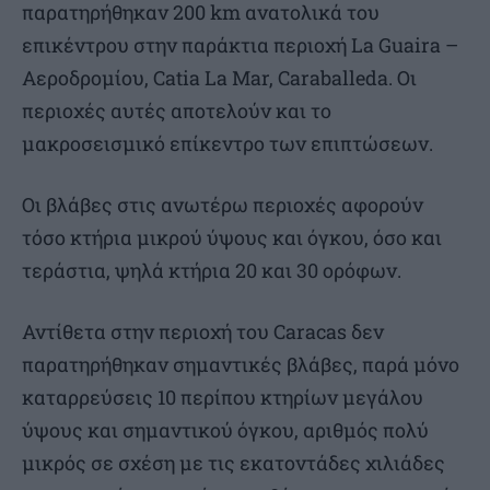
παρατηρήθηκαν 200 km ανατολικά του
επικέντρου στην παράκτια περιοχή La Guaira –
Αεροδρομίου, Catia La Mar, Caraballeda. Οι
περιοχές αυτές αποτελούν και το
μακροσεισμικό επίκεντρο των επιπτώσεων.
Οι βλάβες στις ανωτέρω περιοχές αφορούν
τόσο κτήρια μικρού ύψους και όγκου, όσο και
τεράστια, ψηλά κτήρια 20 και 30 ορόφων.
Αντίθετα στην περιοχή του Caracas δεν
παρατηρήθηκαν σημαντικές βλάβες, παρά μόνο
καταρρεύσεις 10 περίπου κτηρίων μεγάλου
ύψους και σημαντικού όγκου, αριθμός πολύ
μικρός σε σχέση με τις εκατοντάδες χιλιάδες