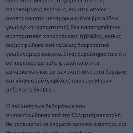
που αναπτύχθηκαν, το γεγονός ότι στις
παρακείμενες περιοχές, και στις οποίες
αναπτύσσονται μεταμορφωμένοι βραχώδεις
γεωλογικοί σχηματισμοί, δεν παρατηρήθηκαν
συστηματικές καταρρεύσεις ή βλάβες, καθώς
διαμορφώθηκε ένα τελείως διαφορετικό
γεωδυναμικό πλαίσιο. Είναι χαρακτηριστικό ότι
σε περιοχές με πολύ φτωχή ποιότητα
κατασκευών και με μεγάλη πυκνότητα δόμησης
και πληθυσμού (φαβέλες) παρατηρήθηκαν
μηδενικές βλάβες.
Η ανάλυση των δεδομένων που
συγκεντρώθηκαν από την Ελληνική αποστολή
θα συνεχιστεί το επόμενο χρονικό διάστημα και
θα παρουσιαστεί μέσω του ειδικού