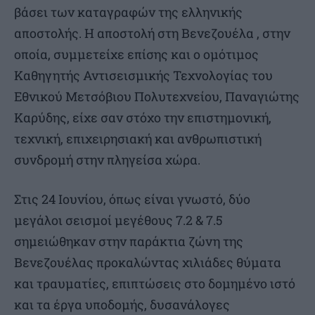
βάσει των καταγραφών της ελληνικής
αποστολής. Η αποστολή στη Βενεζουέλα , στην
οποία, συμμετείχε επίσης και ο ομότιμος
Καθηγητής Αντισεισμικής Τεχνολογίας του
Εθνικού Μετσόβιου Πολυτεχνείου, Παναγιώτης
Καρύδης, είχε σαν στόχο την επιστημονική,
τεχνική, επιχειρησιακή και ανθρωπιστική
συνδρομή στην πληγείσα χώρα.
Στις 24 Ιουνίου, όπως είναι γνωστό, δύο
μεγάλοι σεισμοί μεγέθους 7.2 & 7.5
σημειώθηκαν στην παράκτια ζώνη της
Βενεζουέλας προκαλώντας χιλιάδες θύματα
και τραυματίες, επιπτώσεις στο δομημένο ιστό
και τα έργα υποδομής, δυσανάλογες