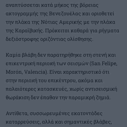
αναπτύσσεται κατά μήκος της βόρειας
ακτογραμμής της Βενεζουέλας και οριοθετεί
την πλάκα της Νότιας Αμερικής με την πλάκα
της Καραϊβικής. Πρόκειται καθαρά για ρήγματα
δεξιόστροφης οριζόντιας ολίσθησης.
Καμία βλάβη δεν παρατηρήθηκε στη στενή και
επικεντρική περιοχή των σεισμών (San Felipe,
Morón, Valencia). Είναι χαρακτηριστικό ότι
στην περιοχή του επικέντρου, ακόμα και
παλαιότερες κατασκευές, χωρίς αντισεισμική
θωράκιση δεν έπαθαν την παραμικρή ζημιά.
Αντίθετα, συσσωρευμένες εκατοντάδες
καταρρεύσεις, αλλά και σημαντικές βλάβες,