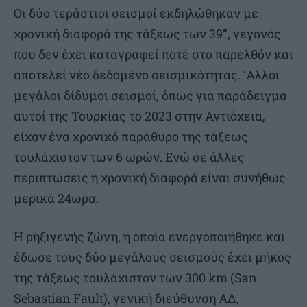
Οι δύο τεράστιοι σεισμοί εκδηλώθηκαν με
χρονική διαφορά της τάξεως των 39”, γεγονός
που δεν έχει καταγραφεί ποτέ στο παρελθόν και
αποτελεί νέο δεδομένο σεισμικότητας. ‘Αλλοι
μεγάλοι δίδυμοι σεισμοί, όπως για παράδειγμα
αυτοί της Τουρκίας το 2023 στην Αντιόχεια,
είχαν ένα χρονικό παράθυρο της τάξεως
τουλάχιστον των 6 ωρών. Ενώ σε άλλες
περιπτώσεις η χρονική διαφορά είναι συνήθως
μερικά 24ωρα.
Η ρηξιγενής ζώνη, η οποία ενεργοποιήθηκε και
έδωσε τους δύο μεγάλους σεισμούς έχει μήκος
της τάξεως τουλάχιστον των 300 km (San
Sebastian Fault), γενική διεύθυνση ΑΔ,