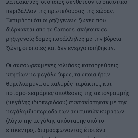
κατασκευές, οι οποίες συνθέτουν το οικιστικό
περιβάλλον της πρωτεύουσας της χώρας.
Εκτιμάται ότι οι ρηξιγενείς ζώνες που
διέρχονται από το Caracas, ανήκουν σε
ρηξιγενείς δομές παράλληλες με την βόρεια
ζώνη, οι οποίες και δεν ενεργοποιήθηκαν.
Οι συσσωρευμένες χιλιάδες καταρρεύσεις
κτηρίων με μεγάλο ύψος, τα οποία ήταν
θεμελιωμένα σε χαλαρές παράκτιες και
ποταμο-χειμάριες αποθέσεις της ακτογραμμής
(μεγάλης ιδιοπεριόδου) συντονίστηκαν με την
μεγάλη ιδιοπερίοδο των σεισμικών κυμάτων
(λόγω της μεγάλης απόστασης από το
επίκεντρο), διαμορφώνοντας έτσι ένα