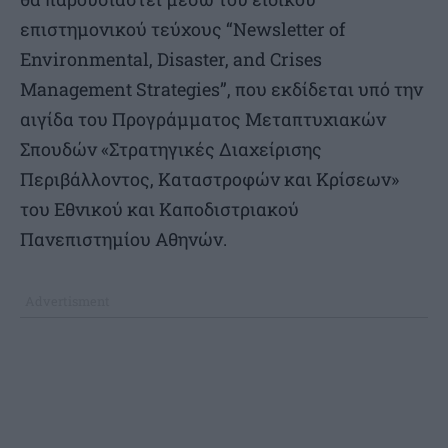
επιστημονικού τεύχους “Newsletter of
Environmental, Disaster, and Crises
Management Strategies”, που εκδίδεται υπό την
αιγίδα του Προγράμματος Μεταπτυχιακών
Σπουδών «Στρατηγικές Διαχείρισης
Περιβάλλοντος, Καταστροφών και Κρίσεων»
του Εθνικού και Καποδιστριακού
Πανεπιστημίου Αθηνών.