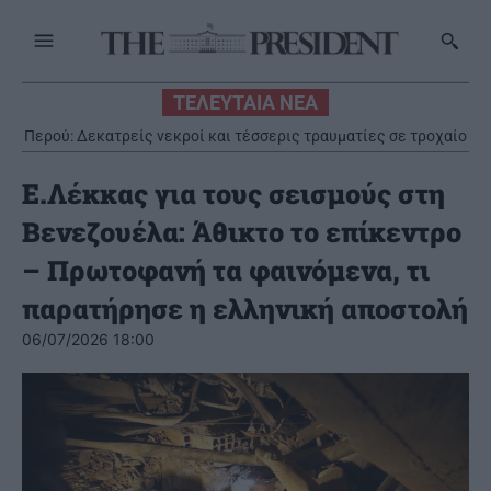
ΤΕΛΕΥΤΑΙΑ ΝΕΑ
Περού: Δεκατρείς νεκροί και τέσσερις τραυματίες σε τροχαίο
Ε.Λέκκας για τους σεισμούς στη
Βενεζουέλα: Άθικτο το επίκεντρο
– Πρωτοφανή τα φαινόμενα, τι
παρατήρησε η ελληνική αποστολή
06/07/2026 18:00