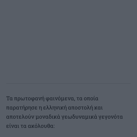
Τα πρωτοφανή φαινόμενα, τα οποία
παρατήρησε η ελληνική αποστολή και
αποτελούν μοναδικά γεωδυναμικά γεγονότα
είναι τα ακόλουθα: