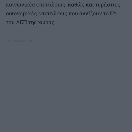
κοινωνικές επιπτώσεις, καθώς και τεράστιες
οικονομικές επιπτώσεις που αγγίζουν το 5%
του ΑΕΠ της χώρας.