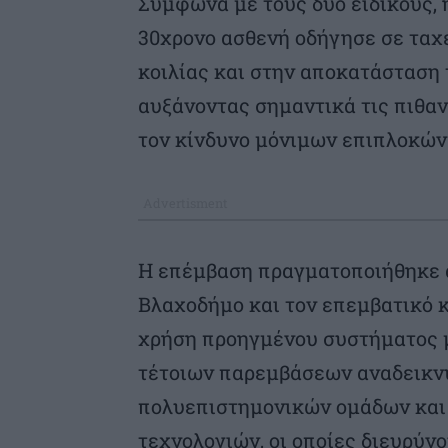
Σύμφωνα με τους δύο ειδικούς, 
30χρονο ασθενή οδήγησε σε ταχε
κοιλίας και στην αποκατάσταση
αυξάνοντας σημαντικά τις πιθαν
τον κίνδυνο μόνιμων επιπλοκών
Η επέμβαση πραγματοποιήθηκε 
Βλαχοδήμο και τον επεμβατικό 
χρήση προηγμένου συστήματος μ
τέτοιων παρεμβάσεων αναδεικν
πολυεπιστημονικών ομάδων και
τεχνολογιών, οι οποίες διευρύν