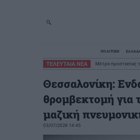
ΠΟΛΙΤΙΚΗ
ΕΛΛΑΔ
ΤΕΛΕΥΤΑΙΑ ΝΕΑ
Μέτρα προστασίας τ
Θεσσαλονίκη: Ενδ
θρομβεκτομή για 
μαζική πνευμονικ
03/07/2026 14:45