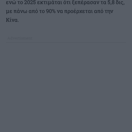
ενώ το 2025 εκτιμάται ότι ξεπέρασαν τα 5,8 δις,
με πάνω από το 90% να προέρχεται από την
Κίνα.