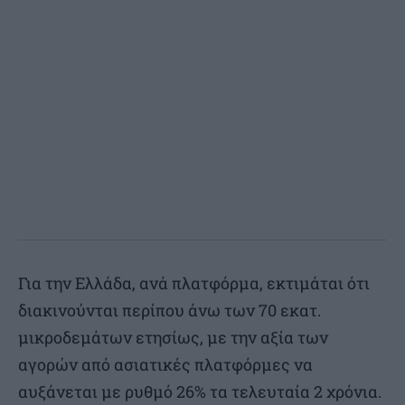
Για την Ελλάδα, ανά πλατφόρμα, εκτιμάται ότι
διακινούνται περίπου άνω των 70 εκατ.
μικροδεμάτων ετησίως, με την αξία των
αγορών από ασιατικές πλατφόρμες να
αυξάνεται με ρυθμό 26% τα τελευταία 2 χρόνια.