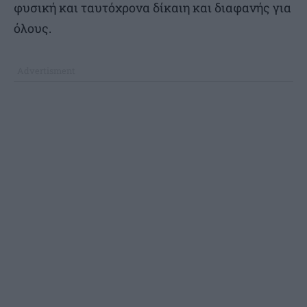
φυσική και ταυτόχρονα δίκαιη και διαφανής για
όλους.