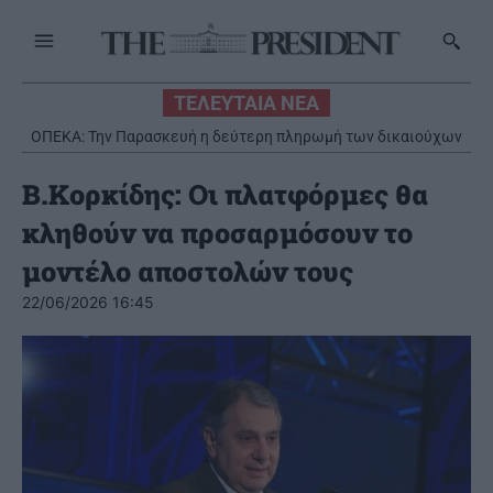
ΤΕΛΕΥΤΑΙΑ ΝΕΑ
ΟΠΕΚΑ: Την Παρασκευή η δεύτερη πληρωμή των δικαιούχων
του Λογαριασμού Αγροτικής Εστίας
Β.Κορκίδης: Οι πλατφόρμες θα
κληθούν να προσαρμόσουν το
μοντέλο αποστολών τους
22/06/2026 16:45