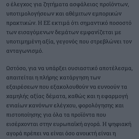
ο έλεγχος για ζητήματα ασφάλειας προϊόντων,
υποτιμολογήσεων και αθέμιτων εμπορικών
πρακτικών. Η ΕΕ εκτιμά ότι σημαντικό ποσοστό
των εισαγόμενων δεμάτων εμφανίζεται με
υποτιμημένη αξία, γεγονός που στρεβλώνει τον
ανταγωνισμό.
Ωστόσο, για να υπάρξει ουσιαστικό αποτέλεσμα,
απαιτείται η πλήρης κατάργηση των
εξαιρέσεων που εξακολουθούν να ευνοούν τα
χαμηλής αξίας δέματα, καθώς και η εφαρμογή
ενιαίων κανόνων ελέγχου, φορολόγησης και
πιστοποίησης για όλα τα προϊόντα που
εισέρχονται στην ευρωπαϊκή αγορά. Η ψηφιακή
αγορά πρέπει να είναι όσο ανοικτή είναι η