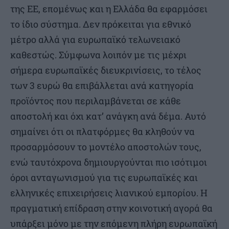
της ΕΕ, επομένως και η Ελλάδα θα εφαρμόσει
το ίδιο σύστημα. Δεν πρόκειται για εθνικό
μέτρο αλλά για ευρωπαϊκό τελωνειακό
καθεστώς. Σύμφωνα λοιπόν με τις μέχρι
σήμερα ευρωπαϊκές διευκρινίσεις, το τέλος
των 3 ευρώ θα επιβάλλεται ανά κατηγορία
προϊόντος που περιλαμβάνεται σε κάθε
αποστολή και όχι κατ’ ανάγκη ανά δέμα. Αυτό
σημαίνει ότι οι πλατφόρμες θα κληθούν να
προσαρμόσουν το μοντέλο αποστολών τους,
ενώ ταυτόχρονα δημιουργούνται πιο ισότιμοι
όροι ανταγωνισμού για τις ευρωπαϊκές και
ελληνικές επιχειρήσεις λιανικού εμπορίου. Η
πραγματική επίδραση στην κοινοτική αγορά θα
υπάρξει μόνο με την επόμενη πλήρη ευρωπαϊκή