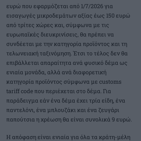
ευρώ που εφαρμόζεται από 1/7/2026 για
εισαγωγές μικροδεμάτων αξίας έως 150 ευρώ
από τρίτες χώρες και, σύμφωνα με τις
ευρωπαϊκές διευκρινίσεις, θα πρέπει να
συνδέεται με την κατηγορία προϊόντος και τη
τελωνειακή ταξινόμηση. Έτσι το τέλος δεν θα
επιβάλλεται απαραίτητα ανά φυσικό δέμα ως
ενιαία μονάδα, αλλά ανά διαφορετική
κατηγορία προϊόντος σύμφωνα με customs
tariff code που περιέχεται στο δέμα. Για
παράδειγμα εάν ένα δέμα έχει τρία είδη, ένα
παντελόνι, ένα μπλουζάκι και ένα ζευγάρι
παπούτσια η χρέωση θα είναι συνολικά 9 ευρώ.
Η απόφαση είναι ενιαία για όλα τα κράτη-μέλη