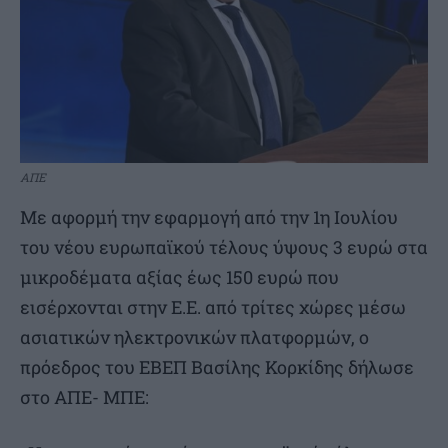
ΑΠΕ
Με αφορμή την εφαρμογή από την 1η Ιουλίου
του νέου ευρωπαϊκού τέλους ύψους 3 ευρώ στα
μικροδέματα αξίας έως 150 ευρώ που
εισέρχονται στην Ε.Ε. από τρίτες χώρες μέσω
ασιατικών ηλεκτρονικών πλατφορμών, ο
πρόεδρος του ΕΒΕΠ Βασίλης Κορκίδης δήλωσε
στο ΑΠΕ- ΜΠΕ: