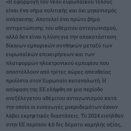
«Η εφαρμογή του νέου ευρωπαϊκού τέλους
είναι ένα σήμα πολιτικής και όχι μηχανισμός
ανάσχεσης. Αποτελεί ένα πρώτο βήμα
αντιμετώπισης του αθέμιτου ανταγωνισμού,
αλλά δεν είναι η λύση για την αποκατάσταση
δίκαιων εμπορικών συνθηκών μεταξύ των
ευρωπαϊκών επιχειρήσεων και των
πλατφορμών ηλεκτρονικού εμπορίου που
αποστέλλουν από τρίτες χώρες απευθείας
προϊόντα στον Ευρωπαίο καταναλωτή. Η
απόφαση της ΕΕ ελήφθη σε μια περίοδο
ανεξέλεγκτου αθέμιτου ανταγωνισμού κατά
την οποία οι εισαγωγές μικροδεμάτων έχουν
λάβει εκρηκτικές διαστάσεις. Το 2024 εισήλθαν
στην ΕΕ περίπου 4,6 δις δέματα χαμηλής αξίας,