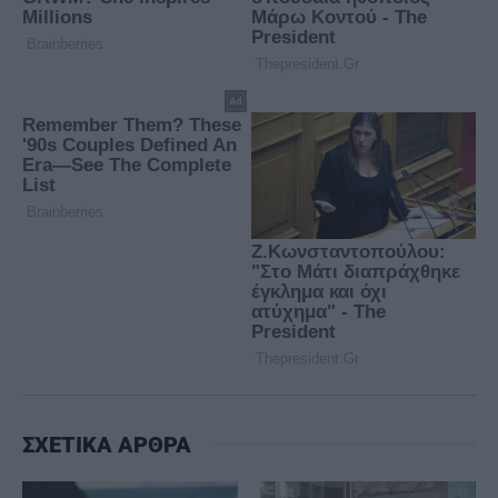
ΣΧΕΤΙΚΑ ΑΡΘΡΑ