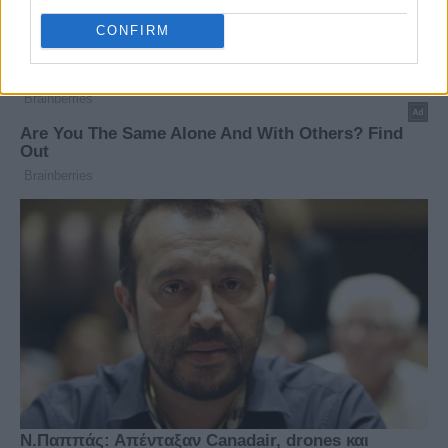
CONFIRM