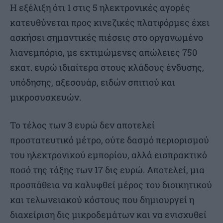
Η εξέλιξη ότι 1 στις 5 ηλεκτρονικές αγορές
κατευθύνεται προς κινεζικές πλατφόρμες έχει
ασκήσει σημαντικές πιέσεις στο οργανωμένο
λιανεμπόριο, με εκτιμώμενες απώλειες 750
εκατ. ευρώ ιδιαίτερα στους κλάδους ένδυσης,
υπόδησης, αξεσουάρ, ειδών σπιτιού και
μικροσυσκευών.
Το τέλος των 3 ευρώ δεν αποτελεί
προστατευτικό μέτρο, ούτε δασμό περιορισμού
του ηλεκτρονικού εμπορίου, αλλά εισπρακτικό
ποσό της τάξης των 17 δις ευρώ. Αποτελεί, μια
προσπάθεια να καλυφθεί μέρος του διοικητικού
και τελωνειακού κόστους που δημιουργεί η
διαχείριση δις μικροδεμάτων και να ενισχυθεί