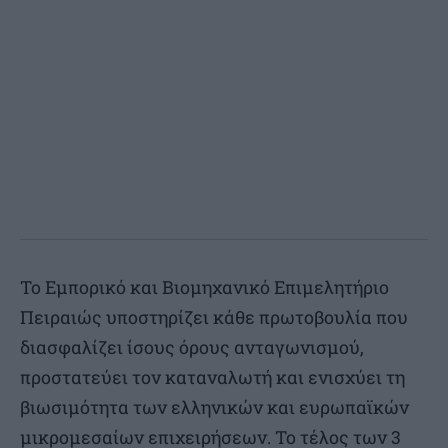
Το Εμπορικό και Βιομηχανικό Επιμελητήριο
Πειραιώς υποστηρίζει κάθε πρωτοβουλία που
διασφαλίζει ίσους όρους ανταγωνισμού,
προστατεύει τον καταναλωτή και ενισχύει τη
βιωσιμότητα των ελληνικών και ευρωπαϊκών
μικρομεσαίων επιχειρήσεων. Το τέλος των 3