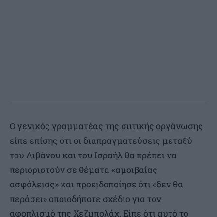
Ο γενικός γραμματέας της σιιτικής οργάνωσης
είπε επίσης ότι οι διαπραγματεύσεις μεταξύ
του Λιβάνου και του Ισραήλ θα πρέπει να
περιοριστούν σε θέματα «αμοιβαίας
ασφάλειας» και προειδοποίησε ότι «δεν θα
περάσει» οποιοδήποτε σχέδιο για τον
αφοπλισμό της Χεζμπολάχ. Είπε ότι αυτό το