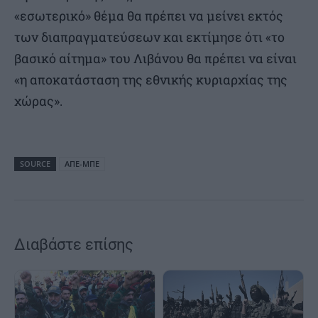
«εσωτερικό» θέμα θα πρέπει να μείνει εκτός
των διαπραγματεύσεων και εκτίμησε ότι «το
βασικό αίτημα» του Λιβάνου θα πρέπει να είναι
«η αποκατάσταση της εθνικής κυριαρχίας της
χώρας».
SOURCE
ΑΠΕ-ΜΠΕ
Διαβάστε επίσης