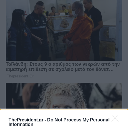
ThePresident.gr -
Do Not Process My Personal
Information