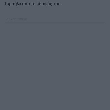
Ισραήλ» από το έδαφός του.