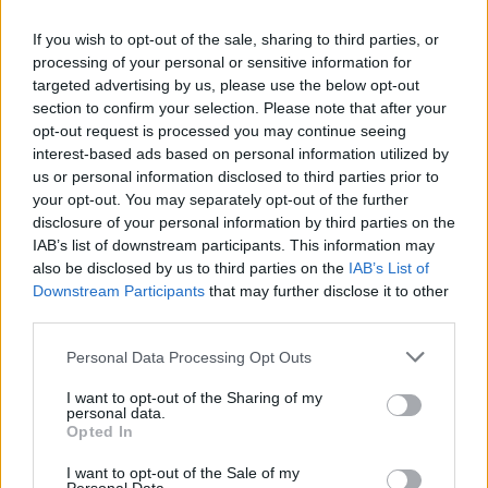
If you wish to opt-out of the sale, sharing to third parties, or
processing of your personal or sensitive information for
targeted advertising by us, please use the below opt-out
section to confirm your selection. Please note that after your
opt-out request is processed you may continue seeing
interest-based ads based on personal information utilized by
us or personal information disclosed to third parties prior to
your opt-out. You may separately opt-out of the further
disclosure of your personal information by third parties on the
IAB’s list of downstream participants. This information may
also be disclosed by us to third parties on the
IAB’s List of
Downstream Participants
that may further disclose it to other
third parties.
Personal Data Processing Opt Outs
I want to opt-out of the Sharing of my
personal data.
Opted In
I want to opt-out of the Sale of my