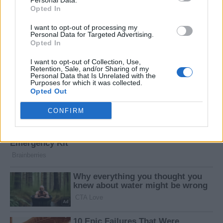
Personal Data.
Opted In
I want to opt-out of processing my
Personal Data for Targeted Advertising.
Opted In
I want to opt-out of Collection, Use,
Retention, Sale, and/or Sharing of my
Personal Data that Is Unrelated with the
Purposes for which it was collected.
Opted Out
CONFIRM