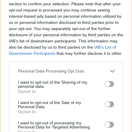
section to confirm your selection. Please note that after your
opt-out request is processed you may continue seeing
interest-based ads based on personal information utilized by
us or personal information disclosed to third parties prior to
your opt-out. You may separately opt-out of the further
disclosure of your personal information by third parties on the
IAB’s list of downstream participants. This information may
also be disclosed by us to third parties on the
IAB’s List of
Downstream Participants
that may further disclose it to other
third parties.
Personal Data Processing Opt Outs
I want to opt-out of the Sharing of my
personal data.
Opted In
I want to opt-out of the Sale of my
Personal Data.
Opted In
I want to opt-out of processing my
Personal Data for Targeted Advertising.
Opted In