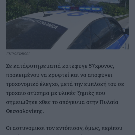
EUROKINISSI
Σε κατάφυτη ρεματιά κατέφυγε 57χρονος,
προκειμένου να κρυφτεί και να αποφύγει
τροχονομικό έλεγχο, μετά την εμπλοκή του σε
τροχαίο ατύχημα με υλικές ζημιές που
σημειώθηκε χθες το απόγευμα στην Πυλαία
Θεσσαλονίκης.
Οι αστυνομικοί τον εντόπισαν, όμως, περίπου