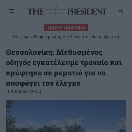
ΤΕΛΕΥΤΑΙΑ ΝΕΑ
Οι υψηλές θερμοκρασίες του Αυγούστου δοκιμάζουν τα
ελαστικά του αυτοκινήτου περισσότερο από κάθε άλλη εποχή
Θεσσαλονίκη: Μεθυσμένος
οδηγός εγκατέλειψε τροχαίο και
κρύφτηκε σε ρεματιά για να
αποφύγει τον έλεγχο
16/06/2026 10:50