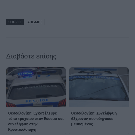
SOURCE
ΑΠΕ-ΜΠΕ
Διαβάστε επίσης
Θεσσαλονίκη: Εγκατέλειψε
Θεσσαλονίκη: Συνελήφθη
τόπο τροχαίου στον Εύοσμο και
63χρονος που οδηγούσε
συνελήφθη στην
μεθυσμένος
Κρυσταλλοπηγή