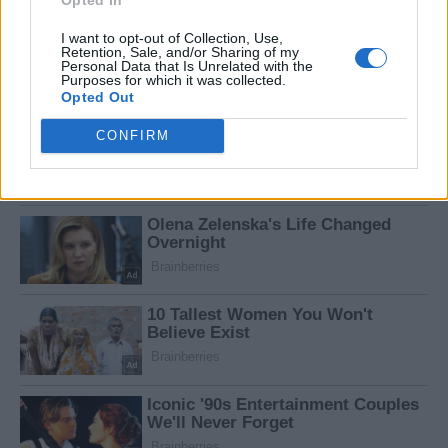
I want to opt-out of Collection, Use,
Retention, Sale, and/or Sharing of my
Personal Data that Is Unrelated with the
Purposes for which it was collected.
Opted Out
CONFIRM