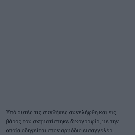
Υπό αυτές τις συνθήκες συνελήφθη και εις
βάρος του σχηματίστηκε δικογραφία, με την
οποία οδηγείται στον αρμόδιο εισαγγελέα.