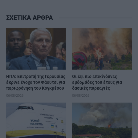
ΣΧΕΤΙΚΑ ΑΡΘΡΑ
ΗΠΑ: Επιτροπή της Γερουσίας
Οι έξι πιο επικίνδυνες
έκρινε ένοχο τον Φάουτσι για
εβδομάδες του έτους για
περιφρόνηση του Κογκρέσου
δασικές πυρκαγιές
06/08/2026
06/08/2026