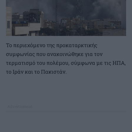
Το περιεχόμενο της προκαταρκτικής
συμφωνίας που ανακοινώθηκε για τον
τερματισμό του πολέμου, σύμφωνα με τις ΗΠΑ,
το Ιράν και το Πακιστάν.