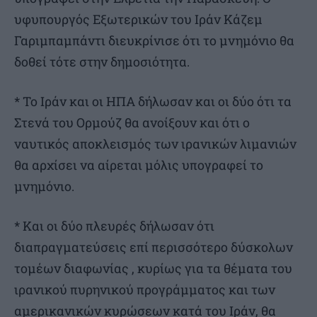
υφυπουργός Εξωτερικών του Ιράν Κάζεμ
Γαριμπαμπάντι διευκρίνισε ότι το μνημόνιο θα
δοθεί τότε στην δημοσιότητα.
* Το Ιράν και οι ΗΠΑ δήλωσαν και οι δύο ότι τα
Στενά του Ορμούζ θα ανοίξουν και ότι ο
ναυτικός αποκλεισμός των ιρανικών λιμανιών
θα αρχίσει να αίρεται μόλις υπογραφεί το
μνημόνιο.
* Και οι δύο πλευρές δήλωσαν ότι
διαπραγματεύσεις επί περισσότερο δύσκολων
τομέων διαφωνίας , κυρίως για τα θέματα του
ιρανικού πυρηνικού προγράμματος και των
αμερικανικών κυρώσεων κατά του Ιράν, θα