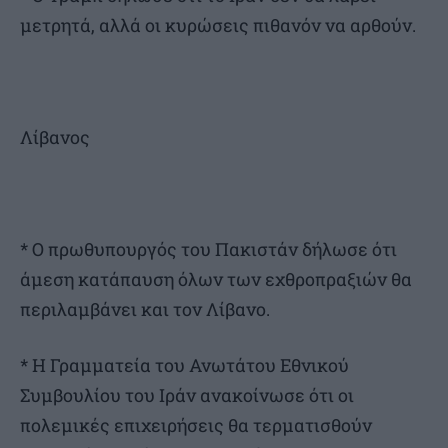
μετρητά, αλλά οι κυρώσεις πιθανόν να αρθούν.
Λίβανος
* Ο πρωθυπουργός του Πακιστάν δήλωσε ότι
άμεση κατάπαυση όλων των εχθροπραξιών θα
περιλαμβάνει και τον Λίβανο.
* Η Γραμματεία του Ανωτάτου Εθνικού
Συμβουλίου του Ιράν ανακοίνωσε ότι οι
πολεμικές επιχειρήσεις θα τερματισθούν