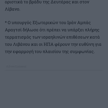
οριστικά το βράδυ της Δευτέρας και στον
Λίβανο.
* Ο υπουργός Εξωτερικών του Ιράν Αμπάς
Αραγτσί δήλωσε ότι πρέπει να υπάρξει πλήρης
τερματισμός των ισραηλινών επιθέσεων κατά
του Λιβάνου και οι ΗΠΑ φέρουν την ευθύνη για
την εφαρμογή του πλαισίου της συμφωνίας.