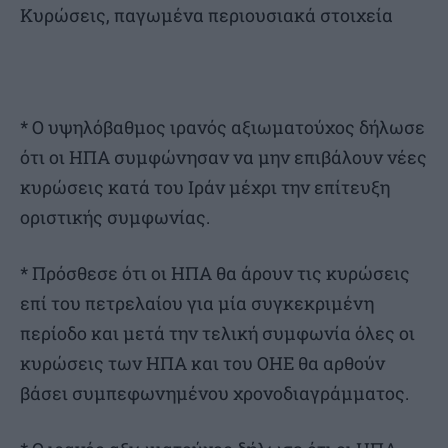
Κυρώσεις, παγωμένα περιουσιακά στοιχεία
* Ο υψηλόβαθμος ιρανός αξιωματούχος δήλωσε
ότι οι ΗΠΑ συμφώνησαν να μην επιβάλουν νέες
κυρώσεις κατά του Ιράν μέχρι την επίτευξη
οριστικής συμφωνίας.
* Πρόσθεσε ότι οι ΗΠΑ θα άρουν τις κυρώσεις
επί του πετρελαίου για μία συγκεκριμένη
περίοδο και μετά την τελική συμφωνία όλες οι
κυρώσεις των ΗΠΑ και του ΟΗΕ θα αρθούν
βάσει συμπεφωνημένου χρονοδιαγράμματος.