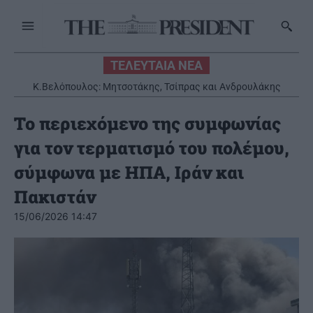
ΤΕΛΕΥΤΑΙΑ ΝΕΑ
K.Βελόπουλος: Μητσοτάκης, Τσίπρας και Ανδρουλάκης
ευθύνονται για τις πυρκαγιές
Το περιεχόμενο της συμφωνίας
για τον τερματισμό του πολέμου,
σύμφωνα με ΗΠΑ, Ιράν και
Πακιστάν
15/06/2026 14:47