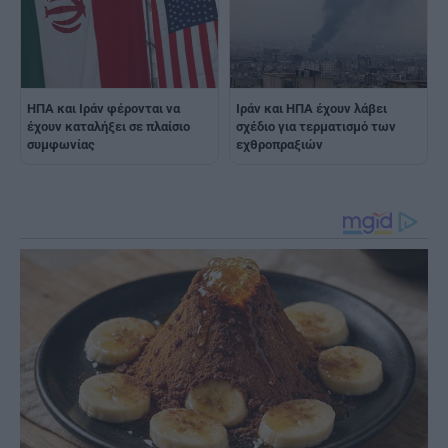
ΗΠΑ και Ιράν φέρονται να
Ιράν και ΗΠΑ έχουν λάβει
έχουν καταλήξει σε πλαίσιο
σχέδιο για τερματισμό των
συμφωνίας
εχθροπραξιών