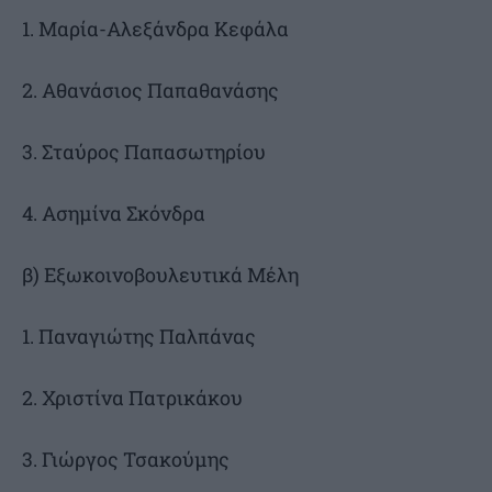
1. Μαρία-Αλεξάνδρα Κεφάλα
2. Αθανάσιος Παπαθανάσης
3. Σταύρος Παπασωτηρίου
4. Ασημίνα Σκόνδρα
β) Εξωκοινοβουλευτικά Μέλη
1. Παναγιώτης Παλπάνας
2. Χριστίνα Πατρικάκου
3. Γιώργος Τσακούμης