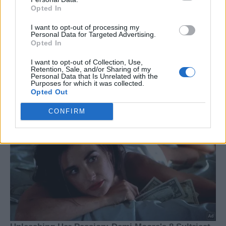
Opted In
I want to opt-out of processing my
Personal Data for Targeted Advertising.
Opted In
I want to opt-out of Collection, Use,
Retention, Sale, and/or Sharing of my
Personal Data that Is Unrelated with the
Purposes for which it was collected.
Opted Out
CONFIRM