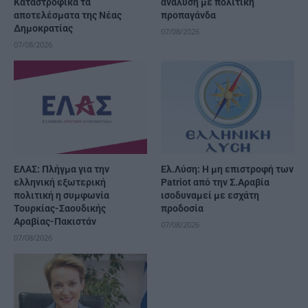
Καταστροφικά τα
ανάλυση με πολιτική
αποτελέσματα της Νέας
προπαγάνδα
Δημοκρατίας
07/08/2026
07/08/2026
ΕΛΑΣ: Πλήγμα για την
Ελ.Λύση: Η μη επιστροφή των
ελληνική εξωτερική
Patriot από την Σ.Αραβία
πολιτική η συμφωνία
ισοδυναμεί με εσχάτη
Τουρκίας-Σαουδικής
προδοσία
Αραβίας-Πακιστάν
07/08/2026
07/08/2026