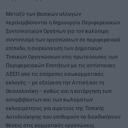
Μεταξύ των βασικών αλλαγών
περιλαμβάνονται η δημιουργία Περιφερειακών
Συντονιστικών Οργάνων για τον καλύτερο
συντονισμό των οργανώσεων σε περιφερειακό
επίπεδο, η συγχώνευση των Δημοτικών
Τοπικών Οργανώσεων στις πρωτεύουσες των
Περιφερειακών Ενοτήτων με τις αντίστοιχες
ΔΕΕΠ από τις επόμενες εσωκομματικές
εκλογές – με εξαίρεση την Αττική και τη
Θεσσαλονίκη – καθώς και η κατάργηση των
ασυμβιβάστων και των κωλυμάτων
εκλογιμότητας για αιρετούς της Τοπικής
Αυτοδιοίκησης που επιθυμούν να διεκδικήσουν
θέσεις στις κομματικές οργανώσεις.