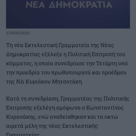
EUROKINISSI
Τη νέα Εκτελεστική Γραμματεία της Νέας
Δημοκρατίας εξέλεξε η Πολιτική Επιτροπή του
κόμματος, η οποία συνεδρίασε την Τετάρτη υπό
την προεδρία του πρωθυπουργού και προέδρου
της ΝΔ Κυριάκου Μητσοτάκη.
Κατά τη συνεδρίαση, Γραμματέας της Πολιτικής
Επιτροπής εξελέγη ομόφωνα ο Κωνσταντίνος
Κυρανάκης, ενώ αναδείχθηκαν και τα οκτώ
αιρετά μέλη της νέας Εκτελεστικής
Γραμματείας.