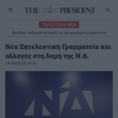
ΤΕΛΕΥΤΑΙΑ ΝΕΑ
Βρέθηκε ανθρώπινη σορός σε προχωρημένη σήψη στον
Λυκαβηττό
Νέα Εκτελεστική Γραμματεία και
αλλαγές στη δομή της Ν.Δ.
14/06/2026 14:15