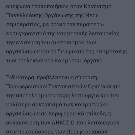
ομόφωνα τροποποιήσεις στον Κανονισμό
Πανελλαδικής Οργάνωσης της Νέας
Δημοκρατίας, με στόχο τον περαιτέρω
εκσυγχρονισμό της κομματικής λειτουργίας,
την ενίσχυση του συντονισμού των
οργανώσεων και τη διεύρυνση της συμμετοχής
των στελεχών στα κομματικά όργανα.
Ειδικότερα, προβλέπεται η σύσταση
Περιφερειακών Συντονιστικών Οργάνων για
την αποτελεσματικότερη λειτουργία και τον
καλύτερο συντονισμό των κομματικών
οργανώσεων σε περιφερειακό επίπεδο, η
συγχώνευση των ΔΗΜ.Τ.Ο. που λειτουργούν
στις πρωτεύουσες των Περιφερειακών