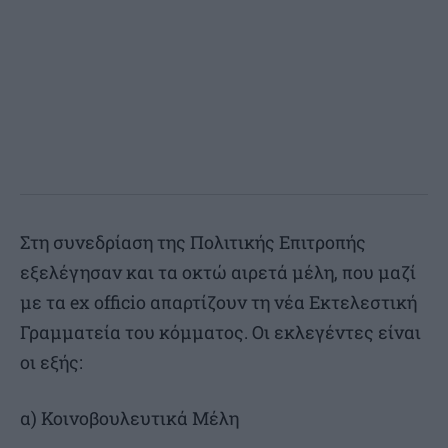
Στη συνεδρίαση της Πολιτικής Επιτροπής
εξελέγησαν και τα οκτώ αιρετά μέλη, που μαζί
με τα ex officio απαρτίζουν τη νέα Εκτελεστική
Γραμματεία του κόμματος. Οι εκλεγέντες είναι
οι εξής:
α) Κοινοβουλευτικά Μέλη