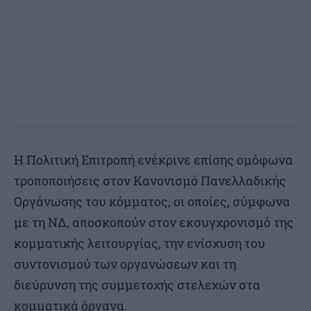
Η Πολιτική Επιτροπή ενέκρινε επίσης ομόφωνα
τροποποιήσεις στον Κανονισμό Πανελλαδικής
Οργάνωσης του κόμματος, οι οποίες, σύμφωνα
με τη ΝΔ, αποσκοπούν στον εκσυγχρονισμό της
κομματικής λειτουργίας, την ενίσχυση του
συντονισμού των οργανώσεων και τη
διεύρυνση της συμμετοχής στελεχών στα
κομματικά όργανα.