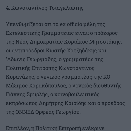
4. Κωνσταντίνος Τσιαγκλιώτης
Υπενθυμίζεται ότι τα ex officio μέλη της
Εκτελεστικής Γραμματείας είναι: ο πρόεδρος
της Νέας Δημοκρατίας Κυριάκος Μητσοτάκης,
οι αντιπρόεδροι Κωστής Χατζηδάκης και
‘Αδωνις Γεωργιάδης, ο γραμματέας της
Πολιτικής Επιτροπής Κωνσταντίνος
Κυρανάκης, ο γενικός γραμματέας της ΚΟ
Μάξιμος Χαρακόπουλος, ο γενικός διευθυντής
Γιάννης Σμυρλής, ο κοινοβουλευτικός
εκπρόσωπος Δημήτρης Καιρίδης και ο πρόεδρος
της ΟΝΝΕΔ Ορφέας Γεωργίου.
Επιπλέον, η Πολιτική Επιτροπή ενέκρινε