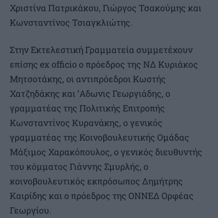
Χριστίνα Πατρικάκου, Γιώργος Τσακούμης και
Κωνσταντίνος Τσιαγκλιώτης.
Στην Εκτελεστική Γραμματεία συμμετέχουν
επίσης ex officio ο πρόεδρος της ΝΔ Κυριάκος
Μητσοτάκης, οι αντιπρόεδροι Κωστής
Χατζηδάκης και ‘Αδωνις Γεωργιάδης, ο
γραμματέας της Πολιτικής Επιτροπής
Κωνσταντίνος Κυρανάκης, ο γενικός
γραμματέας της Κοινοβουλευτικής Ομάδας
Μάξιμος Χαρακόπουλος, ο γενικός διευθυντής
του κόμματος Γιάννης Σμυρλής, ο
κοινοβουλευτικός εκπρόσωπος Δημήτρης
Καιρίδης και ο πρόεδρος της ΟΝΝΕΔ Ορφέας
Γεωργίου.